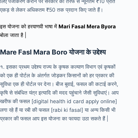
लिए पंजीकरण कराने पर सरकार की तरफ से न्यूनतम ₹10 प्रति
एकड़ से लेकर अधिकतम ₹50 तक प्रदान किए जाते हैं।
इस योजना को हरयाणवी भाषा में
Mari Fasal Mera Byora
बोला जाता है |
Mare Fasl Mara Boro योजना के उद्देश्य
१. इसका प्रथम उद्देश्य राज्य के कृषक कल्याण विभाग एवं कृषकों
को एक ही पोर्टल के अंतर्गत जोड़कर किसानों को हर प्रकार की
सुविधा एक ही पोर्टल पर देना। बीज बुवाई, फसल की कटाई करने,
कृषि से संबंधित यंत्र इत्यादि की मदद पहुंचाने जैसी सुविधाएं। आप
खरीफ की फसल [digital health id card apply online]
लगा रहे हैं या रबी की फसल [rabi ki fasal] या अन्य किसी भी
प्रकार की फसल आप इस योजना का फायदा उठा सकते हैं |