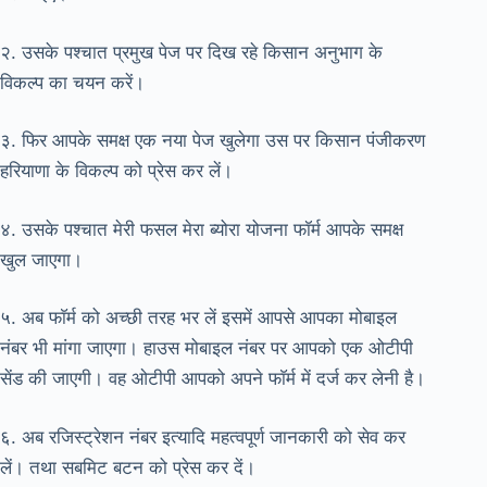
२. उसके पश्चात प्रमुख पेज पर दिख रहे किसान अनुभाग के
विकल्प का चयन करें।
३. फिर आपके समक्ष एक नया पेज खुलेगा उस पर किसान पंजीकरण
हरियाणा के विकल्प को प्रेस कर लें।
४. उसके पश्चात मेरी फसल मेरा ब्योरा योजना फॉर्म आपके समक्ष
खुल जाएगा।
५. अब फाॅर्म को अच्छी तरह भर लें इसमें आपसे आपका मोबाइल
नंबर भी मांगा जाएगा। हाउस मोबाइल नंबर पर आपको एक ओटीपी
सेंड की जाएगी। वह ओटीपी आपको अपने फाॅर्म में दर्ज कर लेनी है।
६. अब रजिस्ट्रेशन नंबर इत्यादि महत्वपूर्ण जानकारी को सेव कर
लें। तथा सबमिट बटन को प्रेस कर दें।