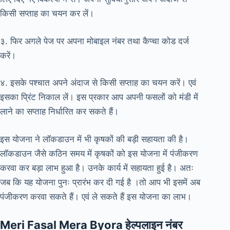
किसी सप्ताह का चयन कर लें।
३. फिर अगले पेज पर अपना मोबाइल नंबर तथा कैप्चा कोड दर्ज
करें।
४. इसके पश्चात अपने अंदाज से किसी सप्ताह का चयन करें। एवं
इसका प्रिंट निकाल लें। इस प्रकार आप अपनी फसलों को मंडी में
लाने का सप्ताह निर्धारित कर सकते हैं।
इस योजना ने लॉकडाउन में भी कृषकों की बड़ी सहायता की है।
लॉकडाउन जैसे कठिन समय में कृषकों को इस योजना में पंजीकरण
करवा कर बड़ा लाभ हुआ है। उनके कार्य में सहायता हुई है। अतः
जब कि यह योजना पुनः प्रारंभ कर दी गई है ।तो आप भी इसमें अब
पंजीकरण करवा सकते हैं। एवं ले सकते हैं इस योजना का लाभ।
Meri Fasal Mera Byora हेल्पलाइन नंबर