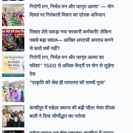
निरोगी तन, निर्मल मन और जागृत आत्मा” — योग
दिवस पर निरंकारी मिशन का प्रेरक अभियान
रिश्वत लेते पकड़ा गया सरकारी कर्मचारी! लेकिन
सबसे बड़ा सवाल— आखिर अपराधी अपराध करने
से डरते क्यों नहीं?
निरोगी तन, निर्मल मन और जागृत आत्मा का
संदेश!” 1500 से अधिक केंद्रों पर योग से जुड़ेगा
देश
“प्रकृति की सेवा ही परमात्मा की सच्ची पूजा”
काशीपुर में रुहेला समाज की बड़ी जीत! मेयर दीपक
बाली ने दिया जीर्णोद्धार का भरोसा