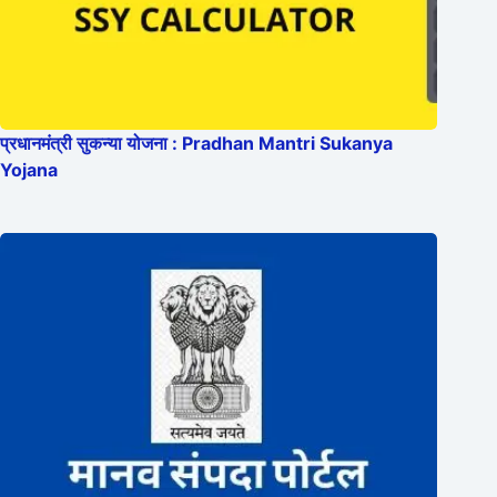
प्रधानमंत्री सुकन्या योजना : Pradhan Mantri Sukanya
Yojana