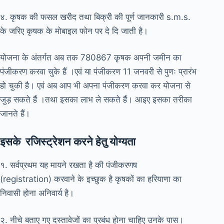
४. कृषक की फसल खरीद तथा बिक्री की पूर्ण जानकारी s.m.s.
के जरिए कृषक के मोबाइल फोन पर दे दि जाती है।
योजना के अंतर्गत अब तक 780867 कृषक अपनी जमीन का
पंजीकरण करवा चुके हैं ।एवं या पंजीकरण 11 जनवरी से पुणः प्रारंभ
हो चुकी है। एवं अब आप भी अपना पंजीकरण करवा कर योजना से
जुड़ सकते हैं ।तथा इसका लाभ ले सकते हैं। आइए इसका तरीका
जानते हैं।
इसके रजिस्ट्रेशन करने हेतु योग्यता
१. सर्वप्रथम यह मायने रखता है की पंजीकरणष
(registration) करवाने के इच्छुक है कृषकों का हरियाणा का
निवासी होना अनिवार्य है।
२. नीचे बताए गए दस्तावेजों का प्रबंध होना चाहिए उनके पास।