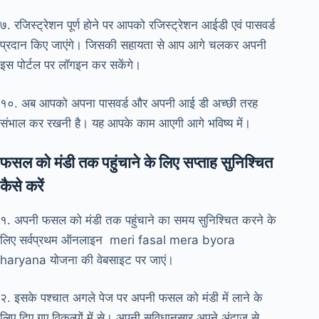
७. रजिस्ट्रेशन पूर्ण होने पर आपको रजिस्ट्रेशन आईडी एवं पासवर्ड
प्रदान किए जाएंगे। जिसकी सहायता से आप आगे चलकर अपनी
इस पोर्टल पर लॉगइन कर सकेंगे।
१०. अब आपको अपना पासवर्ड और अपनी आई डी अच्छी तरह
संभाल कर रखनी है। यह आपके काम आएगी आगे भविष्य में।
फसल को मंडी तक पहुंचाने के लिए सप्ताह सुनिश्चित
कैसे करें
१. अपनी फसल को मंडी तक पहुंचाने का समय सुनिश्चित करने के
लिए सर्वप्रथम ऑनलाइन meri fasal mera byora
haryana योजना की वेबसाइट पर जाएं।
२. इसके पश्चात अगले पेज पर अपनी फसल को मंडी में लाने के
लिए दिए गए विकल्पों में से। अपनी सुविधानुसार अपने अंदाज से