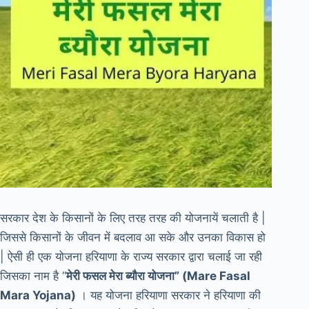
सरकार देश के किसानों के लिए तरह तरह की योजनायें चलाती है |
जिससे किसानों के जीवन में बदलाव आ सके और उनका विकास हो
| ऐसी ही एक योजना हरियाणा के राज्य सरकार द्वारा चलाई जा रही
जिसका नाम है “
मेरी फसल मेरा ब्यौरा योजना” (Mare Fasal
Mara Yojana)
। यह योजना हरियाणा सरकार ने हरियाणा की