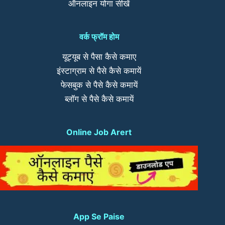
ऑनलाइन योगा सीखें
वर्क फ्रॉम होम
यूट्यूब से पैसा कैसे कमाए
इंस्टाग्राम से पैसे कैसे कमायें
फेसबुक से पैसे कैसे कमायें
ब्लॉग से पैसे कैसे कमायें
Online Job Arert
App Se Paise