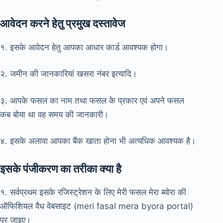
आवेदन करने हेतु प्रमुख दस्तावेज
१. इसके आवेदन हेतु आपका आधार कार्ड आवश्यक होगा।
२. जमीन की जानकारियां खसरा नंबर इत्यादि।
३. आपके फसल का नाम तथा फसल के प्रकार एवं अपने फसल
कब बोया था वह समय की जानकारी।
४. इसके अलावा आपका बैंक खाता होना भी अत्यधिक आवश्यक है।
इसके पंजीकरण का तरीका क्या है
१. सर्वप्रथम इसके रजिस्ट्रेशन के लिए मेरी फसल मेरा ब्योरा की
ऑफिशियल वैध वेबसाइट (meri fasal mera byora portal)
पर जाइए।