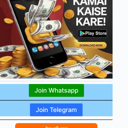
Join Whatsapp
Join Telegram