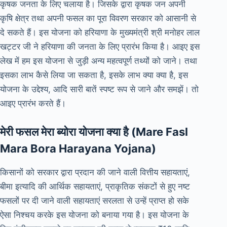
कृषक जनता के लिए चलाया है। जिसके द्वारा कृषक जन अपनी
कृषि क्षेत्र तथा अपनी फसल का पूरा विवरण सरकार को आसानी से
दे सकते हैं। इस योजना को हरियाणा के मुख्यमंत्री श्री मनोहर लाल
खट्टर जी ने हरियाणा की जनता के लिए प्रारंभ किया है। आइए इस
लेख में हम इस योजना से जुड़ी अन्य महत्वपूर्ण तथ्यों को जाने। तथा
इसका लाभ कैसे लिया जा सकता है, इसके लाभ क्या क्या है, इस
योजना के उद्देश्य, आदि सारी बातें स्पष्ट रूप से जाने और समझें। तो
आइए प्रारंभ करते हैं।
मेरी फसल मेरा ब्योरा योजना क्या है (Mare Fasl
Mara Bora Harayana Yojana)
किसानों को सरकार द्वारा प्रदान की जाने वाली वित्तीय सहायताएं,
बीमा इत्यादि की आर्थिक सहायताएं, प्राकृतिक संकटों से हुए नष्ट
फसलों पर दी जाने वाली सहायताएं सरलता से उन्हें प्राप्त हो सके
ऐसा निश्चय करके इस योजना को बनाया गया है। इस योजना के