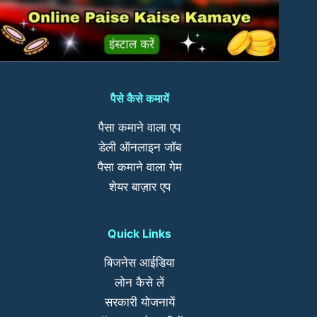
पैसे कैसे कमायें
पैसा कमाने वाला एप
डेली ऑनलाइन जॉब
पैसा कमाने वाला गेम
शेयर बाज़ार एप
Quick Links
बिजनेस आईडिया
लोन कैसे लें
सरकारी योजनायें