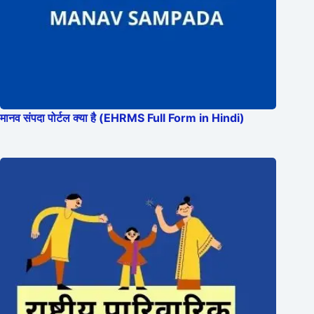
मानव संपदा पोर्टल क्या है (EHRMS Full Form in Hindi)