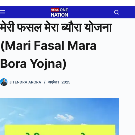
Skip
to
content
मेरी फसल मेरा ब्यौरा योजना
(Mari Fasal Mara
Bora Yojna)
JITENDRA ARORA
अप्रैल 1, 2025