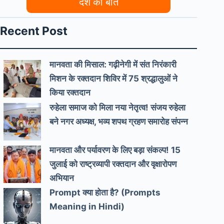
देश की बात
Recent Post
मानवता की मिसाल: गढ़ीनेगी में संत निरंकारी
मिशन के रक्तदान शिविर में 75 श्रद्धालुओं ने
किया रक्तदान
रुहेला समाज को मिला नया नेतृत्व! संजय रुहेला
बने नगर अध्यक्ष, भव्य शपथ ग्रहण समारोह संपन्न
मानवता और पर्यावरण के लिए बड़ा संकल्प! 15
जुलाई को राष्ट्रव्यापी रक्तदान और वृक्षारोपण
अभियान
Prompt क्या होता है? (Prompts
Meaning in Hindi)