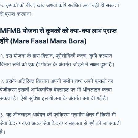
५. कृषकों को बीज, खाद अथवा कृषि संबंधित ऋण बड़ी ही सरलता
से प्राप्त करवाना।
MFMB योजना से कृषकों को क्या-क्या लाभ प्राप्त
होंगे (Mare Fasal Mara Bora)
१. इस योजना के द्वारा विज्ञान, प्रौद्योगिकी करण, कृषि कल्याण
विभाग सभी को एक ही पोर्टल के अंतर्गत जोड़ने में सक्षम हुआ है।
२. इसके अतिरिक्त किसान अपनी जमीन तथा अपने फसलों का
पंजीकरण इसकी आधिकारिक वेबसाइट पर भी ऑनलाइन करवा
सकता है। ऐसी सुविधा इस योजना के अंतर्गत बना दी गई है।
३. यह ऑनलाइन आवेदन की प्रक्रिया ग्रामीण क्षेत्र में किसी भी
सेवा केंद्र पर एवं अटल सेवा केंद्र पर सहजता से पूर्ण की जा सकती
है।