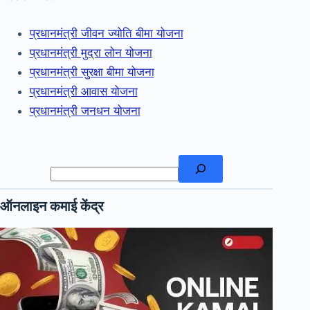
प्रधानमंत्री जीवन ज्योति बीमा योजना
प्रधानमंत्री मुद्रा लोन योजना
प्रधानमंत्री सुरक्षा बीमा योजना
प्रधानमंत्री आवास योजना
प्रधानमंत्री जनधन योजना
खोजें
ऑनलाइन कमाई केंद्र