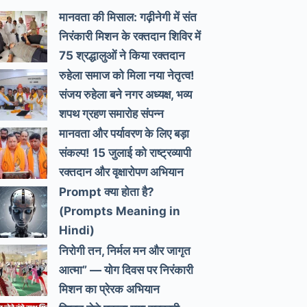
मानवता की मिसाल: गढ़ीनेगी में संत
निरंकारी मिशन के रक्तदान शिविर में
75 श्रद्धालुओं ने किया रक्तदान
रुहेला समाज को मिला नया नेतृत्व!
संजय रुहेला बने नगर अध्यक्ष, भव्य
शपथ ग्रहण समारोह संपन्न
मानवता और पर्यावरण के लिए बड़ा
संकल्प! 15 जुलाई को राष्ट्रव्यापी
रक्तदान और वृक्षारोपण अभियान
Prompt क्या होता है?
(Prompts Meaning in
Hindi)
निरोगी तन, निर्मल मन और जागृत
आत्मा” — योग दिवस पर निरंकारी
मिशन का प्रेरक अभियान