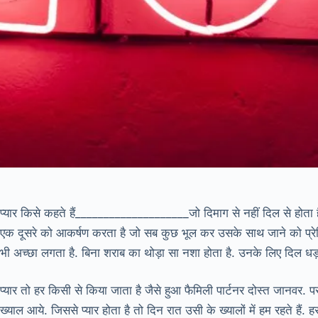
प्यार किसे कहते हैं____________________जो दिमाग से नहीं दिल से होता
एक दूसरे को आकर्षण करता है जो सब कुछ भूल कर उसके साथ जाने को प्रेरि
भी अच्छा लगता है. बिना शराब का थोड़ा सा नशा होता है. उनके लिए दिल धड़क
प्यार तो हर किसी से किया जाता है जैसे हुआ फैमिली पार्टनर दोस्त जानवर. 
ख्याल आये. जिससे प्यार होता है तो दिन रात उसी के ख्यालों में हम रहते है