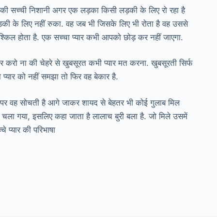
र की सच्ची निशानी अगर एक लड़का किसी लड़की के लिए रो रहा है
़की के लिए नहीं रुका. वह जब भी जिसके लिए भी रोता है वह उससे
ुश्किल होता है. एक सच्चा प्यार कभी आपको छोड़ कर नहीं जाएगा.
यार करो ना की चेहरे से खुबसूरत कभी प्यार मत करना. खुबसूरती सिर्फ
प्यार को नहीं समझा तो फिर वह बेकार है.
है. पर वह सोचती है आगे जाकर शायद से बेहतर भी कोई गुलाब मिल
 चला गया, इसलिए कहा जाता है लालाच बुरी बला है. जो मिले उसमें
े प्यार की परिभाषा