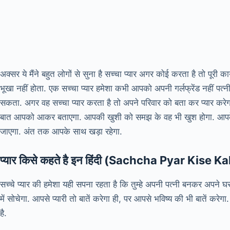
अक्सर ये मैंने बहुत लोगों से सुना है सच्चा प्यार अगर कोई करता है तो
भूखा नहीं होता. एक सच्चा प्यार हमेशा कभी आपको अपनी गर्लफ्रेंड नहीं पत्न
सकता. अगर वह सच्चा प्यार करता है तो अपने परिवार को बता कर प्यार करे
बात आपको आकर बताएगा. आपकी खुशी को समझ के वह भी खुश होगा. आपके दु
जाएगा. अंत तक आपके साथ खड़ा रहेगा.
प्यार किसे कहते है इन हिंदी (Sachcha Pyar Kise 
सच्चे प्यार की हमेशा यही सपना रहता है कि तुम्हे अपनी पत्नी बनकर अपने घ
में सोचेगा. आपसे प्यारी तो बातें करेगा ही, पर आपसे भविष्य की भी बातें करेगा. 
है.