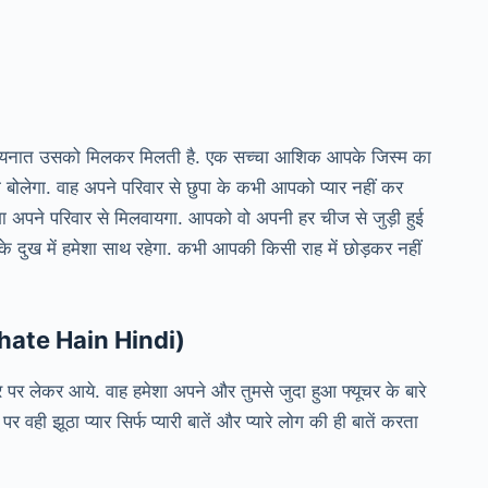
 पूरी कायनात उसको मिलकर मिलती है. एक सच्चा आशिक आपके जिस्म का
ी बोलेगा. वाह अपने परिवार से छुपा के कभी आपको प्यार नहीं कर
गा अपने परिवार से मिलवायगा. आपको वो अपनी हर चीज से जुड़ी हुई
ख में हमेशा साथ रहेगा. कभी आपकी किसी राह में छोड़कर नहीं
Kahate Hain Hindi)
र पर लेकर आये. वाह हमेशा अपने और तुमसे जुदा हुआ फ्यूचर के बारे
पर वही झूठा प्यार सिर्फ प्यारी बातें और प्यारे लोग की ही बातें करता