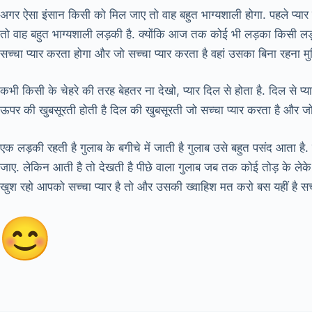
अगर ऐसा इंसान किसी को मिल जाए तो वाह बहुत भाग्यशाली होगा. पहले प्या
तो वाह बहुत भाग्यशाली लड़की है. क्योंकि आज तक कोई भी लड़का किसी लड
सच्चा प्यार करता होगा और जो सच्चा प्यार करता है वहां उसका बिना रहना म
कभी किसी के चेहरे की तरह बेहतर ना देखो, प्यार दिल से होता है. दिल से प्
ऊपर की खुबसूरती होती है दिल की खुबसूरती जो सच्चा प्यार करता है और जो 
एक लड़की रहती है गुलाब के बगीचे में जाती है गुलाब उसे बहुत पसंद आता 
जाए. लेकिन आती है तो देखती है पीछे वाला गुलाब जब तक कोई तोड़ के लेके
खुश रहो आपको सच्चा प्यार है तो और उसकी ख्वाहिश मत करो बस यहीं है सच्च