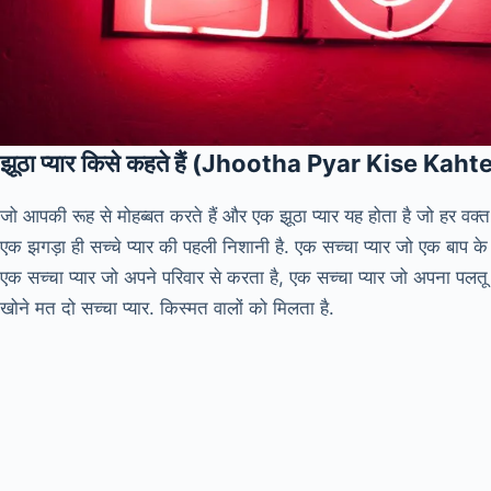
झूठा प्यार किसे कहते हैं (Jhootha Pyar Kise Kaht
जो आपकी रूह से मोहब्बत करते हैं और एक झूठा प्यार यह होता है जो हर वक्त प
एक झगड़ा ही सच्चे प्यार की पहली निशानी है. एक सच्चा प्यार जो एक बाप के 
एक सच्चा प्यार जो अपने परिवार से करता है, एक सच्चा प्यार जो अपना पलतू 
खोने मत दो सच्चा प्यार. किस्मत वालों को मिलता है.