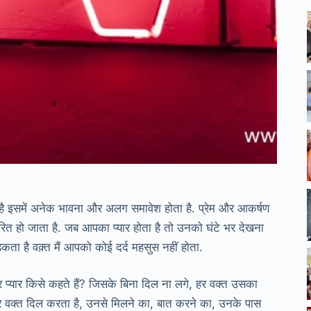
 है इसमें अनेक भावना और अलग समावेश होता है. प्रेम और आकर्षण
त हो जाता है. जब आपका प्यार होता है तो उनको घंटे भर देखना
ता है वक़्त मैं आपको कोई दर्द महसुस नहीं होता.
पर प्यार किसे कहते हैं? जिसके बिना दिल ना लगे, हर वक्त उसका
ं. हर वक्त दिल करता है, उनसे मिलने का, बात करने का, उनके पास