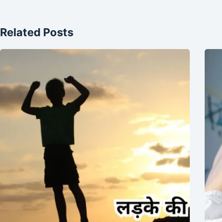
Related Posts