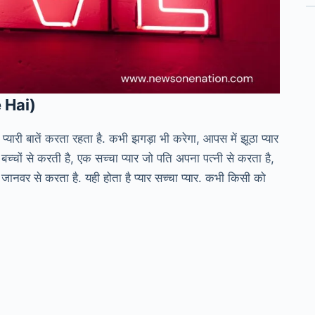
e Hai)
्यारी बातें करता रहता है. कभी झगड़ा भी करेगा, आपस में झूठा प्यार
बच्चों से करती है, एक सच्चा प्यार जो पति अपना पत्नी से करता है,
जानवर से करता है. यही होता है प्यार सच्चा प्यार. कभी किसी को