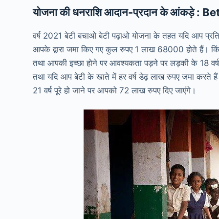
योजना की धनराशि आदान-प्रदान के आंकड़े :
Be
वर्ष 2021 बेटी बचाओ बेटी पढ़ाओ योजना के तहत यदि आप प्रति
आपके द्वारा जमा किए गए कुल रुपए 1 लाख 68000 होते हैं। किंतु
तथा आपकी इच्छा होने पर आवश्यकता पड़ने पर लड़की के 18 वर्
तथा यदि आप बेटी के खाते में हर वर्ष डेढ़ लाख रुपए जमा करते है
21 वर्ष पूरे हो जाने पर आपको 72 लाख रुपए दिए जाएंगे।