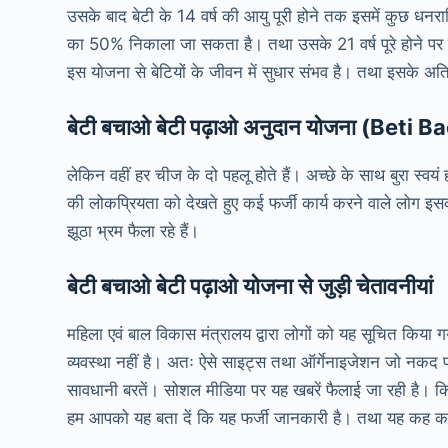
उसके बाद बेटी के 14 वर्ष की आयु पूरी होने तक इसमें कुछ धनरा
का 50% निकाला जा सकता है। तथा उसके 21 वर्ष पूरे होने पर उ
इस योजना से बेटियों के जीवन में सुधार संभव है। तथा इसके अतिर
बेटी बचाओ बेटी पढ़ाओ अनुदान योजना (Be
लेकिन वहीं हर चीज के दो पहलू होते हैं। अच्छे के साथ बुरा स्व
की लोकप्रियता को देखते हुए कई फर्जी कार्य करने वाले लोग इस
झूठा भ्रम फैला रहे हैं।
बेटी बचाओ बेटी पढ़ाओ योजना से जुड़ी चेतावनीयां
महिला एवं बाल विकास मंत्रालय द्वारा लोगों को यह सूचित किया 
व्यवस्था नहीं है। अतः ऐसे साइट्स तथा ऑर्गेनाइजेशन जो नकद प्र
सावधानी बरतें। सोशल मीडिया पर यह खबरें फैलाई जा रही है।
हम आपको यह बता दें कि यह फर्जी जानकारी है। तथा यह कह कर फॉ