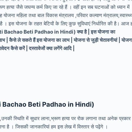
रूण हत्या जैसे जघन्य कर्म किए जा रहे हैं । वहीं इन सब घटनाओं को ध्यान में
ह योजना महिला तथा बाल विकास मंत्रालय ,परिवार कल्याण मंत्रालय,स्वास्थ्
है । इस योजना के तहत बेटियों के लिए कुछ सुविधाएं निर्धारित की है। आज 
i Bachao Beti Padhao in Hindi) क्या है | इस योजना का
या लाभ | कैसे ले सकते हैं इस योजना का लाभ | योजना से जुड़ी चेतावनीयां | योजन
न कैसे करें | दस्तावेजों क्या लगेंगे आदि |
 (Beti Bachao Beti Padhao in Hindi)
ना,उनकी स्थिति में सुधार लाना,भ्रूण हत्या पर रोक लगाना तथा अनेक प्रकार 
 है । जिसकी जानकारियां हम इस लेख में विस्तार से पढ़ेंगे ।