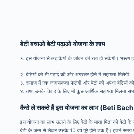
बेटी बचाओ बेटी पढ़ाओ योजना के लाभ
१. इस योजना से लड़कियों के जीवन की रक्षा हो सकेगी। भ्रूण हत्य
२. बेटियों को भी पढ़ाई की ओर अग्रसर होने में सहायता मिलेगी।
३. समाज में एक जागरूकता फैलेगी और बेटों की अपेक्षा बेटियों को
४. तथा उनके विवाह के लिए भी कुछ आर्थिक सहायता मिलना संभ
कैसे ले सकते हैं इस योजना का लाभ (Beti
इस योजना का लाभ उठाने के लिए बेटी के माता पिता को बेटी के
बेटी के जन्म से लेकर उसके 10 वर्ष पूरे होने तक है। इतने सम