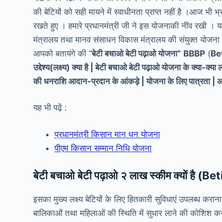
की बेटियों को सही मायने में स्वाधीनता प्राप्त नहीं है ।आज भी भ्
रखते हुए । हमारे प्रधानमंत्री जी ने इस योजनाकी नींव रखी । य
मंत्रालय तथा मानव संसाधन विकास मंत्रालय की संयुक्त योजना 
आपको बतायंगे की “
बेटी बचाओ बेटी पढ़ाओ योजना”
BBBP
(
Bet
उद्देश्य(लक्ष्य) क्या है | बेटी बचाओ बेटी पढ़ाओ योजना के क्या-क्
की धनराशि आदान-प्रदान के आंकड़े | योजना के लिए पात्रता | आवेद
यह भी पढ़ें :
प्रधानमंत्री किसान मान धन योजना
पीएम किसान सम्मान निधि योजना
बेटी बचाओ बेटी पढ़ाओ २ लाख स्कीम क्यों है
इसका मुख्य लक्ष्य बेटियों के लिए हितकारी सुविधाएं उपलब्ध करा
बालिकाओं तथा महिलाओं की स्थिति में सुधार लाने की कोशिश करना