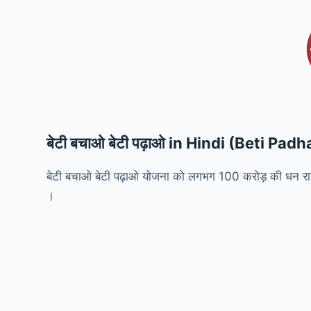
बेटी बचाओ बेटी पढ़ाओ in Hindi
(Beti Padh
बेटी बचाओ बेटी पढ़ाओ योजना को लगभग 100 करोड़ की धन राशि 
।