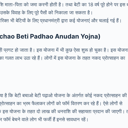
शि माता-पिता को जमा करनी होती है। तथा बेटी का 18 वर्ष पूरे होने पर इस
सके विवाह के लिए पूरे पैसों को निकाला जा सकता है।
िक्त भी बेटियों के लिए प्रधानमंत्री द्वारा कई योजनाएं और चलाई गई हैं।
ti Bachao Beti Padhao Anudan Yojna)
यं ही प्रगट हो जाता है। इस योजना में भी कुछ ऐसा शुरू हो चुका है। इस योजन
का गलत लाभ उठा रहे हैं। लोगों में इस योजना के तहत नकद प्रोत्साहन का
गया है कि बेटी बचाओ बेटी पढ़ाओ योजना के अंतर्गत कोई नकद प्रोत्साहन की
ोत्साहन का भ्रम फैलाकर लोगों को फाॅर्म वितरण कर रहे हैं। ऐसे लोगों से
 कि इस योजना के तहत दो लाख की धनराशि की सहायता प्रदान की जाएगी। 
र्म बेचने वाले लोग भी फर्जी हैं इनसे सावधान रहें।