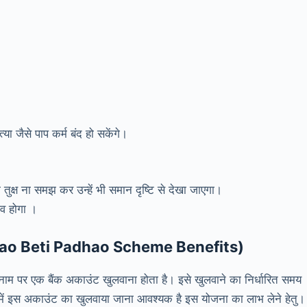
ा जैसे पाप कर्म बंद हो सकेंगे।
 तुक्ष ना समझ कर उन्हें भी समान दृष्टि से देखा जाएगा।
व होगा ।
 Bachao Beti Padhao Scheme Benefits)
 नाम पर एक बैंक अकाउंट खुलवाना होता है। इसे खुलवाने का निर्धारित समय
य में इस अकाउंट का खुलवाया जाना आवश्यक है इस योजना का लाभ लेने हेतु।