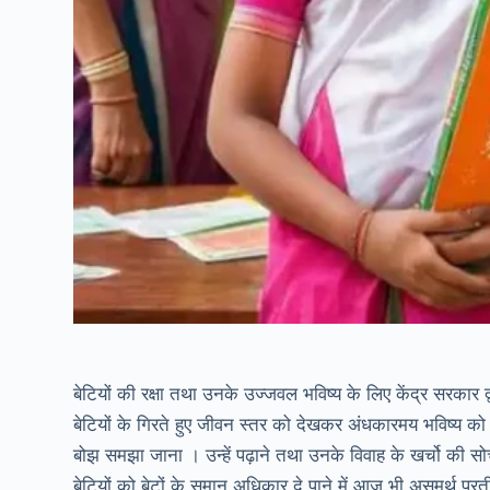
बेटियों की रक्षा तथा उनके उज्जवल भविष्य के लिए केंद्र सरकार
बेटियों के गिरते हुए जीवन स्तर को देखकर अंधकारमय भविष्य क
बोझ समझा जाना । उन्हें पढ़ाने तथा उनके विवाह के खर्चो की सो
बेटियों को बेटों के समान अधिकार दे पाने में आज भी असमर्थ प्