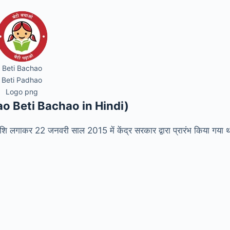
Beti Bachao
Beti Padhao
Logo png
ao Beti Bachao in Hindi)
लगाकर 22 जनवरी साल 2015 में केंद्र सरकार द्वारा प्रारंभ किया गया 