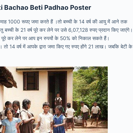
ti Bachao Beti Padhao
Poster
माह 1000 रूपए जमा करते हैं ।तो बच्ची के 14 वर्ष की आयु में आने तक
 बच्ची के 21 वर्ष पूरे कर लेने पर उसे 6,07,128 रुपए प्रदान किए जाएंगे।
ष पूरे कर लेने पर आप इन रुपयों के 50% को निकाल सकते हैं।
ं। तो 14 वर्ष में आपके द्वारा जमा किए गए रुपए होंगे 21 लाख। जबकि बेटी के