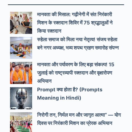
मानवता की मिसाल: गढ़ीनेगी में संत निरंकारी
मिशन के रक्तदान शिविर में 75 श्रद्धालुओं ने
किया रक्तदान
रुहेला समाज को मिला नया नेतृत्व! संजय रुहेला
बने नगर अध्यक्ष, भव्य शपथ ग्रहण समारोह संपन्न
मानवता और पर्यावरण के लिए बड़ा संकल्प! 15
जुलाई को राष्ट्रव्यापी रक्तदान और वृक्षारोपण
अभियान
Prompt क्या होता है? (Prompts
Meaning in Hindi)
निरोगी तन, निर्मल मन और जागृत आत्मा” — योग
दिवस पर निरंकारी मिशन का प्रेरक अभियान