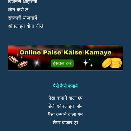
बिजनेस आईडिया
लोन कैसे लें
सरकारी योजनायें
ऑनलाइन योगा सीखें
पैसे कैसे कमायें
पैसा कमाने वाला एप
डेली ऑनलाइन जॉब
पैसा कमाने वाला गेम
शेयर बाज़ार एप