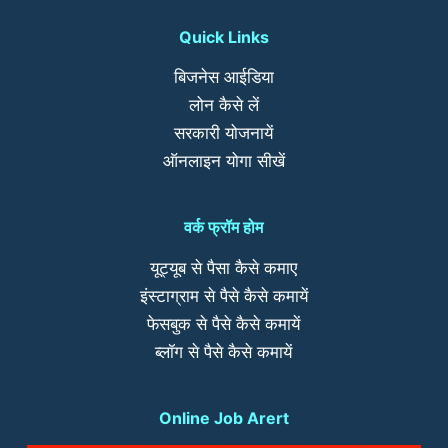
Quick Links
बिजनेस आईडिया
लोन कैसे लें
सरकारी योजनायें
ऑनलाइन योगा सीखें
वर्क फ्रॉम होम
यूट्यूब से पैसा कैसे कमाए
इंस्टाग्राम से पैसे कैसे कमायें
फेसबुक से पैसे कैसे कमायें
ब्लॉग से पैसे कैसे कमायें
Online Job Arert