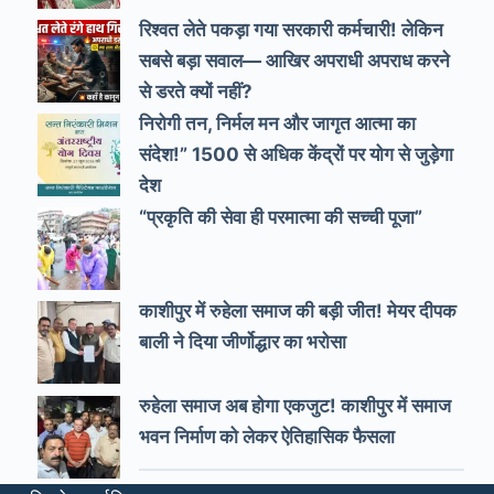
रिश्वत लेते पकड़ा गया सरकारी कर्मचारी! लेकिन
सबसे बड़ा सवाल— आखिर अपराधी अपराध करने
से डरते क्यों नहीं?
निरोगी तन, निर्मल मन और जागृत आत्मा का
संदेश!” 1500 से अधिक केंद्रों पर योग से जुड़ेगा
देश
“प्रकृति की सेवा ही परमात्मा की सच्ची पूजा”
काशीपुर में रुहेला समाज की बड़ी जीत! मेयर दीपक
बाली ने दिया जीर्णोद्धार का भरोसा
रुहेला समाज अब होगा एकजुट! काशीपुर में समाज
भवन निर्माण को लेकर ऐतिहासिक फैसला