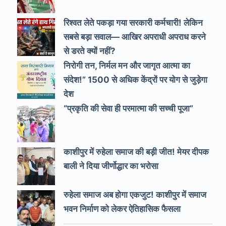
रिश्वत लेते पकड़ा गया सरकारी कर्मचारी! लेकिन
सबसे बड़ा सवाल— आखिर अपराधी अपराध करने
से डरते क्यों नहीं?
निरोगी तन, निर्मल मन और जागृत आत्मा का
संदेश!” 1500 से अधिक केंद्रों पर योग से जुड़ेगा
देश
“प्रकृति की सेवा ही परमात्मा की सच्ची पूजा”
काशीपुर में रुहेला समाज की बड़ी जीत! मेयर दीपक
बाली ने दिया जीर्णोद्धार का भरोसा
रुहेला समाज अब होगा एकजुट! काशीपुर में समाज
भवन निर्माण को लेकर ऐतिहासिक फैसला