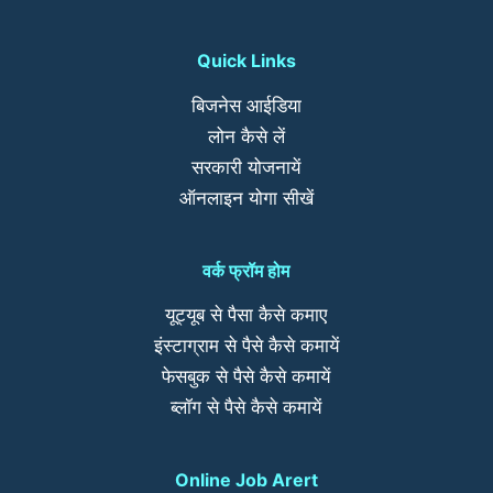
Quick Links
बिजनेस आईडिया
लोन कैसे लें
सरकारी योजनायें
ऑनलाइन योगा सीखें
वर्क फ्रॉम होम
यूट्यूब से पैसा कैसे कमाए
इंस्टाग्राम से पैसे कैसे कमायें
फेसबुक से पैसे कैसे कमायें
ब्लॉग से पैसे कैसे कमायें
Online Job Arert