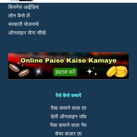
बिजनेस आईडिया
लोन कैसे लें
सरकारी योजनायें
ऑनलाइन योगा सीखें
पैसे कैसे कमायें
पैसा कमाने वाला एप
डेली ऑनलाइन जॉब
पैसा कमाने वाला गेम
शेयर बाज़ार एप