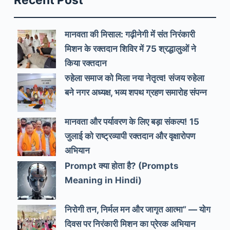
मानवता की मिसाल: गढ़ीनेगी में संत निरंकारी
मिशन के रक्तदान शिविर में 75 श्रद्धालुओं ने
किया रक्तदान
रुहेला समाज को मिला नया नेतृत्व! संजय रुहेला
बने नगर अध्यक्ष, भव्य शपथ ग्रहण समारोह संपन्न
मानवता और पर्यावरण के लिए बड़ा संकल्प! 15
जुलाई को राष्ट्रव्यापी रक्तदान और वृक्षारोपण
अभियान
Prompt क्या होता है? (Prompts
Meaning in Hindi)
निरोगी तन, निर्मल मन और जागृत आत्मा” — योग
दिवस पर निरंकारी मिशन का प्रेरक अभियान