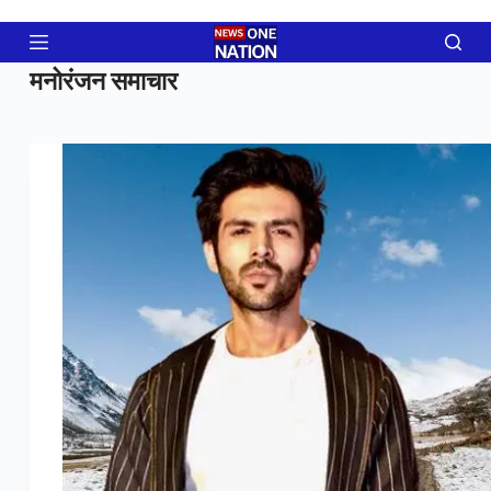
Skip
to
content
मनोरंजन समाचार