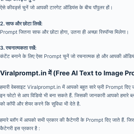
ऐसे कीवर्ड्स चुनें जो आपकी टारगेट ऑडियंस के बीच पॉपुलर हों।
2. साफ और छोटा लिखें:
Prompt जितना साफ और छोटा होगा, उतना ही अच्छा रिस्पॉन्स मिलेगा।
3. रचनात्मकता रखें:
कंटेंट बनाने के लिए ऐसा Prompt चुनें जो रचनात्मक हो और आपकी ऑडि
Viralprompt.in में (Free AI Text to Image 
हमारी वेबसाइट Viralprompt.in में आपको बहुत सारे फ्री Prompt दिए जा
इन फोटो से आप विडियो भी बना सकते हैं. जिसकी जानकारी आपको हमारे ब्ल
को कॉपी और शेयर करने कि सुविधा भी देते है.
हमारे ब्लॉग में आपको सभी प्रकार की कैटेगरी के Prompt दिए जाते हैं.
कैटेगरी इस प्रकार है :