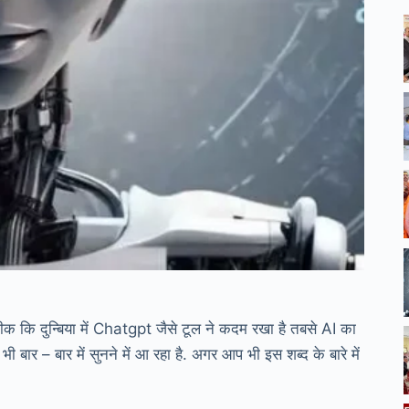
क कि दुन्बिया में Chatgpt जैसे टूल ने कदम रखा है तबसे AI का
बार – बार में सुनने में आ रहा है. अगर आप भी इस शब्द के बारे में