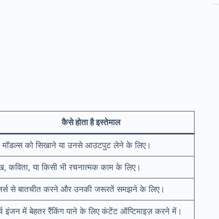
कैसे होता है इस्तेमाल
 मॉडल्स को सिखाने या उनसे आउटपुट लेने के लिए।
ख, कविता, या किसी भी रचनात्मक काम के लिए।
ज़र्स से बातचीत करने और उनकी जरूरतें समझने के लिए।
्च इंजन में बेहतर रैंकिंग पाने के लिए कंटेंट ऑप्टिमाइज़ करने में।