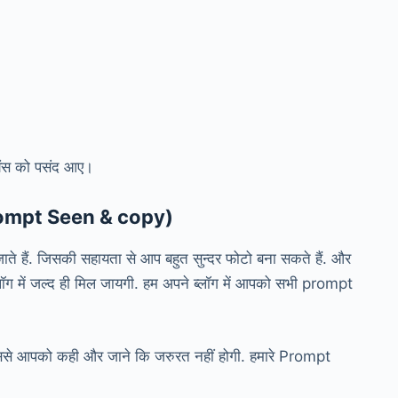
यंस को पसंद आए।
Prompt Seen & copy)
ते हैं. जिसकी सहायता से आप बहुत सुन्दर फोटो बना सकते हैं. और
ॉग में जल्द ही मिल जायगी. हम अपने ब्लॉग में आपको सभी prompt
 जिससे आपको कही और जाने कि जरुरत नहीं होगी. हमारे Prompt