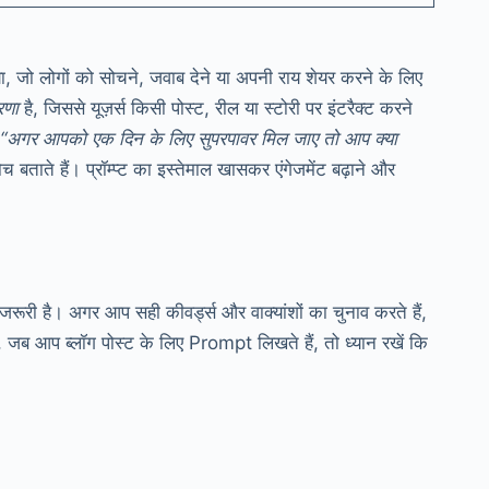
 जो लोगों को सोचने, जवाब देने या अपनी राय शेयर करने के लिए
ेरणा
है, जिससे यूज़र्स किसी पोस्ट, रील या स्टोरी पर इंटरैक्ट करने
“अगर आपको एक दिन के लिए सुपरपावर मिल जाए तो आप क्या
 बताते हैं। प्रॉम्प्ट का इस्तेमाल खासकर एंगेजमेंट बढ़ाने और
रूरी है। अगर आप सही कीवर्ड्स और वाक्यांशों का चुनाव करते हैं,
जब आप ब्लॉग पोस्ट के लिए Prompt लिखते हैं, तो ध्यान रखें कि