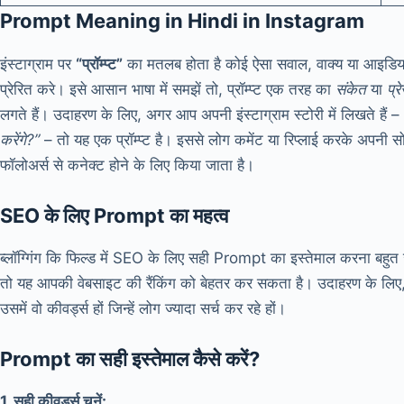
Prompt Meaning in Hindi in Instagram
इंस्टाग्राम पर
“प्रॉम्प्ट”
का मतलब होता है कोई ऐसा सवाल, वाक्य या आइडिया,
प्रेरित करे। इसे आसान भाषा में समझें तो, प्रॉम्प्ट एक तरह का
संकेत
या
प्र
लगते हैं। उदाहरण के लिए, अगर आप अपनी इंस्टाग्राम स्टोरी में लिखते हैं –
करेंगे?”
– तो यह एक प्रॉम्प्ट है। इससे लोग कमेंट या रिप्लाई करके अपनी सोच
फॉलोअर्स से कनेक्ट होने के लिए किया जाता है।
SEO के लिए Prompt का महत्व
ब्लॉग्गिंग कि फिल्ड में SEO के लिए सही Prompt का इस्तेमाल करना बहुत ज
तो यह आपकी वेबसाइट की रैंकिंग को बेहतर कर सकता है। उदाहरण के लिए, 
उसमें वो कीवर्ड्स हों जिन्हें लोग ज्यादा सर्च कर रहे हों।
Prompt का सही इस्तेमाल कैसे करें?
1. सही कीवर्ड्स चुनें: