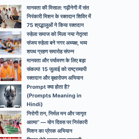
मानवता की मिसाल: गढ़ीनेगी में संत
निरंकारी मिशन के रक्तदान शिविर में
75 श्रद्धालुओं ने किया रक्तदान
रुहेला समाज को मिला नया नेतृत्व!
संजय रुहेला बने नगर अध्यक्ष, भव्य
शपथ ग्रहण समारोह संपन्न
मानवता और पर्यावरण के लिए बड़ा
संकल्प! 15 जुलाई को राष्ट्रव्यापी
रक्तदान और वृक्षारोपण अभियान
Prompt क्या होता है?
(Prompts Meaning in
Hindi)
निरोगी तन, निर्मल मन और जागृत
आत्मा” — योग दिवस पर निरंकारी
मिशन का प्रेरक अभियान