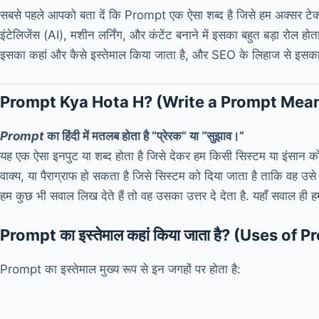
सबसे पहले आपको बता दें कि Prompt एक ऐसा शब्द है जिसे हम अक्सर टेक्
इंटेलिजेंस (AI), मशीन लर्निंग, और कंटेंट बनाने में इसका बहुत बड़ा रोल ह
इसका कहां और कैसे इस्तेमाल किया जाता है, और SEO के लिहाज से इसका क
Prompt Kya
Hota H?
(Write a Prompt Mean
Prompt
का हिंदी में मतलब होता है “प्रेरक” या “सुझाव।”
यह एक ऐसा इनपुट या शब्द होता है जिसे देकर हम किसी सिस्टम या इंसान को 
वाक्य, या पैराग्राफ हो सकता है जिसे सिस्टम को दिया जाता है ताकि वह 
हम कुछ भी सवाल लिख देते हैं तो वह उसका उत्तर दे देता है. यहाँ सवाल ह
Prompt का इस्तेमाल कहां किया जाता है?
(Uses of P
Prompt का इस्तेमाल मुख्य रूप से इन जगहों पर होता है: