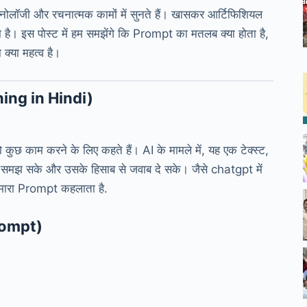
नोलॉजी और रचनात्मक कामों में सुनते हैं। खासकर आर्टिफिशियल
ोता है। इस पोस्ट में हम समझेंगे कि Prompt का मतलब क्या होता है,
्या महत्व है।
ing in Hindi)
कुछ काम करने के लिए कहते हैं। AI के मामले में, यह एक टेक्स्ट,
उसे समझ सके और उसके हिसाब से जवाब दे सके। जैसे chatgpt में
ी हमारा Prompt कहलाता है.
rompt)