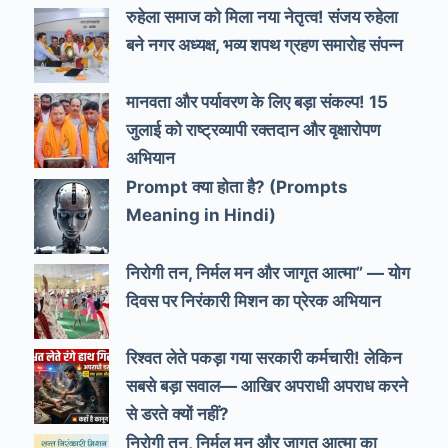
रुहेला समाज को मिला नया नेतृत्व! संजय रुहेला
बने नगर अध्यक्ष, भव्य शपथ ग्रहण समारोह संपन्न
मानवता और पर्यावरण के लिए बड़ा संकल्प! 15
जुलाई को राष्ट्रव्यापी रक्तदान और वृक्षारोपण
अभियान
Prompt क्या होता है? (Prompts
Meaning in Hindi)
निरोगी तन, निर्मल मन और जागृत आत्मा” — योग
दिवस पर निरंकारी मिशन का प्रेरक अभियान
रिश्वत लेते पकड़ा गया सरकारी कर्मचारी! लेकिन
सबसे बड़ा सवाल— आखिर अपराधी अपराध करने
से डरते क्यों नहीं?
निरोगी तन, निर्मल मन और जागृत आत्मा का