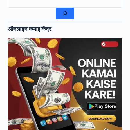
ऑनलाइन कमाई केंद्र