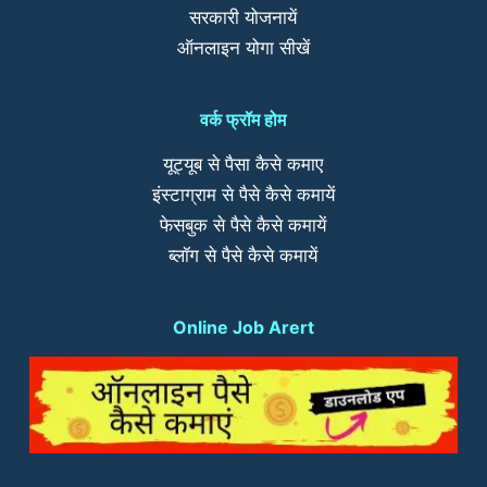
सरकारी योजनायें
ऑनलाइन योगा सीखें
वर्क फ्रॉम होम
यूट्यूब से पैसा कैसे कमाए
इंस्टाग्राम से पैसे कैसे कमायें
फेसबुक से पैसे कैसे कमायें
ब्लॉग से पैसे कैसे कमायें
Online Job Arert