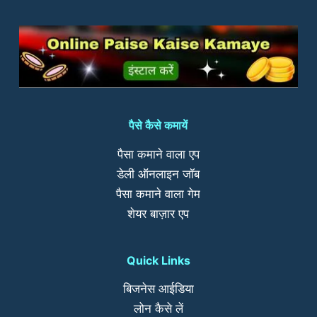
पैसे कैसे कमायें
पैसा कमाने वाला एप
डेली ऑनलाइन जॉब
पैसा कमाने वाला गेम
शेयर बाज़ार एप
Quick Links
बिजनेस आईडिया
लोन कैसे लें