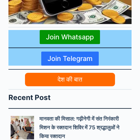
Join Whatsapp
Join Telegram
देश की बात
Recent Post
मानवता की मिसाल: गढ़ीनेगी में संत निरंकारी
मिशन के रक्तदान शिविर में 75 श्रद्धालुओं ने
किया रक्तदान