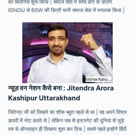
का बिजनिस शुरू किया | समाज सेवा में रूचि होने के कारण
IGNOU से BSW की डिग्री यानी समाज सेवा में स्नातक किया |
न्यूज़ वन नेशन कैसे बना : Jitendra Arora
Kashipur Uttarakhand
जितेन्द्र जी को लिखने का शौक बहुत पहले से था | वह अपने विचार
डायरी में नोट करते थे | लेकिन जब से इन्टरनेट की दुनियां से जुड़े
तब से ऑनलाइन ही लिखना शुरू कर दिया | सबसे पहले इन्होने हिंदी