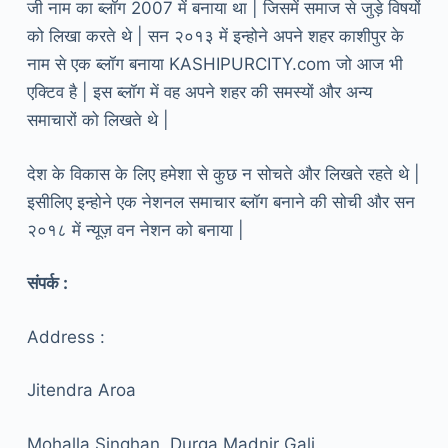
जी नाम का ब्लॉग 2007 में बनाया था | जिसमें समाज से जुड़े विषयों
को लिखा करते थे | सन २०१३ में इन्होने अपने शहर काशीपुर के
नाम से एक ब्लॉग बनाया KASHIPURCITY.com जो आज भी
एक्टिव है | इस ब्लॉग में वह अपने शहर की समस्यों और अन्य
समाचारों को लिखते थे |
देश के विकास के लिए हमेशा से कुछ न सोचते और लिखते रहते थे |
इसीलिए इन्होने एक नेशनल समाचार ब्लॉग बनाने की सोची और सन
२०१८ में न्यूज़ वन नेशन को बनाया |
संपर्क :
Address :
Jitendra Aroa
Mohalla Singhan, Durga Madnir Gali.