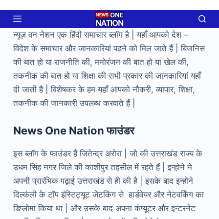
Skip
to
content
न्यूज़ वन नेशन एक हिंदी समाचार ब्लॉग है | यहाँ आपको देश –
विदेश के समाचार और जानकारियां पढने को मिल जाते हैं | बिजनिस
की बात हो या राजनीति की, मनोरंजन की बात हो या खेल की,
तकनीक की बात हो या शिक्षा की सभी प्रकार की जानकारियां यहाँ
दी जाती है | विशेषकर के हम यहाँ आपको नौकरी, व्यापार, शिक्षा,
तकनीक की जानकारी उपलब्ध करवाते हैं |
News One Nation फाउंडर
इस ब्लॉग के फाउंडर हैं जितेन्द्र अरोरा | जो की उत्तराखंड राज्य के
उधम सिंह नगर जिले की काशीपुर तहसील में रहते हैं | इन्होने ने
अपनी प्रारंभिक पढ़ाई उत्तराखंड से ही की है | इसके बाद इन्होने
दिल्कंली के टॉप इंस्टिट्यूट जेटकिंग से हार्डवेयर और नेटवर्किंग का
डिप्लोमा किया था | और उसके बाद अपना कंप्यूटर और इन्टरनेट