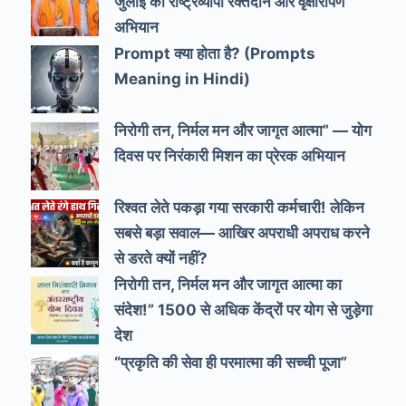
जुलाई को राष्ट्रव्यापी रक्तदान और वृक्षारोपण
अभियान
Prompt क्या होता है? (Prompts
Meaning in Hindi)
निरोगी तन, निर्मल मन और जागृत आत्मा” — योग
दिवस पर निरंकारी मिशन का प्रेरक अभियान
रिश्वत लेते पकड़ा गया सरकारी कर्मचारी! लेकिन
सबसे बड़ा सवाल— आखिर अपराधी अपराध करने
से डरते क्यों नहीं?
निरोगी तन, निर्मल मन और जागृत आत्मा का
संदेश!” 1500 से अधिक केंद्रों पर योग से जुड़ेगा
देश
“प्रकृति की सेवा ही परमात्मा की सच्ची पूजा”