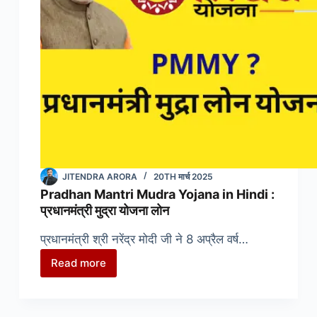
in
Hindi
JITENDRA ARORA
20TH मार्च 2025
Pradhan Mantri Mudra Yojana in Hindi :
प्रधानमंत्री मुद्रा योजना लोन
प्रधानमंत्री श्री नरेंद्र मोदी जी ने 8 अप्रैल वर्ष…
Read more
Pradhan
Mantri
Mudra