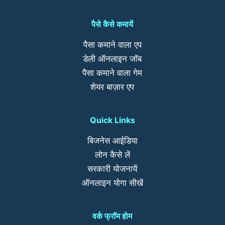
पैसे कैसे कमायें
पैसा कमाने वाला एप
डेली ऑनलाइन जॉब
पैसा कमाने वाला गेम
शेयर बाज़ार एप
Quick Links
बिजनेस आईडिया
लोन कैसे लें
सरकारी योजनायें
ऑनलाइन योगा सीखें
वर्क फ्रॉम होम