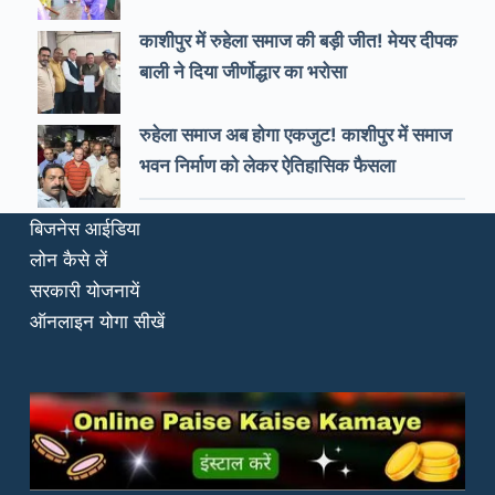
काशीपुर में रुहेला समाज की बड़ी जीत! मेयर दीपक
बाली ने दिया जीर्णोद्धार का भरोसा
रुहेला समाज अब होगा एकजुट! काशीपुर में समाज
भवन निर्माण को लेकर ऐतिहासिक फैसला
बिजनेस आईडिया
लोन कैसे लें
सरकारी योजनायें
ऑनलाइन योगा सीखें