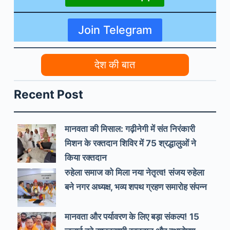
Join Telegram
देश की बात
Recent Post
मानवता की मिसाल: गढ़ीनेगी में संत निरंकारी
मिशन के रक्तदान शिविर में 75 श्रद्धालुओं ने
किया रक्तदान
रुहेला समाज को मिला नया नेतृत्व! संजय रुहेला
बने नगर अध्यक्ष, भव्य शपथ ग्रहण समारोह संपन्न
मानवता और पर्यावरण के लिए बड़ा संकल्प! 15