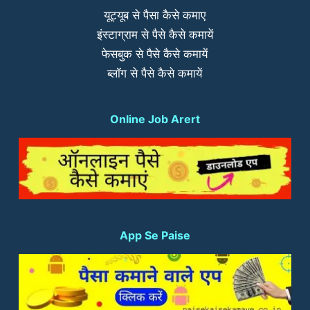
यूट्यूब से पैसा कैसे कमाए
इंस्टाग्राम से पैसे कैसे कमायें
फेसबुक से पैसे कैसे कमायें
ब्लॉग से पैसे कैसे कमायें
Online Job Arert
App Se Paise