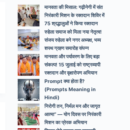
मानवता की मिसाल: गढ़ीनेगी में संत
निरंकारी मिशन के रक्तदान शिविर में
75 श्रद्धालुओं ने किया रक्तदान
रुहेला समाज को मिला नया नेतृत्व!
संजय रुहेला बने नगर अध्यक्ष, भव्य
शपथ ग्रहण समारोह संपन्न
मानवता और पर्यावरण के लिए बड़ा
संकल्प! 15 जुलाई को राष्ट्रव्यापी
रक्तदान और वृक्षारोपण अभियान
Prompt क्या होता है?
(Prompts Meaning in
Hindi)
निरोगी तन, निर्मल मन और जागृत
आत्मा” — योग दिवस पर निरंकारी
मिशन का प्रेरक अभियान