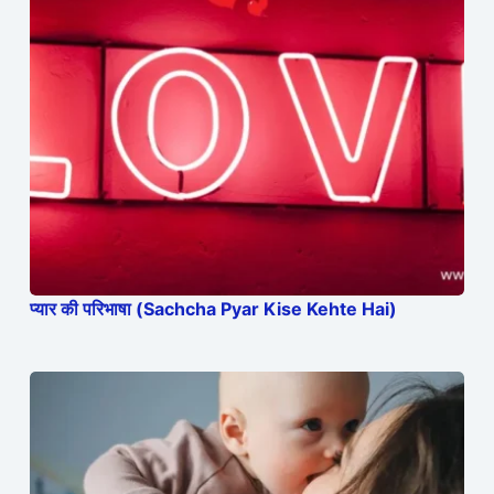
प्यार की परिभाषा (Sachcha Pyar Kise Kehte Hai)