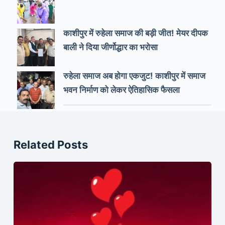
काशीपुर में रुहेला समाज की बड़ी जीत! मेयर दीपक
बाली ने दिया जीर्णोद्धार का भरोसा
रुहेला समाज अब होगा एकजुट! काशीपुर में समाज
भवन निर्माण को लेकर ऐतिहासिक फैसला
Related Posts