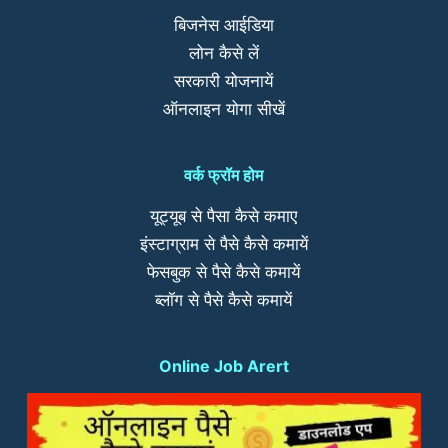
बिजनेस आईडिया
लोन कैसे लें
सरकारी योजनायें
ऑनलाइन योगा सीखें
वर्क फ्रॉम होम
यूट्यूब से पैसा कैसे कमाए
इंस्टाग्राम से पैसे कैसे कमायें
फेसबुक से पैसे कैसे कमायें
ब्लॉग से पैसे कैसे कमायें
Online Job Arert