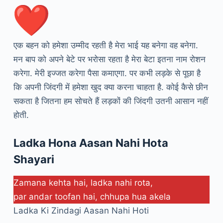
एक बहन को हमेशा उम्मीद रहती है मेरा भाई यह बनेगा वह बनेगा.
मन बाप को अपने बेटे पर भरोसा रहता है मेरा बेटा इतना नाम रोशन
करेगा. मेरी इज्जत करेगा पैसा कमाएगा. पर कभी लड़के से पूछा है
कि अपनी जिंदगी में हमेशा खुद क्या करना चाहता है. कोई कैसे छीन
सकता है जितना हम सोचते हैं लड़कों की जिंदगी उतनी आसान नहीं
होती.
Ladka Hona Aasan Nahi Hota
Shayari
Zamana kehta hai, ladka nahi rota,
par andar toofan hai, chhupa hua akela
Ladka Ki Zindagi Aasan Nahi Hoti