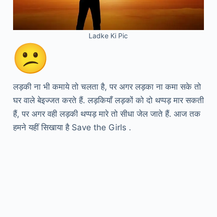
Ladke Ki Pic
लड़की ना भी कमाये तो चलता है, पर अगर लड़का ना कमा सके तो
घर वाले बेइज्जत करते हैं. लड़कियाँ लड़कों को दो थप्पड़ मार सकती
हैं, पर अगर वही लड़की थप्पड़ मारे तो सीधा जेल जाते हैं. आज तक
हमने यहीं सिखाया है Save the Girls .