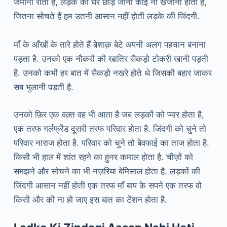
जमाना रोता है, लड़के को घर छोड़ जाना कोई ना खजाना होता है,
जितना सोचते हैं हम उतनी आसान नहीं होती लड़के की जिंदगी.
माँ के आँखों के तारे होते हैं बेशाक़ बेटे अपनी अलग पहचान बनाना
पड़ता है. उनको एक नौकरी की खातिर सैकड़ो टोकरी खानी पड़ती
है. उनको कभी हर बात में सैकड़ो नखरे होते थे जिसकी बहार जाकर
सब भुलानी पड़ती है.
उनको फ़िर एक वक़्त वह भी आता है जब लड़कों को प्यार होता है,
एक तरफ गर्लफ्रेंड दूसरी तरफ परिवार होता है. जिंदगी को चुने तो
परिवार नाराज होता है. परिवार को चुने तो बेवफाई का ताज होता है.
किसी भी हाल में शांत रहने का हुनर ​​कमाल होता है. चीज़ों को
समझने और सोचने का भी नज़रिया बेमिसाल होता है. लड़कों की
जिंदगी आसान नहीं होती एक तरफ माँ बाप के सपने एक तरफ वो
किसी और की ना हो जाए इस बात का टेंशन होता है.