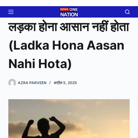
Skip
to
content
लड़का होना आसान नहीं होता
(Ladka Hona Aasan
Nahi Hota)
AZRA PARVEEN
अप्रैल 5, 2025