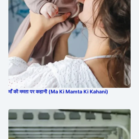
माँ की ममता पर कहानी (Ma Ki Mamta Ki Kahani)