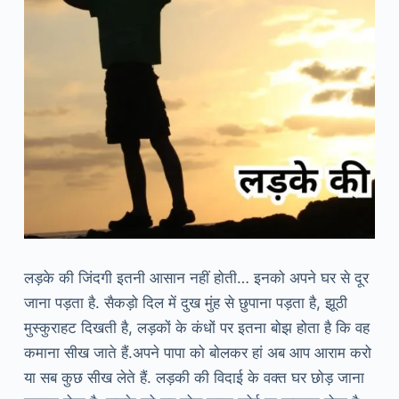
लड़के की जिंदगी इतनी आसान नहीं होती… इनको अपने घर से दूर
जाना पड़ता है. सैकड़ो दिल में दुख मुंह से छुपाना पड़ता है, झूठी
मुस्कुराहट दिखती है, लड़कों के कंधों पर इतना बोझ होता है कि वह
कमाना सीख जाते हैं.अपने पापा को बोलकर हां अब आप आराम करो
या सब कुछ सीख लेते हैं. लड़की की विदाई के वक्त घर छोड़ जाना