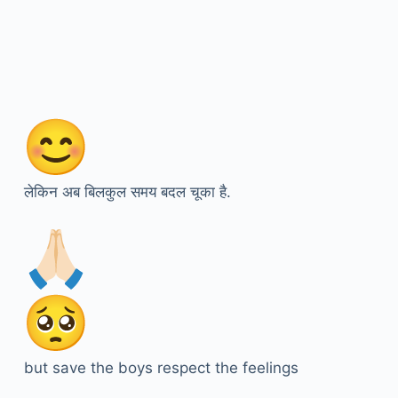
लेकिन अब बिलकुल समय बदल चूका है.
but save the boys respect the feelings