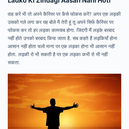
Ladko Ki Zindagi Aasan Nahi Hoti
वाह करें भी तो अपने कैरियर पर कैसे फोकस करें? अगर एक लड़की
उसको गले लगा कर यह बोले मै तेरी हूं तू अपने सिर्फ कैरियर पर
फोकस कर तो हर लड़का कामयाब होगा. जिंदगी मैं लड़के बरबाद
नहीं होते उनको बरबाद किया जाता है. सब कहते हैं लड़कियाँ होना
आसान नहीं होता चलो माना पर एक लड़का होना भी आसान नहीं
होता. लड़की रो भी सकती है पर एक लड़का कभी रो भी नहीं
सकता.