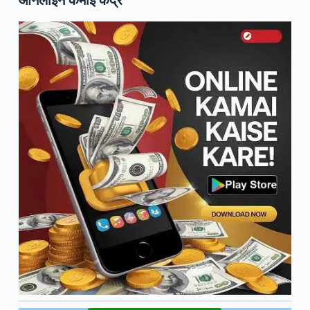
ऑनलाइन कमाई केंद्र