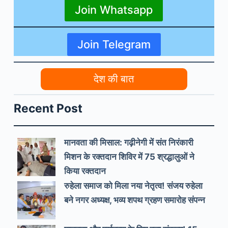
Join Whatsapp
Join Telegram
देश की बात
Recent Post
मानवता की मिसाल: गढ़ीनेगी में संत निरंकारी
मिशन के रक्तदान शिविर में 75 श्रद्धालुओं ने
किया रक्तदान
रुहेला समाज को मिला नया नेतृत्व! संजय रुहेला
बने नगर अध्यक्ष, भव्य शपथ ग्रहण समारोह संपन्न