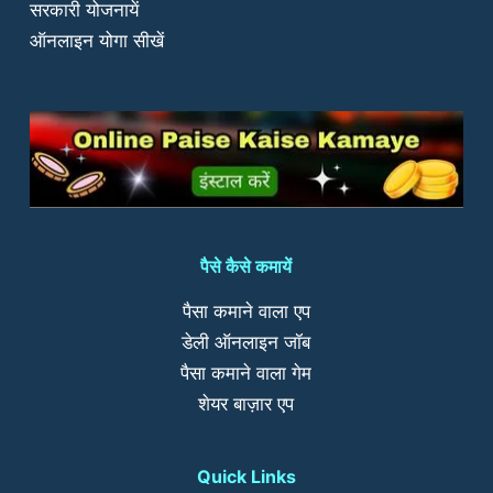
सरकारी योजनायें
ऑनलाइन योगा सीखें
पैसे कैसे कमायें
पैसा कमाने वाला एप
डेली ऑनलाइन जॉब
पैसा कमाने वाला गेम
शेयर बाज़ार एप
Quick Links