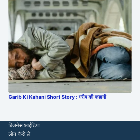
Garib Ki Kahani Short Story : गरीब की कहानी
बिजनेस आईडिया
लोन कैसे लें