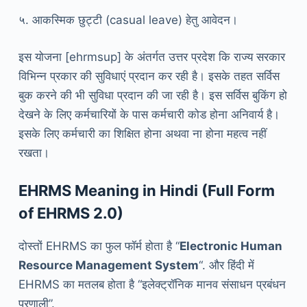
५. आकस्मिक छुट्टी (casual leave) हेतु आवेदन।
इस योजना [ehrmsup] के अंतर्गत उत्तर प्रदेश कि राज्य सरकार
विभिन्न प्रकार की सुविधाएं प्रदान कर रही है। इसके तहत सर्विस
बुक करने की भी सुविधा प्रदान की जा रही है। इस सर्विस बुकिंग हो
देखने के लिए कर्मचारियों के पास कर्मचारी कोड होना अनिवार्य है।
इसके लिए कर्मचारी का शिक्षित होना अथवा ना होना महत्व नहीं
रखता।
EHRMS Meaning in Hindi (Full Form
of EHRMS 2.0)
दोस्तों EHRMS का फुल फॉर्म होता है “
Electronic Human
Resource Management System
“. और हिंदी में
EHRMS का मतलब होता है “इलेक्ट्रॉनिक मानव संसाधन प्रबंधन
प्रणाली”.