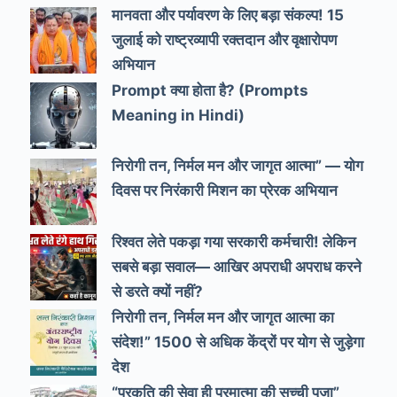
मानवता और पर्यावरण के लिए बड़ा संकल्प! 15
जुलाई को राष्ट्रव्यापी रक्तदान और वृक्षारोपण
अभियान
Prompt क्या होता है? (Prompts
Meaning in Hindi)
निरोगी तन, निर्मल मन और जागृत आत्मा” — योग
दिवस पर निरंकारी मिशन का प्रेरक अभियान
रिश्वत लेते पकड़ा गया सरकारी कर्मचारी! लेकिन
सबसे बड़ा सवाल— आखिर अपराधी अपराध करने
से डरते क्यों नहीं?
निरोगी तन, निर्मल मन और जागृत आत्मा का
संदेश!” 1500 से अधिक केंद्रों पर योग से जुड़ेगा
देश
“प्रकृति की सेवा ही परमात्मा की सच्ची पूजा”