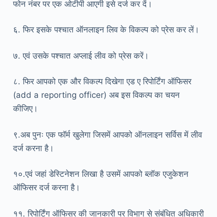
फोन नंबर पर एक ओटीपी आएगी इसे दर्ज कर दें।
६. फिर इसके पश्चात ऑनलाइन लिव के विकल्प को प्रेस कर लें।
७. एवं उसके पश्चात अप्लाई लीव को प्रेस करें।
८. फिर आपको एक और विकल्प दिखेगा एड ए रिपोर्टिंग ऑफिसर
(add a reporting officer) अब इस विकल्प का चयन
कीजिए।
९.अब पुनः एक फॉर्म खुलेगा जिसमें आपको ऑनलाइन सर्विस में लीव
दर्ज करना है।
१०.एवं जहां डेस्टिनेशन लिखा है उसमें आपको ब्लॉक एजुकेशन
ऑफिसर दर्ज करना है।
११. रिपोर्टिंग ऑफिसर की जानकारी पर विभाग से संबंधित अधिकारी