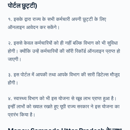
पोर्टल छुट्टी)
१. इसके द्वारा राज्य के सभी कर्मचारी अपनी छुट्टी के लिए
ऑनलाइन आवेदन कर सकेंगे।
२. इससे केवल कर्मचारियों को ही नहीं बल्कि विभाग को भी सुविधा
होगी। क्योंकि उन्हें कर्मचारियों की सॉरी रिकॉर्ड ऑनलाइन प्राप्त हो
जाएगी।
३. इस पोर्टल में आपकी तथा आपके विभाग की सारी डिटेल्स मौजूद
होंगी।
४. स्वास्थ्य विभाग को भी इस योजना से खूब लाभ प्राप्त हुआ है।
इन्हीं लाभों को ख्याल रखते हुए यूपी राज्य सरकार ने इस योजना का
प्रारंभ किया है।