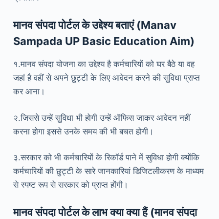
मानव संपदा पोर्टल के उद्देश्य बताएं (Manav
Sampada UP Basic Education Aim)
१.मानव संपदा योजना का उद्देश्य है कर्मचारियों को घर बैठे या वह
जहां है वहीं से अपने छुट्टी के लिए आवेदन करने की सुविधा प्राप्त
कर आना।
२.जिससे उन्हें सुविधा भी होगी उन्हें ऑफिस जाकर आवेदन नहीं
करना होगा इससे उनके समय की भी बचत होगी।
३.सरकार को भी कर्मचारियों के रिकॉर्ड पाने में सुविधा होगी क्योंकि
कर्मचारियों की छुट्टी के सारे जानकारियां डिजिटलीकरण के माध्यम
से स्पष्ट रूप से सरकार को प्राप्त होंगी।
मानव संपदा पोर्टल के लाभ क्या क्या हैं (मानव संपदा