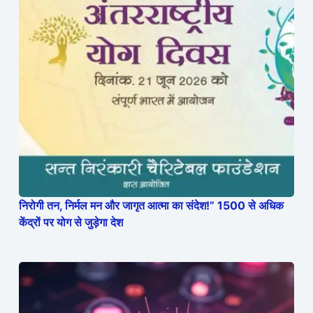
निरोगी तन, निर्मल मन और जागृत आत्मा का संदेश!” 1500 से अधिक
केंद्रों पर योग से जुड़ेगा देश