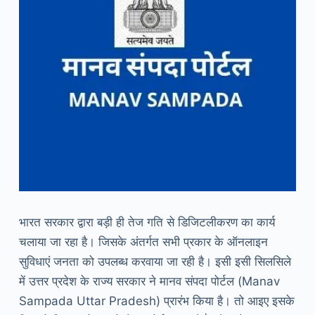
भारत सरकार द्वारा बड़ी ही तेज गति से डिजिटलीकरण का कार्य
चलाया जा रहा है। जिसके अंतर्गत सभी प्रकार के ऑनलाइन
सुविधाएं जनता को उपलब्ध करवाया जा रही है। इसी इसी सिलसिले
में उत्तर प्रदेश के राज्य सरकार ने मानव संपदा पोर्टल (Manav
Sampada Uttar Pradesh) प्रारंभ किया है। तो आइए इसके