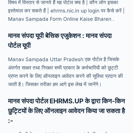
विषय में विस्तार से जानते हैं यह पोर्टल क्या है | कौन लोग इसका
इस्तेमाल कर सकते हैं | ehrms.nic.in up login पर कैसे करें |
Manav Sampada Form Online Kaise Bharen .
मानव संपदा यूपी बेसिक एजुकेशन : मानव संपदा
पोर्टल यूपी
Manav Sampada Uttar Pradesh एक पोर्टल है जिसके
अंतर्गत साक्षर तथा निरक्षर सभी प्रकार के कर्मचारियों को छुट्टी
प्राप्त करने के लिए ऑनलाइन आवेदन करने की सुविधा प्रदान की
जाती है। जिसका तरीका हम आगे इस लेख में जानेंगे।
मानव संपदा पोर्टल EHRMS.UP के द्वारा किन-किन
छुट्टियों के लिए ऑनलाइन आवेदन किया जा सकता है
:-