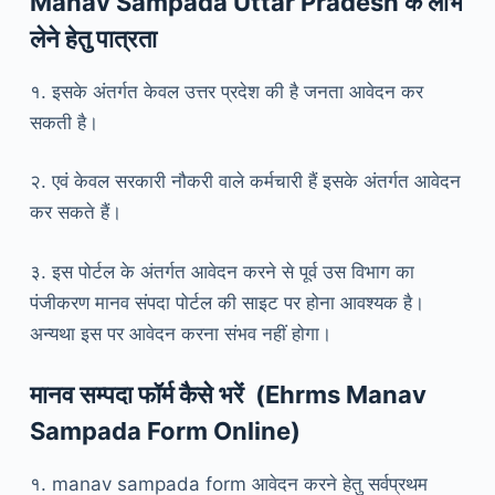
Manav Sampada Uttar Pradesh के लाभ
लेने हेतु पात्रता
१. इसके अंतर्गत केवल उत्तर प्रदेश की है जनता आवेदन कर
सकती है।
२. एवं केवल सरकारी नौकरी वाले कर्मचारी हैं इसके अंतर्गत आवेदन
कर सकते हैं।
३. इस पोर्टल के अंतर्गत आवेदन करने से पूर्व उस विभाग का
पंजीकरण मानव संपदा पोर्टल की साइट पर होना आवश्यक है।
अन्यथा इस पर आवेदन करना संभव नहीं होगा।
मानव सम्पदा फॉर्म कैसे भरें (Ehrms Manav
Sampada Form Online)
१. manav sampada form आवेदन करने हेतु सर्वप्रथम