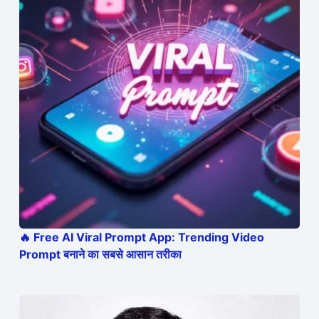
🔥 Free AI Viral Prompt App: Trending Video
Prompt बनाने का सबसे आसान तरीका