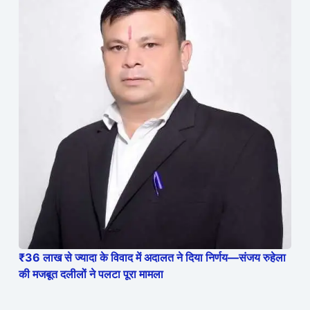
₹36 लाख से ज्यादा के विवाद में अदालत ने दिया निर्णय—संजय रुहेला
की मजबूत दलीलों ने पलटा पूरा मामला