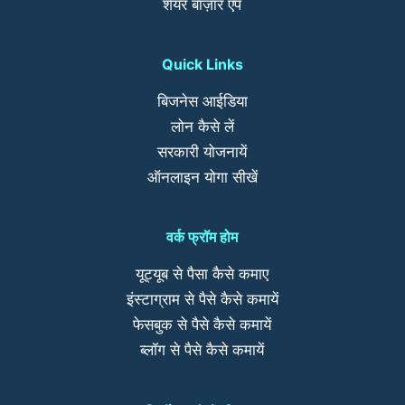
शेयर बाज़ार एप
Quick Links
बिजनेस आईडिया
लोन कैसे लें
सरकारी योजनायें
ऑनलाइन योगा सीखें
वर्क फ्रॉम होम
यूट्यूब से पैसा कैसे कमाए
इंस्टाग्राम से पैसे कैसे कमायें
फेसबुक से पैसे कैसे कमायें
ब्लॉग से पैसे कैसे कमायें