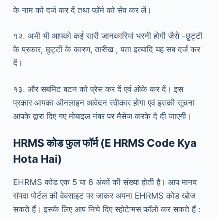
के नाम को दर्ज कर दें तथा फॉर्म को सेव कर लें।
१२. अभी भी आपको कई सारी जानकारियां भरनी होगी जैसे -छुट्टी
के प्रकार, छुट्टी के कारण, तारीख , पता इत्यादि यह सब दर्ज कर
दें।
१३. और सबमिट बटन को प्रेस कर दें एवं ओके कर दें। इस
प्रकार आपका ऑनलाइन आवेदन स्वीकार होगा एवं इसकी सूचना
आपके द्वारा दिए गए मोबाइल नंबर पर मैसेज करके दे दी जाएगी।
HRMS कोड फुल फॉर्म (E HRMS Code Kya
Hota Hai)
EHRMS कोड एक 5 या 6 अंकों की संख्या होती है। आप मानव
संपदा पोर्टल की वेबसाइट पर जाकर अपना EHRMS कोड खोज
सकते हैं। इसके लिए आप निचे दिए स्होटेप्मस फॉलो कर सकते हैं :