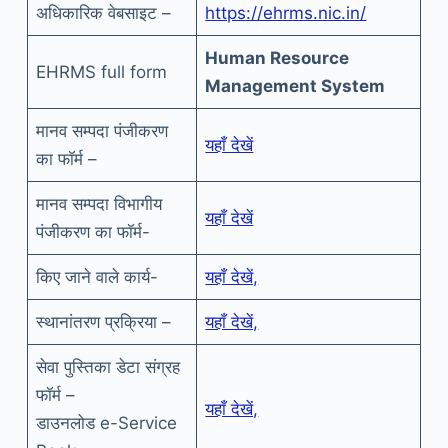
अधिकारिक वेबसाइट –
https://ehrms.nic.in/
Human Resource
EHRMS full form
Management System
मानव सम्पदा पंजीकरण
यहाँ देखें
का फॉर्म –
मानव सम्पदा विभागीय
यहाँ देखें
पंजीकरण का फॉर्म-
किए जाने वाले कार्य-
यहाँ देखें,
स्थानांतरण प्रक्रिया –
यहाँ देखें,
सेवा पुस्तिका डेटा संग्रह
फॉर्म –
यहाँ देखें,
डाउनलोड e-Service