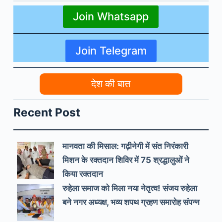
Join Whatsapp
Join Telegram
देश की बात
Recent Post
मानवता की मिसाल: गढ़ीनेगी में संत निरंकारी
मिशन के रक्तदान शिविर में 75 श्रद्धालुओं ने
किया रक्तदान
रुहेला समाज को मिला नया नेतृत्व! संजय रुहेला
बने नगर अध्यक्ष, भव्य शपथ ग्रहण समारोह संपन्न