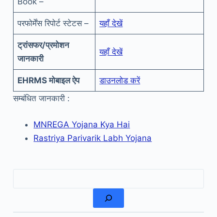
Book –
परफोर्मेंस रिपोर्ट स्टेटस –
यहाँ देखें
ट्रांसफर/प्रमोशन
यहाँ देखें
जानकारी
EHRMS मोबाइल ऐप
डाउनलोड करें
सम्बंधित जानकारी :
MNREGA Yojana Kya Hai
Rastriya Parivarik Labh Yojana
खोजें