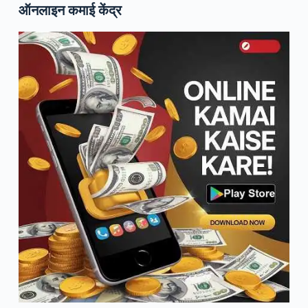
ऑनलाइन कमाई केंद्र