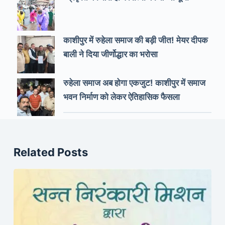
काशीपुर में रुहेला समाज की बड़ी जीत! मेयर दीपक
बाली ने दिया जीर्णोद्धार का भरोसा
रुहेला समाज अब होगा एकजुट! काशीपुर में समाज
भवन निर्माण को लेकर ऐतिहासिक फैसला
Related Posts