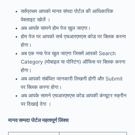
सर्वप्रथम आपको मानव संपदा पोर्टल की आधिकारिक
वेबसाइट खोलें ।
अब आपके सामने होम पेज खुल जाएगा।
होम पेज पर आपको सर्च एचआरएमएस कोड पर क्लिक करना
होगा।
अब एक नया पेज खुल जाएगा जिसमें आपको Search
Category (मोबाइल या पोस्टिंग) ऑफिस पर क्लिक करना
होगा।
अब आपको संबंधित जानकारी लिखनी होगी और Submit
पर क्लिक करना होगा।
अब आपके सामने एचआरएमएस कोड आपकी कंप्यूटर स्क्रीन
पर दिखाई देगा ।
मानव सम्पदा पोर्टल महत्वपूर्ण लिंक्स