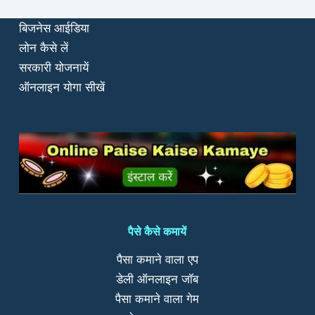
बिजनेस आईडिया
लोन कैसे लें
सरकारी योजनायें
ऑनलाइन योगा सीखें
पैसे कैसे कमायें
पैसा कमाने वाला एप
डेली ऑनलाइन जॉब
पैसा कमाने वाला गेम