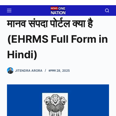
Skip
to
content
मानव संपदा पोर्टल क्या है
(EHRMS Full Form in
Hindi)
JITENDRA ARORA
अगस्त 28, 2025