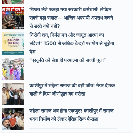
रिश्वत लेते पकड़ा गया सरकारी कर्मचारी! लेकिन
सबसे बड़ा सवाल— आखिर अपराधी अपराध करने
से डरते क्यों नहीं?
निरोगी तन, निर्मल मन और जागृत आत्मा का
संदेश!” 1500 से अधिक केंद्रों पर योग से जुड़ेगा
देश
“प्रकृति की सेवा ही परमात्मा की सच्ची पूजा”
काशीपुर में रुहेला समाज की बड़ी जीत! मेयर दीपक
बाली ने दिया जीर्णोद्धार का भरोसा
रुहेला समाज अब होगा एकजुट! काशीपुर में समाज
भवन निर्माण को लेकर ऐतिहासिक फैसला