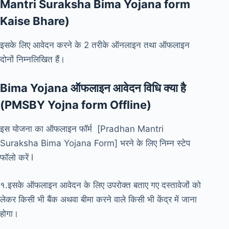
Mantri Suraksha Bima Yojana form
Kaise Bhare)
इसके लिए आवेदन करने के 2 तरीके ऑनलाइन तथा ऑफलाइन
दोनों निम्नलिखित हैं।
Bima Yojana ऑफलाइन आवेदन विधि क्या है
(PMSBY Yojna form Offline)
इस योजना का ऑफलाइन फॉर्म [Pradhan Mantri
Suraksha Bima Yojana Form] भरने के लिए निम्न स्टेप
फॉलो करें l
१.इसके ऑफलाइन आवेदन के लिए उपरोक्त बताए गए दस्तावेजों को
लेकर किसी भी बैंक अथवा बीमा करने वाले किसी भी केंद्र में जाना
होगा।