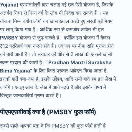
Yojana)
प्रधानमंत्री द्वारा चलाई गई एक ऐसी योजना है, जिसके
अंतर्गत निम्न से निम्न वर्ग के लोग भी निवेश कर सकते हैं । यह
योजना निम्न वर्गीय लोगों का खास ख्याल करते हुए सस्ती प्रीमियम
पर लागू किया गया है। आर्थिक रूप से कमजोर व्यक्ति भी इस
PMSBY
योजना से जुड़ सकते हैं। क्योंकि इस योजना में केवल
₹12 प्रतिवर्ष जमा करने होते हैं। एवं जब यह बीमा राशि प्राप्त होने
की बारी आती है। तो सरकार की ओर से 2 लाख की अच्छी खासी
रकम प्रदान की जाती है। “
Pradhan Mantri Suraksha
Bima Yojana”
के लिए किस प्रकार आवेदन किया जाता है,
इसकी शर्तें क्या-क्या है, इसके उद्देश्य, आदि सभी बातें हम इस लेख में
जानेंगे। आइए आज के लेख में आगे बढ़ते हैं और इसके विषय में
विस्तृत जानकारियां प्राप्त करते हैं।
पीएमएसबीवाई क्या है (PMSBY फुल फॉर्म)
सबसे पहले आपको बता दें कि PMSBY की फुल फॉर्म होती है