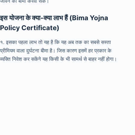
जीवन का बीमा करवा सकें।
इस योजना के क्या-क्या लाभ हैं (Bima Yojna
Policy Certificate)
१. इसका पहला लाभ तो यह है कि यह अब तक का सबसे सस्ता
प्रीमियम वाला दुर्घटना बीमा है। जिस कारण इसमें हर प्रकार के
व्यक्ति निवेश कर सकेंगे यह किसी के भी सामर्थ से बाहर नहीं होगा।