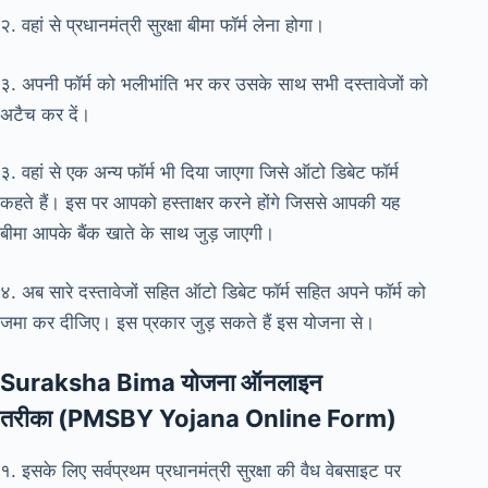
२. वहां से प्रधानमंत्री सुरक्षा बीमा फॉर्म लेना होगा।
३. अपनी फॉर्म को भलीभांति भर कर उसके साथ सभी दस्तावेजों को
अटैच कर दें।
३. वहां से एक अन्य फॉर्म भी दिया जाएगा जिसे ऑटो डिबेट फॉर्म
कहते हैं। इस पर आपको हस्ताक्षर करने होंगे जिससे आपकी यह
बीमा आपके बैंक खाते के साथ जुड़ जाएगी।
४. अब सारे दस्तावेजों सहित ऑटो डिबेट फॉर्म सहित अपने फाॅर्म को
जमा कर दीजिए। इस प्रकार जुड़ सकते हैं इस योजना से।
Suraksha Bima योजना ऑनलाइन
तरीका (PMSBY Yojana Online Form)
१. इसके लिए सर्वप्रथम प्रधानमंत्री सुरक्षा की वैध वेबसाइट पर