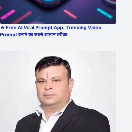
🔥 Free AI Viral Prompt App: Trending Video
Prompt बनाने का सबसे आसान तरीका