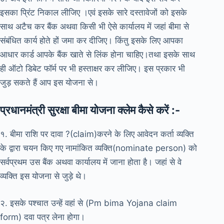
इसका प्रिंट निकाल लीजिए ।एवं इसके सारे दस्तावेजों को इसके
साथ अटैच कर बैंक अथवा किसी भी ऐसे कार्यालय में जहां बीमा से
संबंधित कार्य होते हों जमा कर दीजिए। किंतु इसके लिए आपका
आधार कार्ड आपके बैंक खाते से लिंक होना चाहिए।तथा इसके साथ
ही ऑटो डिबेट फॉर्म पर भी हस्ताक्षर कर लीजिए। इस प्रकार भी
जुड़ सकते हैं आप इस योजना से।
प्रधानमंत्री सुरक्षा बीमा योजना क्लेम कैसे करें :-
१. बीमा राशि पर दावा ?(claim)करने के लिए आवेदन कर्ता व्यक्ति
के द्वारा चयन किए गए नामांकित व्यक्ति(nominate person) को
सर्वप्रथम उस बैंक अथवा कार्यालय में जाना होता है। जहां से वे
व्यक्ति इस योजना से जुड़े थे।
२. इसके पश्चात उन्हें वहां से (Pm bima Yojana claim
form) दवा पत्र लेना होगा।