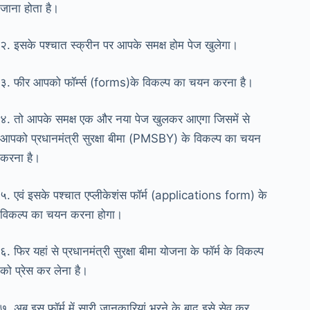
जाना होता है।
२. इसके पश्चात स्क्रीन पर आपके समक्ष होम पेज खुलेगा।
३. फीर आपको फॉर्म्स (forms)के विकल्प का चयन करना है।
४. तो आपके समक्ष एक और नया पेज खुलकर आएगा जिसमें से
आपको प्रधानमंत्री सुरक्षा बीमा (PMSBY) के विकल्प का चयन
करना है।
५. एवं इसके पश्चात एप्लीकेशंस फॉर्म (applications form) के
विकल्प का चयन करना होगा।
६. फिर यहां से प्रधानमंत्री सुरक्षा बीमा योजना के फॉर्म के विकल्प
को प्रेस कर लेना है।
७. अब इस फॉर्म में सारी जानकारियां भरने के बाद इसे सेव कर