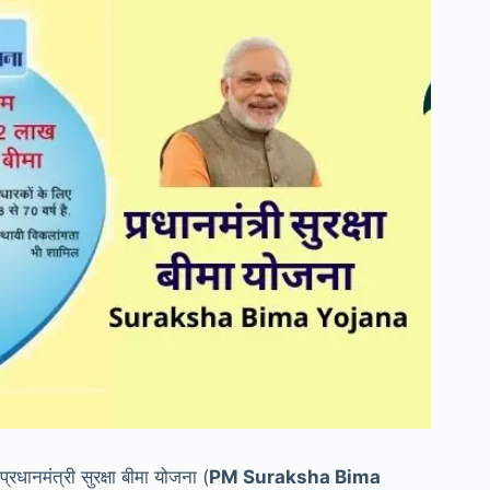
प्रधानमंत्री सुरक्षा बीमा योजना (
PM Suraksha Bima