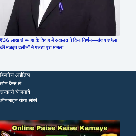
₹36 लाख से ज्यादा के विवाद में अदालत ने दिया निर्णय—संजय रुहेला
की मजबूत दलीलों ने पलटा पूरा मामला
बिजनेस आईडिया
लोन कैसे लें
सरकारी योजनायें
ऑनलाइन योगा सीखें