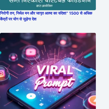
निरोगी तन, निर्मल मन और जागृत आत्मा का संदेश!” 1500 से अधिक
केंद्रों पर योग से जुड़ेगा देश