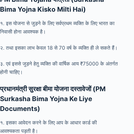
Bima Yojna Kisko Milti Hai)
१. इस योजना से जुड़ने के लिए सर्वप्रथम व्यक्ति के लिए भारत का
निवासी होना आवश्यक है।
२. तथा इसका लाभ केवल 18 से 70 वर्ष के व्यक्ति ही ले सकते हैं।
३. एवं इससे जुड़ने हेतु व्यक्ति की वार्षिक आय ₹75000 के अंतर्गत
होनी चाहिए।
प्रधानमंत्री सुरक्षा बीमा योजना दस्तावेजों (PM
Surkasha Bima Yojna Ke Liye
Documents)
१. इसका आवेदन करने के लिए आप के आधार कार्ड की
आवश्यकता पड़ती है।