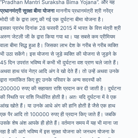
“Pradhan Mantri Suraksha Bima Yojana”. और यह
प्रधानमंत्री सुरक्षा बीमा योजना
माननीय प्रधानमंत्री श्री नरेंद्र
मोदी जी के द्वारा लागू की गई एक दुर्घटना बीमा योजना है।
इसका प्रारंभ दिनांक 28 फरवरी 2015 में भारत के वित्त मंत्री श्री
अरुण जेटली जी के द्वारा किया गया था। यह सबसे कम प्रीमियम
वाला बीमा सिद्ध हुआ है। जिसका लाभ देश के गरीब से गरीब व्यक्ति
भी उठा सकेंगे। इस योजना से जुड़े व्यक्ति की योजना से जुड़ने के
45 दिन उपरांत भविष्य में कभी भी दुर्घटना वश प्राण चले जाते हैं।
अथवा हाथ पांव नेत्र आदि अंग वे खो देते हैं। तो उन्हें अथवा उनके
द्वारा नामांकित किए हुए उनके परिवार के अन्य सदस्यों को
200000 रुपए की सहायता राशि प्रदान कर दी जाती है। दुर्घटना
की स्थिति पर राशि निर्धारित होती है। अतः यदि दुर्घटना में वे एक
आंख खोते हैं। या उनके आधे अंग की हानि होती है जैसे एक हाथ
एक पैर आदि तो 100000 रुपए ही प्रदान किए जाते हैं। जबकि
उसके शेष अंश आपके ही होते हैं। वर्तमान समय में यह भी माना जा
रहा है की आगे भविष्य में इस सुरक्षा योजना को जनधन योजना के