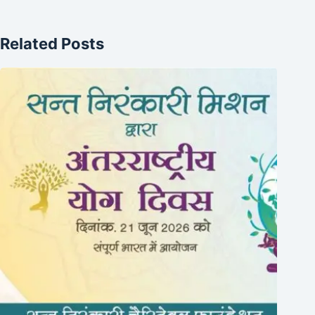
Related Posts