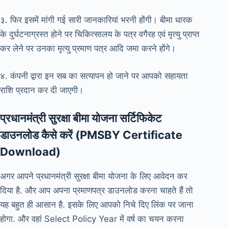
३. फिर इसमें मांगी गई सारी जानकारियां भरनी होंगी। बीमा धारक
के दुर्घटनाग्रस्त होने पर चिकित्सालय के पत्र वगैरह एवं मृत्यु प्राप्त
कर लेने पर उनका मृत्यु प्रमाण पत्र आदि जमा करने होंगे।
४. कंपनी द्वारा इन सब का सत्यापन हो जाने पर आपको सहायता
राशि प्रदान कर दी जाएगी।
प्रधानमंत्री सुरक्षा बीमा योजना सर्टिफिकेट
डाउनलोड कैसे करें (PMSBY Certificate
Download)
अगर आपने प्रधानमंत्री सुरक्षा बीमा योजना के लिए आवेदन कर
दिया है. और आप अपना प्रमाणपत्र डाउनलोड करना चाहते हैं तो
यह बहुत ही आसान है. इसके लिए आपको निचे दिए लिंक पर जाना
होगा. और वहां Select Policy Year में वर्ष का चयन करना