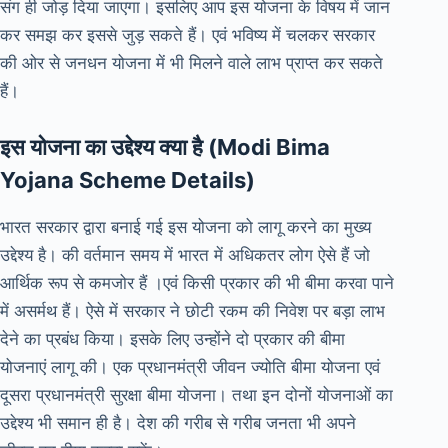
संग ही जोड़ दिया जाएगा। इसलिए आप इस योजना के विषय में जान
कर समझ कर इससे जुड़ सकते हैं। एवं भविष्य में चलकर सरकार
की ओर से जनधन योजना में भी मिलने वाले लाभ प्राप्त कर सकते
हैं।
इस योजना का उद्देश्य क्या है (Modi Bima
Yojana Scheme Details)
भारत सरकार द्वारा बनाई गई इस योजना को लागू करने का मुख्य
उद्देश्य है। की वर्तमान समय में भारत में अधिकतर लोग ऐसे हैं जो
आर्थिक रूप से कमजोर हैं ।एवं किसी प्रकार की भी बीमा करवा पाने
में असर्मथ हैं। ऐसे में सरकार ने छोटी रकम की निवेश पर बड़ा लाभ
देने का प्रबंध किया। इसके लिए उन्होंने दो प्रकार की बीमा
योजनाएं लागू की। एक प्रधानमंत्री जीवन ज्योति बीमा योजना एवं
दूसरा प्रधानमंत्री सुरक्षा बीमा योजना। तथा इन दोनों योजनाओं का
उद्देश्य भी समान ही है। देश की गरीब से गरीब जनता भी अपने