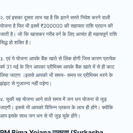
२. एवं इसका दूसरा लाभ यह है कि इतने सस्ते निवेश करने वाली
योजना है फिर भी इसमें ₹200000 की सहायता राशि प्रदान की
जाती है। जो कि खासकर गरीब वर्ग के लिए अत्यंत ही महत्वपूर्ण राशि
सिद्ध हो शक्ति है।
३. एवं ये योजना आपके बैंक खाते से लिंक होगी जिस कारण प्रत्येक
वर्ष 31 मई के दिन आपका प्रीमियम आपके बैंक खाते में से ही काट
लिया जाएगा ।इससे आपको भी समय- समय पर प्रीमियम भरने के
झंझट से गुजारना नहीं पड़ेगा।
४. चुकी यह योजना आने वाले समय में जन धन योजना से जुड़
जाएगी। इससे भी आपको विभिन्न प्रकार के लाभ ही होंगे। क्योंकि
आप इसके साथ जन धन से भी जुड़ चुके होंगे।
PM Bima Yojana पात्रता (Surkasha