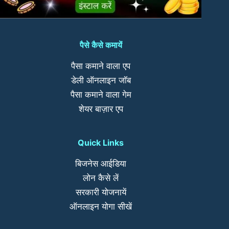
पैसे कैसे कमायें
पैसा कमाने वाला एप
डेली ऑनलाइन जॉब
पैसा कमाने वाला गेम
शेयर बाज़ार एप
Quick Links
बिजनेस आईडिया
लोन कैसे लें
सरकारी योजनायें
ऑनलाइन योगा सीखें