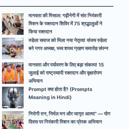
मानवता की मिसाल: गढ़ीनेगी में संत निरंकारी
मिशन के रक्तदान शिविर में 75 श्रद्धालुओं ने
किया रक्तदान
रुहेला समाज को मिला नया नेतृत्व! संजय रुहेला
बने नगर अध्यक्ष, भव्य शपथ ग्रहण समारोह संपन्न
मानवता और पर्यावरण के लिए बड़ा संकल्प! 15
जुलाई को राष्ट्रव्यापी रक्तदान और वृक्षारोपण
अभियान
Prompt क्या होता है? (Prompts
Meaning in Hindi)
निरोगी तन, निर्मल मन और जागृत आत्मा” — योग
दिवस पर निरंकारी मिशन का प्रेरक अभियान