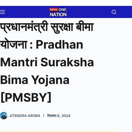
Skip
to
content
प्रधानमंत्री सुरक्षा बीमा
योजना : Pradhan
Mantri Suraksha
Bima Yojana
[PMSBY]
JITENDRA ARORA
दिसम्बर 6, 2024