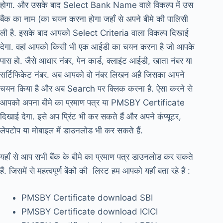
होगा. और उसके बाद Select Bank Name वाले विकल्प में उस
बैंक का नाम (का चयन करना होगा जहाँ से अपने बीमे की पालिसी
ली है. इसके बाद आपको Select Criteria वाला विकल्प दिखाई
देगा. वहां आपको किसी भी एक आईडी का चयन करना है जो आपके
पास हो. जैसे आधार नंबर, पेन कार्ड, क्लाइंट आईडी, खाता नंबर या
सर्टिफिकेट नंबर. अब आपको वो नंबर लिखन अहै जिसका आपने
चयन किया है और अब Search पर क्लिक करना है. ऐसा करने से
आपको अपना बीमे का प्रमाण पत्र या PMSBY Certificate
दिखाई देगा. इसे अप प्रिंट भी कर सकते हैं और अपने कंप्यूटर,
लेपटोप या मोबाइल में डाउनलोड भी कर सकते हैं.
यहाँ से आप सभी बैंक के बीमे का प्रमाण पत्र डाउनलोड कर सकते
हैं. जिसमें से महत्वपूर्ण बेंकों की लिस्ट हम आपको यहाँ बता रहे हैं :
PMSBY Certificate download SBI
PMSBY Certificate download ICICI