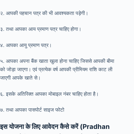
२. आपकी पहचान पत्र की भी आवश्यकता पड़ेगी।
३. तथा आपका आय प्रमाण पत्र चाहिए होगा।
४. आपका आयु प्रमाण पत्र।
५. आपका अपना बैंक खाता खुला होना चाहिए जिससे आपकी बीमा
को जोड़ा जाएगा। एवं प्रत्येक वर्ष आपकी प्रीमियम राशि काट ली
जाएगी आपके खाते से।
६. इसके अतिरिक्त आपका मोबाइल नंबर चाहिए होता है।
७. तथा आपका पासपोर्ट साइज फोटो
इस योजना के लिए आवेदन कैसे करें (Pradhan