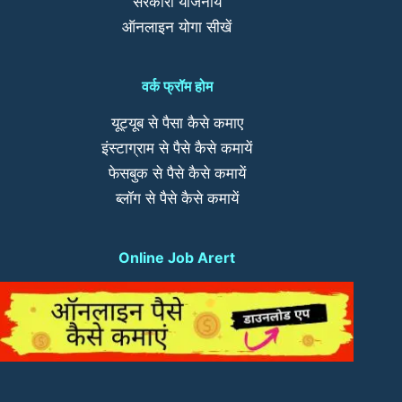
सरकारी योजनायें
ऑनलाइन योगा सीखें
वर्क फ्रॉम होम
यूट्यूब से पैसा कैसे कमाए
इंस्टाग्राम से पैसे कैसे कमायें
फेसबुक से पैसे कैसे कमायें
ब्लॉग से पैसे कैसे कमायें
Online Job Arert