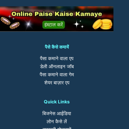
पैसे कैसे कमायें
पैसा कमाने वाला एप
डेली ऑनलाइन जॉब
पैसा कमाने वाला गेम
शेयर बाज़ार एप
Quick Links
बिजनेस आईडिया
लोन कैसे लें