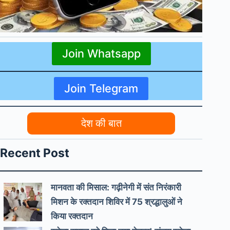
Join Whatsapp
Join Telegram
देश की बात
Recent Post
मानवता की मिसाल: गढ़ीनेगी में संत निरंकारी
मिशन के रक्तदान शिविर में 75 श्रद्धालुओं ने
किया रक्तदान