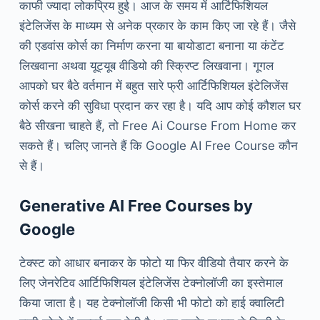
काफी ज्यादा लोकप्रिय हुई। आज के समय में आर्टिफिशियल
इंटेलिजेंस के माध्यम से अनेक प्रकार के काम किए जा रहे हैं। जैसे
की एडवांस कोर्स का निर्माण करना या बायोडाटा बनाना या कंटेंट
लिखवाना अथवा यूट्यूब वीडियो की स्क्रिप्ट लिखवाना। गूगल
आपको घर बैठे वर्तमान में बहुत सारे फ्री आर्टिफिशियल इंटेलिजेंस
कोर्स करने की सुविधा प्रदान कर रहा है। यदि आप कोई कौशल घर
बैठे सीखना चाहते हैं, तो Free Ai Course From Home कर
सकते हैं। चलिए जानते हैं कि Google AI Free Course कौन
से हैं।
Generative AI Free Courses by
Google
टेक्स्ट को आधार बनाकर के फोटो या फिर वीडियो तैयार करने के
लिए जेनरेटिव आर्टिफिशियल इंटेलिजेंस टेक्नोलॉजी का इस्तेमाल
किया जाता है। यह टेक्नोलॉजी किसी भी फोटो को हाई क्वालिटी