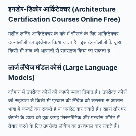
इनडोर-डिकोर आर्किटेक्चर
(
Architecture
Certification Courses Online Free)
मशीन लर्निंग आर्किटेक्चर के बारे में सीखने के लिए आर्किटेक्चर
टेक्नोलॉजी का इस्तेमाल किया जाता है। इस टेक्नोलॉजी के द्वारा
किसी भी शब्द को आसानी से समराइज किया जा सकता है।
लार्ज लैंग्वेज मॉडल कोर्स
(
Large Language
Models
)
वर्तमान में उपरोक्त कोर्स की काफी ज्यादा डिमांड है। उपरोक्त कोर्स
की सहायता से किसी भी प्रकार की लैंग्वेज को सरलता से आसान
भाषा में कन्वर्ट कर सकते हैं या जनरेट कर सकते हैं। खास तौर पर
कंपनी के डाटा को एक जगह सिस्टमैटिक और एडवांस फॉर्मेट में
तैयार करने के लिए उपरोक्त लैंग्वेज का इस्तेमाल कर सकते हैं।