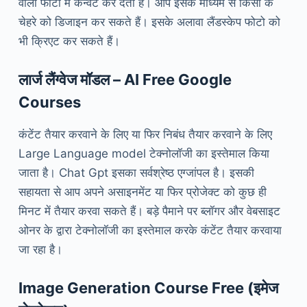
वाली फोटो में कन्वर्ट कर देती है। आप इसके माध्यम से किसी के
चेहरे को डिजाइन कर सकते हैं। इसके अलावा लैंडस्केप फोटो को
भी क्रिएट कर सकते हैं।
लार्ज लैंग्वेज मॉडल – AI Free Google
Courses
कंटेंट तैयार करवाने के लिए या फिर निबंध तैयार करवाने के लिए
Large Language model टेक्नोलॉजी का इस्तेमाल किया
जाता है। Chat Gpt इसका सर्वश्रेष्ठ एग्जांपल है। इसकी
सहायता से आप अपने असाइनमेंट या फिर प्रोजेक्ट को कुछ ही
मिनट में तैयार करवा सकते हैं। बड़े पैमाने पर ब्लॉगर और वेबसाइट
ओनर के द्वारा टेक्नोलॉजी का इस्तेमाल करके कंटेंट तैयार करवाया
जा रहा है।
Image Generation Course Free (इमेज