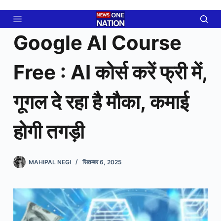
Skip
to
content
Google AI Course
Free : AI कोर्स करें फ्री में,
गूगल दे रहा है मौका, कमाई
होगी तगड़ी
MAHIPAL NEGI
सितम्बर 6, 2025