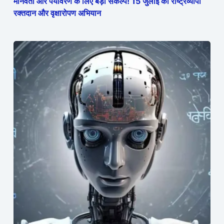
मानवता और पर्यावरण के लिए बड़ा संकल्प! 15 जुलाई को राष्ट्रव्यापी
रक्तदान और वृक्षारोपण अभियान