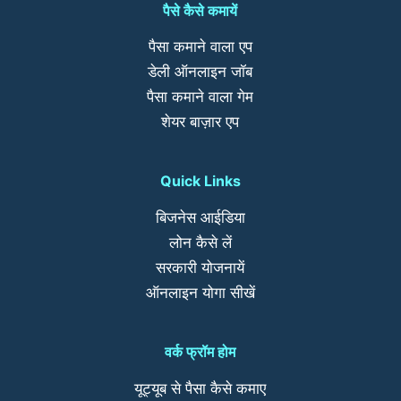
पैसे कैसे कमायें
पैसा कमाने वाला एप
डेली ऑनलाइन जॉब
पैसा कमाने वाला गेम
शेयर बाज़ार एप
Quick Links
बिजनेस आईडिया
लोन कैसे लें
सरकारी योजनायें
ऑनलाइन योगा सीखें
वर्क फ्रॉम होम
यूट्यूब से पैसा कैसे कमाए