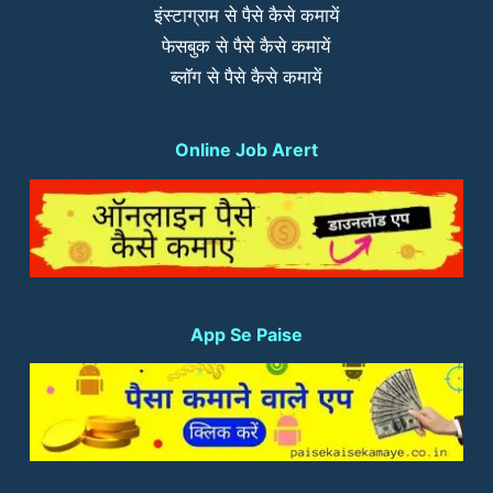
इंस्टाग्राम से पैसे कैसे कमायें
फेसबुक से पैसे कैसे कमायें
ब्लॉग से पैसे कैसे कमायें
Online Job Arert
App Se Paise