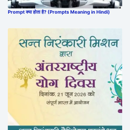
Prompt क्या होता है? (Prompts Meaning in Hindi)