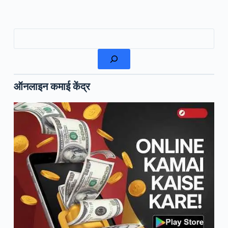
खोजें
ऑनलाइन कमाई केंद्र