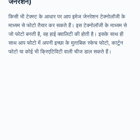
जेनरेशन)
किसी भी टेक्स्ट के आधार पर आप इमेज जेनरेशन टेक्नोलॉजी के
माध्यम से फोटो तैयार कर सकते हैं। इस टेक्नोलॉजी के माध्यम से
जो फोटो बनती है, वह हाई क्वालिटी की होती है। इसके साथ ही
साथ आप फोटो में अपनी इच्छा के मुताबिक स्केच फोटो, कार्टून
फोटो या कोई भी क्रिएटिविटी वाली चीज डाल सकते हैं।