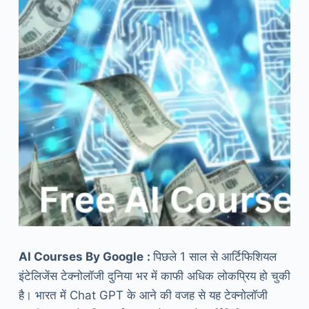
AI Courses By Google
:
पिछले 1 साल से आर्टिफिशियल
इंटेलिजेंस टेक्नोलॉजी दुनिया भर में काफी अधिक लोकप्रिय हो चुकी
है। भारत में Chat GPT के आने की वजह से यह टेक्नोलॉजी