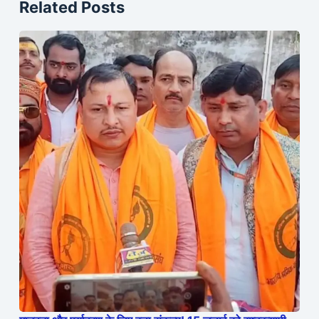
Related Posts