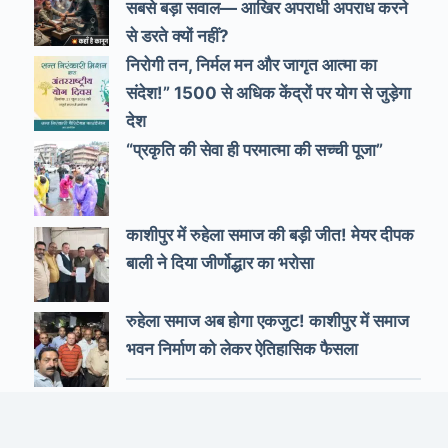
सबसे बड़ा सवाल— आखिर अपराधी अपराध करने
से डरते क्यों नहीं?
निरोगी तन, निर्मल मन और जागृत आत्मा का
संदेश!” 1500 से अधिक केंद्रों पर योग से जुड़ेगा
देश
“प्रकृति की सेवा ही परमात्मा की सच्ची पूजा”
काशीपुर में रुहेला समाज की बड़ी जीत! मेयर दीपक
बाली ने दिया जीर्णोद्धार का भरोसा
रुहेला समाज अब होगा एकजुट! काशीपुर में समाज
भवन निर्माण को लेकर ऐतिहासिक फैसला