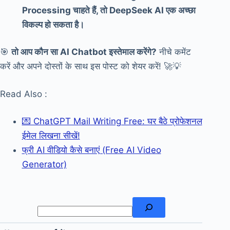
Processing चाहते हैं, तो DeepSeek AI एक अच्छा
विकल्प हो सकता है।
🎯
तो आप कौन सा AI Chatbot इस्तेमाल करेंगे?
नीचे कमेंट
करें और अपने दोस्तों के साथ इस पोस्ट को शेयर करें! 🚀💡
Read Also :
💌 ChatGPT Mail Writing Free: घर बैठे प्रोफेशनल
ईमेल लिखना सीखें!
फ्री AI वीडियो कैसे बनाएं (Free AI Video
Generator)
खोजें