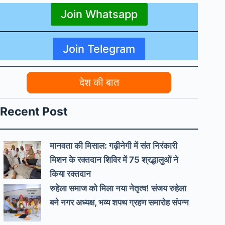
Join Whatsapp
Join Telegram
देश की बात
Recent Post
मानवता की मिसाल: गढ़ीनेगी में संत निरंकारी
मिशन के रक्तदान शिविर में 75 श्रद्धालुओं ने
किया रक्तदान
रुहेला समाज को मिला नया नेतृत्व! संजय रुहेला
बने नगर अध्यक्ष, भव्य शपथ ग्रहण समारोह संपन्न