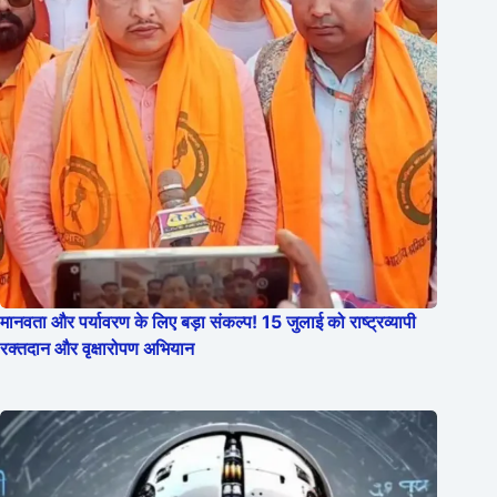
मानवता और पर्यावरण के लिए बड़ा संकल्प! 15 जुलाई को राष्ट्रव्यापी
रक्तदान और वृक्षारोपण अभियान