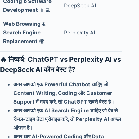
Coding & Software
DeepSeek AI
Development
👨‍💻
Web Browsing &
Search Engine
Perplexity AI
Replacement
🌍
🔥
निष्कर्ष: ChatGPT vs Perplexity AI vs
DeepSeek AI कौन बेस्ट है?
अगर आपको एक Powerful Chatbot चाहिए जो
Content Writing, Coding और Customer
Support में मदद करे, तो ChatGPT सबसे बेस्ट है।
अगर आपको एक AI Search Engine चाहिए जो वेब से
रीयल-टाइम डेटा प्रोवाइड करे, तो Perplexity AI अच्छा
ऑप्शन है।
अगर आप AI-Powered Coding और Data