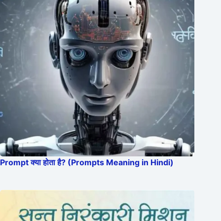
Prompt क्या होता है? (Prompts Meaning in Hindi)