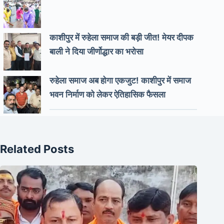
काशीपुर में रुहेला समाज की बड़ी जीत! मेयर दीपक
बाली ने दिया जीर्णोद्धार का भरोसा
रुहेला समाज अब होगा एकजुट! काशीपुर में समाज
भवन निर्माण को लेकर ऐतिहासिक फैसला
Related Posts