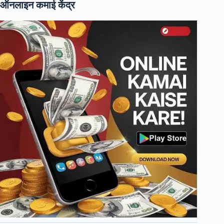
ऑनलाइन कमाई केंद्र