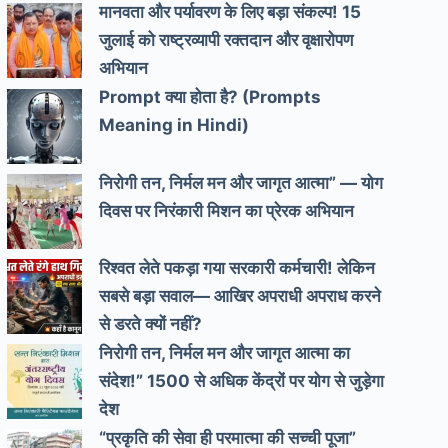
मानवता और पर्यावरण के लिए बड़ा संकल्प! 15
जुलाई को राष्ट्रव्यापी रक्तदान और वृक्षारोपण
अभियान
Prompt क्या होता है? (Prompts
Meaning in Hindi)
निरोगी तन, निर्मल मन और जागृत आत्मा” — योग
दिवस पर निरंकारी मिशन का प्रेरक अभियान
रिश्वत लेते पकड़ा गया सरकारी कर्मचारी! लेकिन
सबसे बड़ा सवाल— आखिर अपराधी अपराध करने
से डरते क्यों नहीं?
निरोगी तन, निर्मल मन और जागृत आत्मा का
संदेश!” 1500 से अधिक केंद्रों पर योग से जुड़ेगा
देश
“प्रकृति की सेवा ही परमात्मा की सच्ची पूजा”