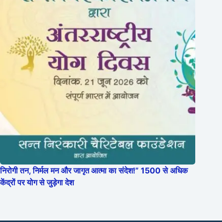
निरोगी तन, निर्मल मन और जागृत आत्मा का संदेश!” 1500 से अधिक
केंद्रों पर योग से जुड़ेगा देश