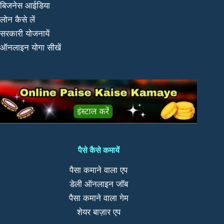
बिजनेस आईडिया
लोन कैसे लें
सरकारी योजनायें
ऑनलाइन योगा सीखें
पैसे कैसे कमायें
पैसा कमाने वाला एप
डेली ऑनलाइन जॉब
पैसा कमाने वाला गेम
शेयर बाज़ार एप