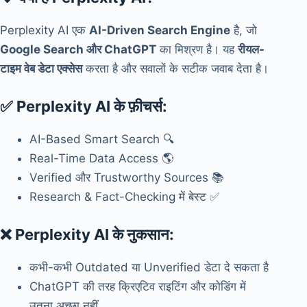
Perplexity AI एक
AI-Driven Search Engine
है, जो
Google Search और ChatGPT
का मिश्रण है। यह
रीयल-
टाइम वेब डेटा एक्सेस
करता है और सवालों के सटीक जवाब देता है।
✅
Perplexity AI के फ़ीचर्स:
AI-Based Smart Search 🔍
Real-Time Data Access 🌎
Verified और Trustworthy Sources 📚
Research & Fact-Checking में बेस्ट ✅
❌
Perplexity AI के नुकसान:
कभी-कभी Outdated या Unverified डेटा दे सकता है
ChatGPT की तरह क्रिएटिव राइटिंग और कोडिंग में
उतना अच्छा नहीं