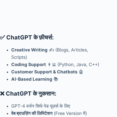
✅
ChatGPT के फ़ीचर्स:
Creative Writing
✍️ (Blogs, Articles,
Scripts)
Coding Support
👨‍💻 (Python, Java, C++)
Customer Support & Chatbots
🤖
AI-Based Learning
📚
❌
ChatGPT के नुकसान:
GPT-4 वर्जन सिर्फ पेड यूज़र्स के लिए
वेब ब्राउज़िंग की लिमिटेशन
(Free Version में)