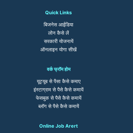
Quick Links
बिजनेस आईडिया
लोन कैसे लें
सरकारी योजनायें
ऑनलाइन योगा सीखें
वर्क फ्रॉम होम
यूट्यूब से पैसा कैसे कमाए
इंस्टाग्राम से पैसे कैसे कमायें
फेसबुक से पैसे कैसे कमायें
ब्लॉग से पैसे कैसे कमायें
Online Job Arert