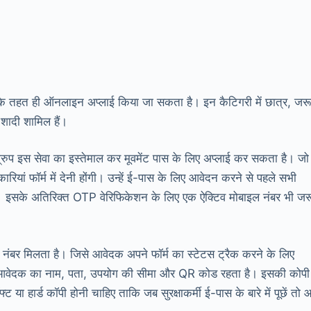
के तहत ही ऑनलाइन अप्लाई किया जा सकता है। इन कैटिगरी में छात्र, जरू
 शादी शामिल हैं।
्रुप इस सेवा का इस्तेमाल कर मूवमेंट पास के लिए अप्लाई कर सकता है। जो
रियां फॉर्म में देनी होंगी। उन्हें ई-पास के लिए आवेदन करने से पहले सभी
ी। इसके अतिरिक्त OTP वेरिफिकेशन के लिए एक ऐक्टिव मोबाइल नंबर भी जर
नंबर मिलता है। जिसे आवेदक अपने फॉर्म का स्टेटस ट्रैक करने के लिए
पर आवेदक का नाम, पता, उपयोग की सीमा और QR कोड रहता है। इसकी कोपी
 या हार्ड कॉपी होनी चाहिए ताकि जब सुरक्षाकर्मी ई-पास के बारे में पूछें तो