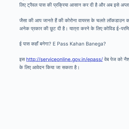
लिए ट्रैवल पास की प्रक्रिया आसान कर दी है और अब इसे अप्ला
जैसा की आप जानते हैं की कोरोना वायरस के चलते लॉकडाउन 
अनेक प्रकार की छूट दी है। यात्रा करने के लिए कोविड ई-परम
ई पास कहाँ बनेगा? E Pass Kahan Banega?
इस
http://serviceonline.gov.in/epass/
वेब पेज को नैश
के लिए आवेदन किया जा सकता है।