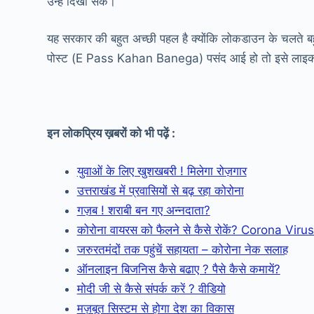
उन्हें दिखा सकें।
यह सरकार की बहुत अच्छी पहल है क्योंकि लोकडाउन के चलते ब
पोस्ट (E Pass Kahan Banega) पसंद आई हो तो इसे लाइक औ
इन लोकप्रिय ख़बरों को भी पढ़ें :
युवाओं के लिए खुशखबरी ! मिलेगा रोज़गार
उत्तराखंड में प्रवासियों से बढ़ रहा कोरोना
गज़ब ! शराबी बन गए अन्नदाता?
कोरोना वायरस को फैलने से कैसे रोकें? Corona Viru
जरुरतमंदों तक पहुंचें सहायता – कोरोना नेक सलाह
ऑनलाइन बिजनिस कैसे बढाए ? पैसे कैसे कमायें?
मोदी जी से कैसे संपर्क करें ? वीडियो
मज़बूत सिस्टम से होगा देश का विकास