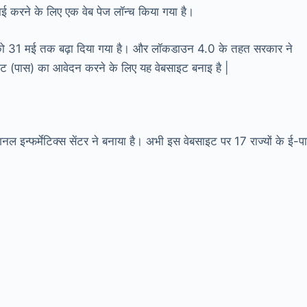
ई करने के लिए एक वेब पेज लॉन्च किया गया है।
को 31 मई तक बढ़ा दिया गया है। और लॉकडाउन 4.0 के तहत सरकार ने
िट (पास) का आवेदन करने के लिए यह वेबसाइट बनाइ है |
नल इन्फर्मेटिक्स सेंटर ने बनाया है। अभी इस वेबसाइट पर 17 राज्यों के ई-प