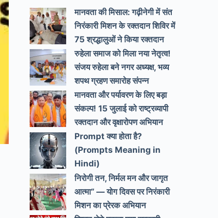
मानवता की मिसाल: गढ़ीनेगी में संत
निरंकारी मिशन के रक्तदान शिविर में
75 श्रद्धालुओं ने किया रक्तदान
रुहेला समाज को मिला नया नेतृत्व!
संजय रुहेला बने नगर अध्यक्ष, भव्य
शपथ ग्रहण समारोह संपन्न
मानवता और पर्यावरण के लिए बड़ा
संकल्प! 15 जुलाई को राष्ट्रव्यापी
रक्तदान और वृक्षारोपण अभियान
Prompt क्या होता है?
(Prompts Meaning in
Hindi)
निरोगी तन, निर्मल मन और जागृत
आत्मा” — योग दिवस पर निरंकारी
मिशन का प्रेरक अभियान