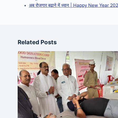
अब रोज़गार बढाने में ध्यान | Happy New Year 20
Related Posts