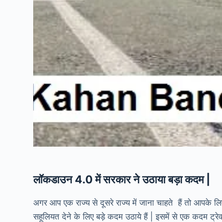
लॉकडाउन 4.0 में सरकार ने उठाया बड़ा कदम |
अगर आप एक राज्य से दूसरे राज्य में जाना चाहते हैं तो आपके
सहूलियत देने के लिए बड़े कदम उठाये हैं | इसमें से एक कदम ट्रेवल