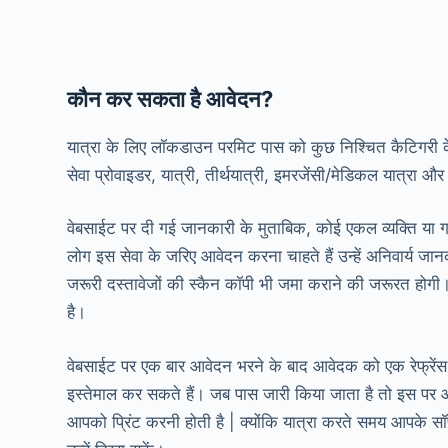
कौन कर सकता है आवेदन?
यात्रा के लिए लॉकडाउन परमिट पास को कुछ निश्चित कैटिगरी 
सेवा प्रोवाइडर, यात्री, तीर्थयात्री, इमरजेंसी/मेडिकल यात्रा और
वेबसाईट पर दी गई जानकारी के मुताबिक, कोई एकल व्यक्ति या ग
लोग इस सेवा के जरिए आवेदन करना चाहते हैं उन्हें अनिवार्य जानका
जरूरी दस्तावेजों की स्कैन कॉपी भी जमा कराने की जरूरत होग
है।
वेबसाईट पर एक बार आवेदन भरने के बाद आवेदक को एक रेफ्रेंस 
इस्तेमाल कर सकते हैं। जब पास जारी किया जाता है तो इस 
आपको प्रिंट करनी होती है | क्योंकि यात्रा करते समय आपके सॉफ्ट