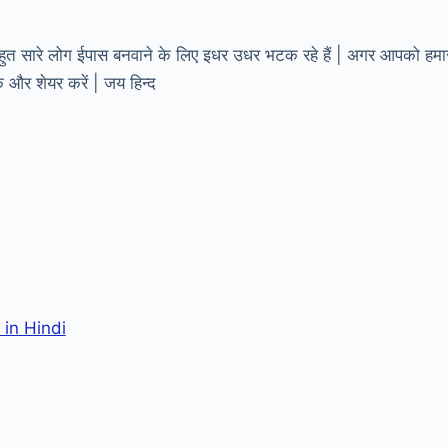
हुत सारे लोग ईपास बनवाने के लिए इधर उधर भटक रहे हैं | अगर आपको हमा
र शेयर करें | जय हिन्द
s in Hindi