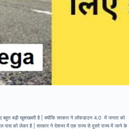
 लिए बहुत बड़ी खुशखबरी है | क्योंकि सरकार ने लॉकडाउन 4.0 में जनता को
 पास को लेकर है | सरकार ने देशभर में एक राज्य से दुसरे राज्य में जाने के