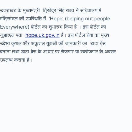
उत्तराखंड के मुख्यमंत्री त्रिवेंद्र सिंह रावत ने सचिवालय में
मंत्रिमंडल की उपस्थिति में ‘Hope’ (helping out people
Everywhere) पोर्टल का शुभारम्भ किया है । इस पोर्टल का
यूआरएल पता
hope.uk.gov.in
है। इस पोर्टल सेवा का मुख्य
उद्देश्य कुशल और अकुशल युवाओं की जानकारी का डाटा बेस
बनाना तथा डाटा बेस के आधार पर रोजगार या स्वरोजगार के अवसर
उपलब्ध कराना है।