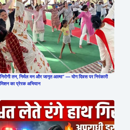
निरोगी तन, निर्मल मन और जागृत आत्मा” — योग दिवस पर निरंकारी
मिशन का प्रेरक अभियान