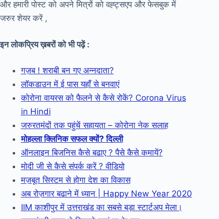
और हमारी पोस्ट को अपने मित्रों को वह्ट्सएप और फेसबुक में
जरुर शेयर करें ,
इन लोकप्रिय ख़बरों को भी पढ़ें :
गज़ब ! शराबी बन गए अन्नदाता?
लॉकडाउन में ई पास यहाँ से बनवाएं
कोरोना वायरस को फैलने से कैसे रोकें? Corona Virus
in Hindi
जरुरतमंदों तक पहुंचें सहायता – कोरोना नेक सलाह
मोहल्ला क्लिनिक सफल क्यों? दिल्ली
ऑनलाइन बिजनिस कैसे बढाए ? पैसे कैसे कमायें?
मोदी जी से कैसे संपर्क करें ? वीडियो
मज़बूत सिस्टम से होगा देश का विकास
अब रोज़गार बढाने में ध्यान | Happy New Year 2020
IIM काशीपुर में उत्तराखंड का सबसे बड़ा स्टार्टअप मेला।