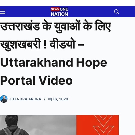
Skip
to
content
उत्तराखंड के युवाओं के लिए
खुशखबरी ! वीडयो –
Uttarakhand Hope
Portal Video
JITENDRA ARORA
मई 16, 2020