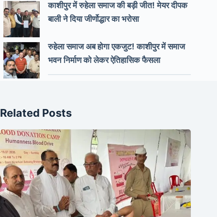
काशीपुर में रुहेला समाज की बड़ी जीत! मेयर दीपक
बाली ने दिया जीर्णोद्धार का भरोसा
रुहेला समाज अब होगा एकजुट! काशीपुर में समाज
भवन निर्माण को लेकर ऐतिहासिक फैसला
Related Posts