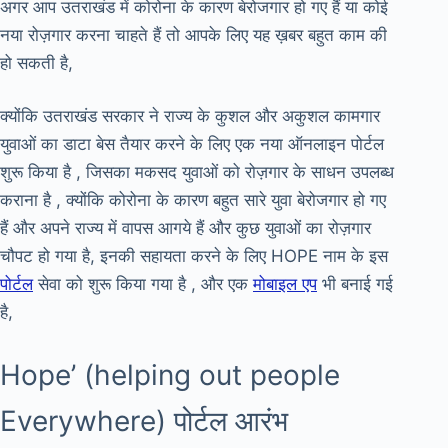
अगर आप उतराखंड में कोरोना के कारण बेरोजगार हो गए हैं या कोई
नया रोज़गार करना चाहते हैं तो आपके लिए यह ख़बर बहुत काम की
हो सकती है,
क्योंकि उतराखंड सरकार ने राज्य के कुशल और अकुशल कामगार
युवाओं का डाटा बेस तैयार करने के लिए एक नया ऑनलाइन पोर्टल
शुरू किया है , जिसका मकसद युवाओं को रोज़गार के साधन उपलब्ध
कराना है , क्योंकि कोरोना के कारण बहुत सारे युवा बेरोजगार हो गए
हैं और अपने राज्य में वापस आगये हैं और कुछ युवाओं का रोज़गार
चौपट हो गया है, इनकी सहायता करने के लिए HOPE नाम के इस
पोर्टल
सेवा को शुरू किया गया है , और एक
मोबाइल एप
भी बनाई गई
है,
Hope’ (helping out people
Everywhere) पोर्टल आरंभ