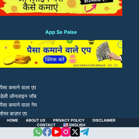
App Se Paise
पैसा कमाने वाला एप
डेली ऑनलाइन जॉब
पैसा कमाने वाला गेम
शेयर बाज़ार एप
HOME
ABOUT US
PRIVACY POLICY
DISCLAIMER
CONTACT
ENGLISH