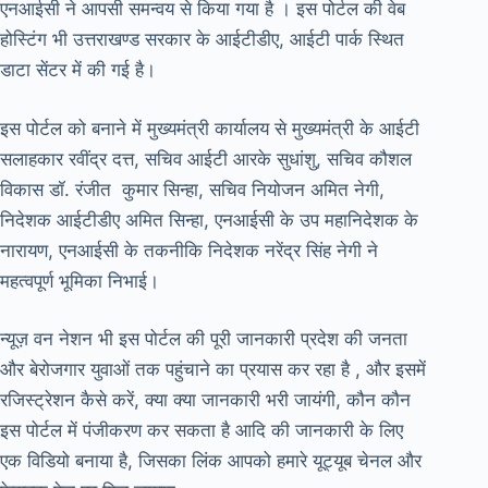
एनआईसी ने आपसी समन्वय से किया गया है । इस पोर्टल की वेब
होस्टिंग भी उत्तराखण्ड सरकार के आईटीडीए, आईटी पार्क स्थित
डाटा सेंटर में की गई है।
इस पोर्टल को बनाने में मुख्यमंत्री कार्यालय से मुख्यमंत्री के आईटी
सलाहकार रवींद्र दत्त, सचिव आईटी आरके सुधांशु, सचिव कौशल
विकास डॉ. रंजीत कुमार सिन्हा, सचिव नियोजन अमित नेगी,
निदेशक आईटीडीए अमित सिन्हा, एनआईसी के उप महानिदेशक के
नारायण, एनआईसी के तकनीकि निदेशक नरेंद्र सिंह नेगी ने
महत्वपूर्ण भूमिका निभाई।
न्यूज़ वन नेशन भी इस पोर्टल की पूरी जानकारी प्रदेश की जनता
और बेरोजगार युवाओं तक पहुंचाने का प्रयास कर रहा है , और इसमें
रजिस्ट्रेशन कैसे करें, क्या क्या जानकारी भरी जायंगी, कौन कौन
इस पोर्टल में पंजीकरण कर सकता है आदि की जानकारी के लिए
एक विडियो बनाया है, जिसका लिंक आपको हमारे यूट्यूब चेनल और