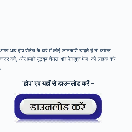
अगर आप होप पोर्टल के बारे में कोई जानकारी चाहते हैं तो कमेन्ट
जरुर करें, और हमारे यूट्यूब चेनल और फेसबुक पेज को लाइक करें
,
‘होप’ एप यहाँ से डाउनलोड करें –