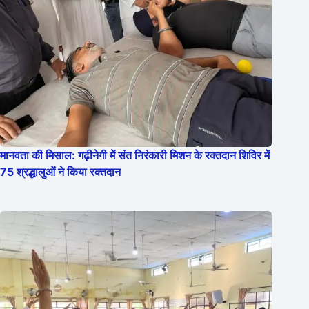
मानवता की मिसाल: गढ़ीनेगी में संत निरंकारी मिशन के रक्तदान शिविर में
75 श्रद्धालुओं ने किया रक्तदान