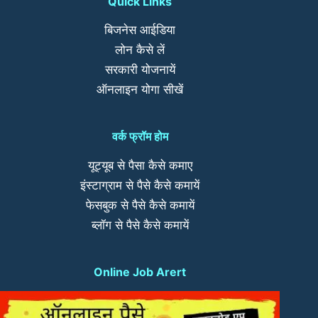
Quick Links
बिजनेस आईडिया
लोन कैसे लें
सरकारी योजनायें
ऑनलाइन योगा सीखें
वर्क फ्रॉम होम
यूट्यूब से पैसा कैसे कमाए
इंस्टाग्राम से पैसे कैसे कमायें
फेसबुक से पैसे कैसे कमायें
ब्लॉग से पैसे कैसे कमायें
Online Job Arert