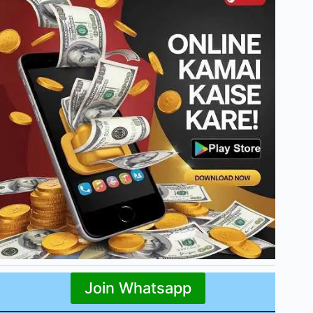
Join Whatsapp