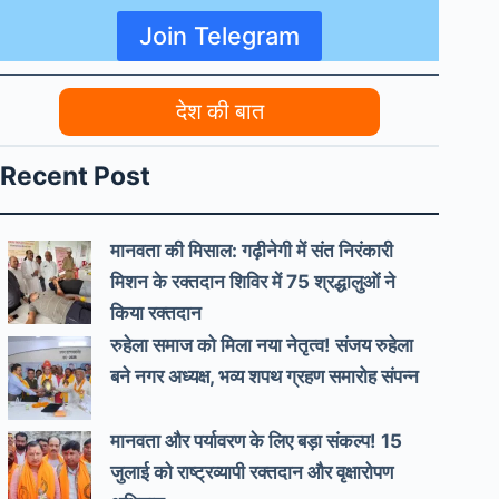
Join Telegram
देश की बात
Recent Post
मानवता की मिसाल: गढ़ीनेगी में संत निरंकारी
मिशन के रक्तदान शिविर में 75 श्रद्धालुओं ने
किया रक्तदान
रुहेला समाज को मिला नया नेतृत्व! संजय रुहेला
बने नगर अध्यक्ष, भव्य शपथ ग्रहण समारोह संपन्न
मानवता और पर्यावरण के लिए बड़ा संकल्प! 15
जुलाई को राष्ट्रव्यापी रक्तदान और वृक्षारोपण