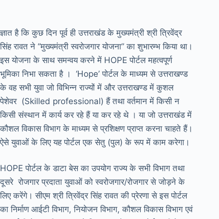
ज्ञात है कि कुछ दिन पूर्व ही उत्तराखंड के मुख्यमंत्री श्री त्रिवेंद्र
सिंह रावत ने “मुख्यमंत्री स्वरोजगार योजना” का शुभारम्भ किया था।
इस योजना के साथ समन्वय करने में HOPE पोर्टल महत्वपूर्ण
भूमिका निभा सकता है । ‘Hope’ पोर्टल के माध्यम से उत्तराखण्ड
के वह सभी युवा जो विभिन्न राज्यों में और उत्तराखण्ड में कुशल
पेशेवर (Skilled professional) हैं तथा वर्तमान में किसी न
किसी संस्थान में कार्य कर रहे हैं या कर रहे थे । या जो उत्तराखंड में
कौशल विकास विभाग के माध्यम से प्रशिक्षण प्राप्त करना चाहते हैं।
ऐसे युवाओं के लिए यह पोर्टल एक सेतु (पुल) के रूप में काम करेगा।
HOPE पोर्टल के डाटा बेस का उपयोग राज्य के सभी विभाग तथा
दूसरे रोजगार प्रदाता युवाओं को स्वरोजगार/रोजगार से जोड़ने के
लिए करेंगे। सीएम श्री त्रिवेंद्र सिंह रावत की प्रेरणा से इस पोर्टल
का निर्माण आईटी विभाग, नियोजन विभाग, कौशल विकास विभाग एवं