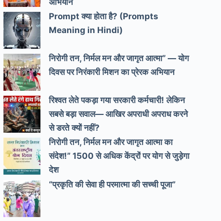
अभियान
Prompt क्या होता है? (Prompts
Meaning in Hindi)
निरोगी तन, निर्मल मन और जागृत आत्मा” — योग
दिवस पर निरंकारी मिशन का प्रेरक अभियान
रिश्वत लेते पकड़ा गया सरकारी कर्मचारी! लेकिन
सबसे बड़ा सवाल— आखिर अपराधी अपराध करने
से डरते क्यों नहीं?
निरोगी तन, निर्मल मन और जागृत आत्मा का
संदेश!” 1500 से अधिक केंद्रों पर योग से जुड़ेगा
देश
“प्रकृति की सेवा ही परमात्मा की सच्ची पूजा”