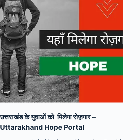
उत्तराखंड के युवाओं को मिलेगा रोज़गार –
Uttarakhand Hope Portal