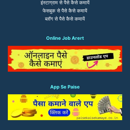
इंस्टाग्राम से पैसे कैसे कमायें
फेसबुक से पैसे कैसे कमायें
ब्लॉग से पैसे कैसे कमायें
Online Job Arert
App Se Paise