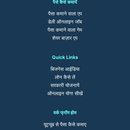
पैसे कैसे कमायें
पैसा कमाने वाला एप
डेली ऑनलाइन जॉब
पैसा कमाने वाला गेम
शेयर बाज़ार एप
Quick Links
बिजनेस आईडिया
लोन कैसे लें
सरकारी योजनायें
ऑनलाइन योगा सीखें
वर्क फ्रॉम होम
यूट्यूब से पैसा कैसे कमाए