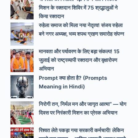
मिशन के रक्तदान शिविर में 75 श्रद्धालुओं ने
किया रक्तदान
रुहेला समाज को मिला नया नेतृत्व! संजय रुहेला
बने नगर अध्यक्ष, भव्य शपथ ग्रहण समारोह संपन्न
मानवता और पर्यावरण के लिए बड़ा संकल्प! 15
जुलाई को राष्ट्रव्यापी रक्तदान और वृक्षारोपण
अभियान
Prompt क्या होता है? (Prompts
Meaning in Hindi)
निरोगी तन, निर्मल मन और जागृत आत्मा” — योग
दिवस पर निरंकारी मिशन का प्रेरक अभियान
रिश्वत लेते पकड़ा गया सरकारी कर्मचारी! लेकिन