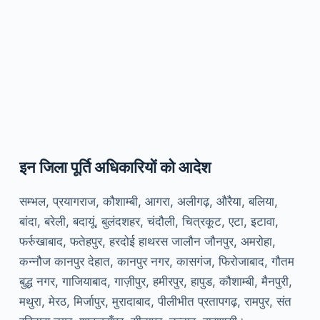
इन जिला पूर्ति अधिकारियों को आदेश
सम्भल, प्रयागराज, कौशाम्बी, आगरा, अलीगढ़, औरैया, बलिया,
बांदा, बरेली, बदायूं, बुलंदशहर, चंदौली, चित्रकूट, एटा, इटावा,
फर्रुखाबाद, फतेहपुर, हरदोई हाथरस जालौन जौनपुर, अमरोहा,
कन्नौज कानपुर देहात, कानपुर नगर, कासगंज, फिरोजाबाद, गौतम
बुद्ध नगर, गाजियाबाद, गाज़ीपुर, हमीरपुर, हापुड, कौशाम्बी, मैनपुरी,
मथुरा, मेरठ, मिर्जापुर, मुरादाबाद, पीलीभीत प्रतापगढ़, रामपुर, संत