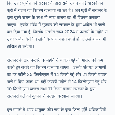
कि, उत्तर प्रदेश की सरकार के द्वारा सभी राशन कार्ड धारकों को
फ्री में राशन का वितरण करवाया जा रहा है। अब फ्री में सरकार के
द्वारा दूसरे राशन के साथ ही साथ बाजरा का भी वितरण करवाया
जाएगा। इसके संबंध में गुरुवार को सरकार के द्वारा आदेश भी जारी
कर दिया गया है, जिसके अंतर्गत साल 2024 में फरवरी के महीने से
उत्तर प्रदेश के जिन लोगों के पास राशन कार्ड होगा, उन्हें बाजरा भी
हासिल हो सकेगा।
सरकार के द्वारा फरवरी के महीने से चावल-गेहूं की मात्रा को कम
करते हुए बाजरे का वितरण करवाया जाएगा। इसके अंतर्गत लाभार्थी
को हर महीने 35 किलोग्राम में 14 किलो गेहूं और 21 किलो चावल
फ्री में दिया जाता था, वहीं फरवरी महीने से 14 किलोग्राम गेहूं और
10 किलोग्राम बाजरा तथा 11 किलो चावल सरकार के द्वारा
सरकारी गले की दुकान से प्रदान करवाया जाएगा।
इस मामले में अपर आयुक्त जीप राय के द्वारा जिला पूर्ति अधिकारियों