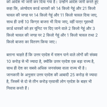
को आदेश भी जारी कर दिया गया है। उन्होंने आदेश जारी करते हुए
कहा कि, अंत्योदय कार्ड धारकों को 14 किलो गेहूं और 21 किलो
चावल की जगह पर 14 किलो गेहूं और 11 किलो चावल दिया जाए,
साथ ही उन्हें 10 किग्रा बाजरा भी दिया जाए, वहीं पात्र गृहस्थी
कार्ड धारकों को हर यूनिट पर दिए जाने वाले 2 किलो गेहूं और 3
किलो चावल की जगह पर 2 किलो गेहूं और 1 किलो चावल तथा 2
किलो बाजरा का वितरण किया जाए।
बताना चाहते हैं कि उत्तर प्रदेश में राशन पाने वाले लोगों की संख्या
10 करोड़ से भी ज्यादा है, क्योंकि उत्तर प्रदेश एक बड़ा राज्य है,
साथ ही देश का सबसे अधिक जनसंख्या वाला राज्य भी है।
जानकारी के अनुसार उत्तर प्रदेश की आबादी 25 करोड़ से ज्यादा
है, जिसमें से दो से तीन करोड़ प्रवासी लोग प्रदेश के बाहर भी
निवास करते हैं।