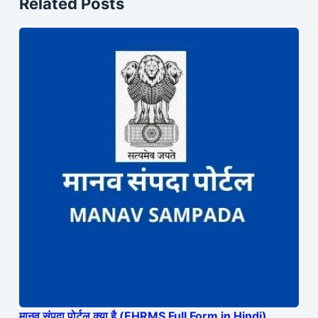
Related Posts
मानव संपदा पोर्टल क्या है (EHRMS Full Form in Hindi)