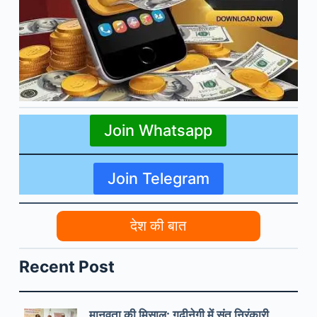
Join Whatsapp
Join Telegram
देश की बात
Recent Post
मानवता की मिसाल: गढ़ीनेगी में संत निरंकारी