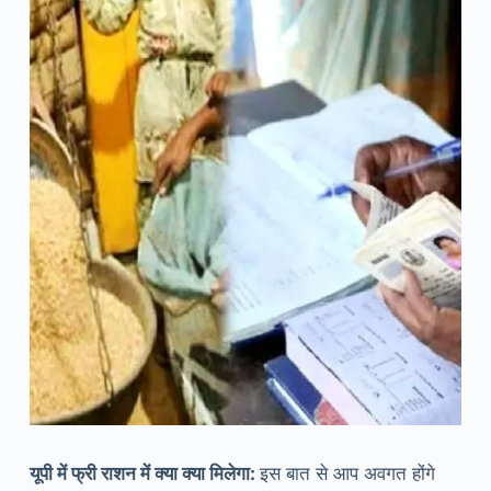
यूपी में फ्री राशन में क्या क्या मिलेगा:
इस बात से आप अवगत होंगे