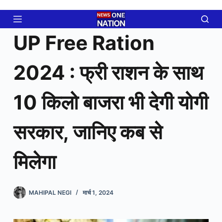
Skip
to
content
UP Free Ration
2024 : फ्री राशन के साथ
10 किलो बाजरा भी देगी योगी
सरकार, जानिए कब से
मिलेगा
MAHIPAL NEGI
मार्च 1, 2024