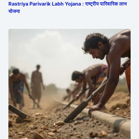
Rastriya Parivarik Labh Yojana : राष्ट्रीय पारिवारिक लाभ
योजना