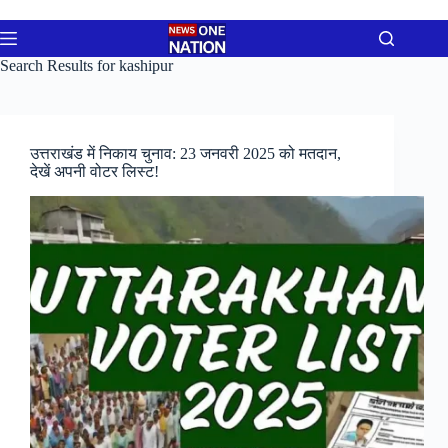
Skip
to
content
Search Results for kashipur
उत्तराखंड में निकाय चुनाव: 23 जनवरी 2025 को मतदान,
देखें अपनी वोटर लिस्ट!