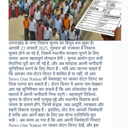
उत्तराखंड के नगर निकाय चुनाव का बिगुल बज चुका है!
आगामी 23 जनवरी 2025, गुरुवार को राज्यभर में निकाय
चुनाव होने जा रहे हैं, जिसमें स्थानीय सरकार चुनने के लिए
जनता अपना महत्वपूर्ण योगदान देगी। चुनाव आयोग द्वारा सभी
तैयारियां पूरी कर ली गई हैं, और अब मतदाता अपनी भागीदारी
सुनिश्चित करने के लिए तैयार हैं। यदि आप जानना चाहते हैं
कि आपका नाम वोटर लिस्ट में शामिल है या नहीं, तो आप
News One Nation की वेबसाइट पर जाकर वोटर लिस्ट का
लिंक प्राप्त कर सकते हैं। वोटर लिस्ट में अपना नाम देखकर
आप यह सुनिश्चित कर सकते हैं कि आप लोकतंत्र के इस
महापर्व में अपनी भागीदारी निभा पाएंगे। महत्वपूर्ण तिथियां:
चुनाव के दौरान सभी प्रमुख मुद्दे और स्थानीय विकास कार्य
जनता के सामने होंगे, जिनमें सड़क, जल आपूर्ति, स्वच्छता और
शहरी विकास प्रमुख हैं। इसलिए, वोट देना आपकी जिम्मेदारी
है ताकि आप अपने शहर के लिए एक योग्य प्रतिनिधि चुन
सकें। अब समय आ गया है कि आप अपनी जिम्मेदारी निभाएं!
News One Nation पर जाकर वोटर लिस्ट देखें, और इस