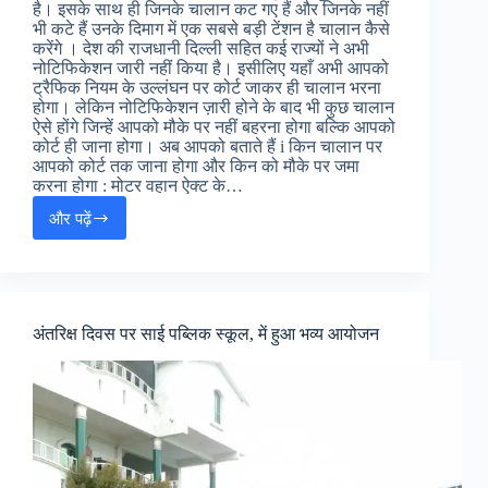
है। इसके साथ ही जिनके चालान कट गए हैं और जिनके नहीं
भी कटे हैं उनके दिमाग में एक सबसे बड़ी टेंशन है चालान कैसे
करेंगे । देश की राजधानी दिल्ली सहित कई राज्यों ने अभी
नोटिफिकेशन जारी नहीं किया है। इसीलिए यहाँ अभी आपको
ट्रैफिक नियम के उल्लंघन पर कोर्ट जाकर ही चालान भरना
होगा। लेकिन नोटिफिकेशन ज़ारी होने के बाद भी कुछ चालान
ऐसे होंगे जिन्हें आपको मौके पर नहीं बहरना होगा बल्कि आपको
कोर्ट ही जाना होगा। अब आपको बताते हैं i किन चालान पर
आपको कोर्ट तक जाना होगा और किन को मौके पर जमा
करना होगा : मोटर वहान ऐक्ट के…
और पढ़ें
Traffic
Police
All
Challan
List
:
अंतरिक्ष दिवस पर साई पब्लिक स्कूल, में हुआ भव्य आयोजन
ट्रैफिक
पुलिस
चालान
लिस्ट