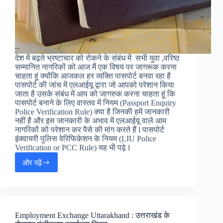
देश में बढ़ते भ्रष्टाचार को रोकने के संबंध में सभी युवा ,वरिष्ठ
सम्मानित नागरिकों को आज मैं एक विषय पर जागरूक करना
चाहता हूं क्योंकि आजकल हर व्यक्ति पासपोर्ट बनवा रहा है
पासपोर्ट की जांच में एलआईयू द्वारा जो आपको परेशान किया
जाता है उसके संबंध में आप को जागरुक करना चाहता हूं कि
पासपोर्ट बनाने के लिए वास्तव में नियम (Passport Enquiry
Police Verification Rule) क्या है जिनकी हमें जानकारी
नहीं है और इस जानकारी के अभाव में एलआईयू वाले आम
नागरिकों को परेशान कर पैसे की मांग करते हैं l पासपोर्ट
इंक्वायरी पुलिस वेरिफिकेशन के नियम (LIU Police
Verification or PCC Rule) यह भी पढ़े l
और पढ़ें
Passport
Enquiry
Police
Verification
:
पासपोर्ट
Employment Exchange Uttarakhand : उत्तराखंड के