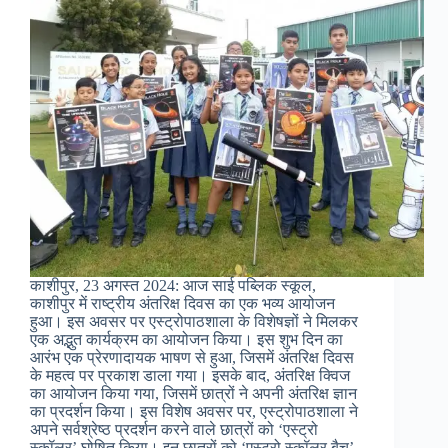
काशीपुर, 23 अगस्त 2024: आज साई पब्लिक स्कूल,
काशीपुर में राष्ट्रीय अंतरिक्ष दिवस का एक भव्य आयोजन
हुआ। इस अवसर पर एस्ट्रोपाठशाला के विशेषज्ञों ने मिलकर
एक अद्भुत कार्यक्रम का आयोजन किया। इस शुभ दिन का
आरंभ एक प्रेरणादायक भाषण से हुआ, जिसमें अंतरिक्ष दिवस
के महत्व पर प्रकाश डाला गया। इसके बाद, अंतरिक्ष क्विज
का आयोजन किया गया, जिसमें छात्रों ने अपनी अंतरिक्ष ज्ञान
का प्रदर्शन किया। इस विशेष अवसर पर, एस्ट्रोपाठशाला ने
अपने सर्वश्रेष्ठ प्रदर्शन करने वाले छात्रों को ‘एस्ट्रो
स्कॉलर’ घोषित किया। इन छात्रों को ‘एस्ट्रो स्कॉलर बैच’