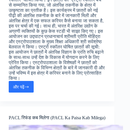
से सम्मानित किया गया, जो अंतरिक्ष तकनीक के क्षेत्र में
उत्कृष्टता का प्रतीक है। इस कार्यक्रम में छात्रों को नई
पीढ़ी की अंतरिक्ष तकनीक के बारे में जानकारी मिली और
अंतरिक्ष क्षेत्र में एक सफल करियर कैसे बनाया जा सकता है,
इस पर चर्चा की गई। साथ ही, भारत में अंतरिक्ष उद्योग के
अग्रणी व्यक्तियों के कुछ केस स्टडी भी साझा किए गए। इस
आयोजन का उद्घाटन प्रधानाचार्य श्रीमती प्रीति मोहिंद्रा
और एस्ट्रोपाठशाला के मुख्य शिक्षा अधिकारी श्री सर्वश्रेष्ठ
बेलवाल ने किया। एस्ट्रो स्कॉलर घोषित छात्रों की सूची:
इस आयोजन ने छात्रों में अंतरिक्ष विज्ञान के प्रति रुचि बढ़ाने
के साथ-साथ उन्हें देश के विकास में योगदान करने के लिए
प्रेरित किया। एस्ट्रोपाठशाला के विशेषज्ञों ने छात्रों को
अंतरिक्ष तकनीक के विभिन्न क्षेत्रों के बारे में जानकारी दी और
उन्हें भविष्य में इस क्षेत्र में करियर बनाने के लिए प्रोत्साहित
किया।
और पढ़ें
अंतरिक्ष
दिवस
पर
साई
पब्लिक
स्कूल,
PACL रिफंड कब मिलेगा (PACL Ka Paisa Kab Milega)
में
हुआ