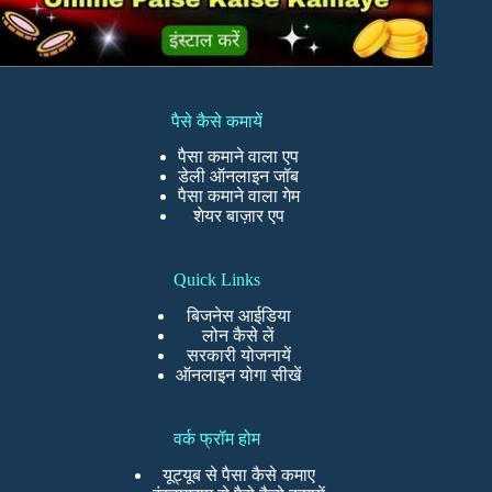
पैसे कैसे कमायें
पैसा कमाने वाला एप
डेली ऑनलाइन जॉब
पैसा कमाने वाला गेम
शेयर बाज़ार एप
Quick Links
बिजनेस आईडिया
लोन कैसे लें
सरकारी योजनायें
ऑनलाइन योगा सीखें
वर्क फ्रॉम होम
यूट्यूब से पैसा कैसे कमाए