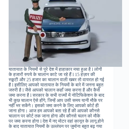
यातायात के नियमों से पुरे देश में हाहाकार मचा हुआ है l लोगों
के हजारों रुपये के चालान काटे जा रहे हैं l 15 हज़ार की
स्कूटी और 25 हजार का चालान वाली खबर तो वायरल हो गई
है l इसीलिए आपको यातायात के नियमों के बारे में जनना बहुत
जरुरी है l जैसे आपको चालान कहाँ जमा करना है और कैसे
जमा करना है l सरकार के सभी राज्यों में नोटिफिकेशन के बाद
भी कुछ चालान ऐसे होंगे, जिन्हें आप उसी समय यानी मौके पर
नहीं भर सकेंगे। इसको जमा करने के लिए आपको कोर्ट ही
जाना होगा। आज हम आपको बता रहे हैं की आपको कौनसे
चालान पर कोर्ट तक जाना होगा और कौनसे चलन को मौके
पर जमा करना होगा l देश में नए मोटर वहां कानून के लागू होने
के बाद यातायात नियमों के उल्लंघन पर जुर्माना बहुत बढ़ गया