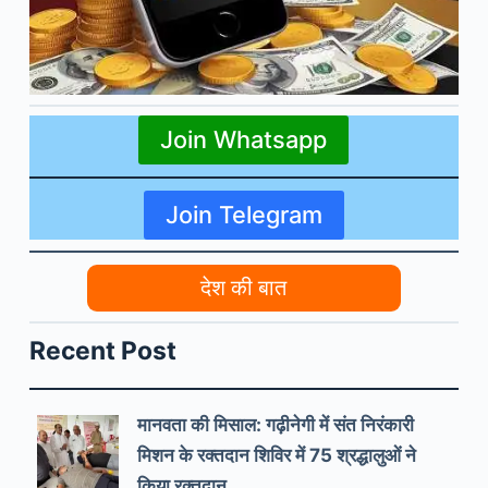
Join Whatsapp
Join Telegram
देश की बात
Recent Post
मानवता की मिसाल: गढ़ीनेगी में संत निरंकारी
मिशन के रक्तदान शिविर में 75 श्रद्धालुओं ने
किया रक्तदान