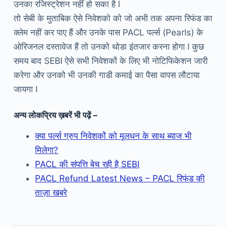
उनका रजिस्ट्रेशन नहीं हो सका है l
तो सेबी के मुताबिक ऐसे निवेशको को जो अभी तक अपना रिफंड का
क्लेम नहीं कर पाए हैं और उनके पास PACL पर्ल्स (Pearls) के
ओरिजनल दस्तावेज हैं तो उनको थोडा इंतजार करना होगा l कुछ
समय बाद SEBI ऐसे सभी निवेशकों के लिए भी नोटिफिकेशन जारी
करेगा और उनको भी उनकी गाडी कमाई का पैसा वापस लौटाया
जायगा l
अन्य लोकप्रिय ख़बरें भी पढ़ें –
क्या पर्ल्स ग्रुप निवेशकों को मूलधन के साथ ब्याज भी
मिलेगा?
PACL की संपत्ति बेच रही है SEBI
PACL Refund Latest News – PACL रिफंड की
ताज़ा खबरे