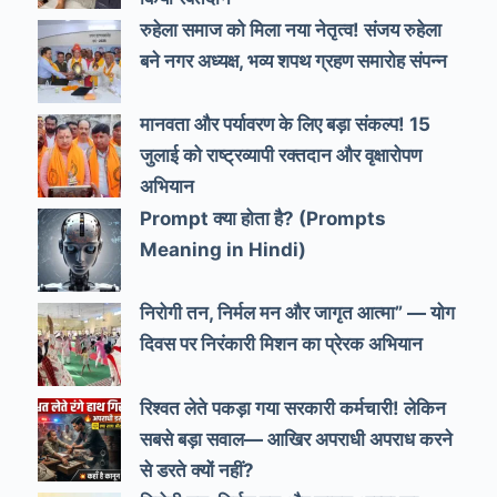
रुहेला समाज को मिला नया नेतृत्व! संजय रुहेला
बने नगर अध्यक्ष, भव्य शपथ ग्रहण समारोह संपन्न
मानवता और पर्यावरण के लिए बड़ा संकल्प! 15
जुलाई को राष्ट्रव्यापी रक्तदान और वृक्षारोपण
अभियान
Prompt क्या होता है? (Prompts
Meaning in Hindi)
निरोगी तन, निर्मल मन और जागृत आत्मा” — योग
दिवस पर निरंकारी मिशन का प्रेरक अभियान
रिश्वत लेते पकड़ा गया सरकारी कर्मचारी! लेकिन
सबसे बड़ा सवाल— आखिर अपराधी अपराध करने
से डरते क्यों नहीं?