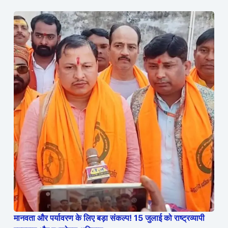
मानवता और पर्यावरण के लिए बड़ा संकल्प! 15 जुलाई को राष्ट्रव्यापी