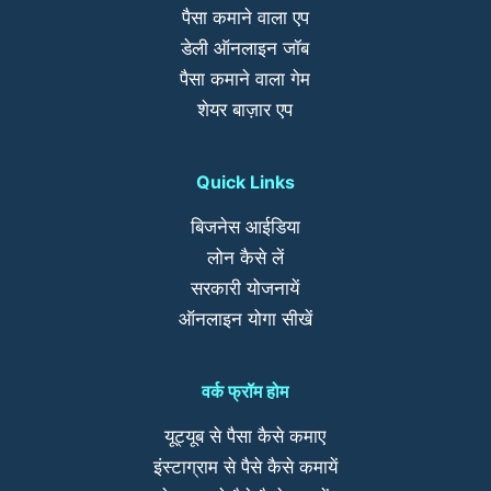
पैसा कमाने वाला एप
डेली ऑनलाइन जॉब
पैसा कमाने वाला गेम
शेयर बाज़ार एप
Quick Links
बिजनेस आईडिया
लोन कैसे लें
सरकारी योजनायें
ऑनलाइन योगा सीखें
वर्क फ्रॉम होम
यूट्यूब से पैसा कैसे कमाए
इंस्टाग्राम से पैसे कैसे कमायें