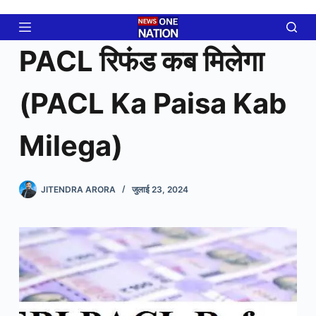
Skip
to
content
PACL रिफंड कब मिलेगा
(PACL Ka Paisa Kab
Milega)
JITENDRA ARORA
जुलाई 23, 2024