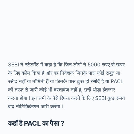
SEBI ने स्टेटमेंट में कहा है कि जिन लोगों ने 5000 रुपए से ऊपर
के लिए क्लेम किया है और वह निवेशक जिनके पास कोई सबूत या
रसीद नहीं या नॉमिनी हैं या जिनके पास कुछ ही रसीदें है या PACL
की तरफ से जारी कोई भी दस्तावेज नहीं है, उन्हें थोड़ा इंतजार
करना होगा l इन सभी के पैसे रिफंड करने के लिए SEBI कुछ समय
बाद नोटिफिकेशन जारी करेगा l
कहाँ है PACL का पैसा ?