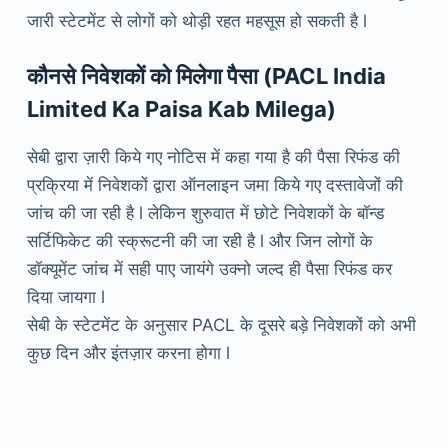
जारी स्टेटमेंट से लोगों को थोड़ी रहत महसूस हो सकती है l
कौनसे निवेशकों को मिलेगा पैसा (PACL India
Limited Ka Paisa Kab Milega)
सेबी द्वारा ज़ारी किये गए नोटिस में कहा गया है की पैसा रिफंड की
प्रक्रिया में निवेशकों द्वारा ऑनलाइन जमा किये गए दस्तावेजों की
जांच की जा रही है l लेकिन शुरुवात में छोटे निवेशकों के बॉन्ड
सर्टिफिकेट की स्क्रूटनी की जा रही है l और जिन लोगों के
डॉक्यूमेंट जांच में सही पाए जायंगे उक्नो जल्द ही पैसा रिफंड कर
दिया जायगा l
सेबी के स्टेटमेंट के अनुसार PACL के दूसरे बड़े निवेशकों को अभी
कुछ दिन और इंतज़ार करना होगा l