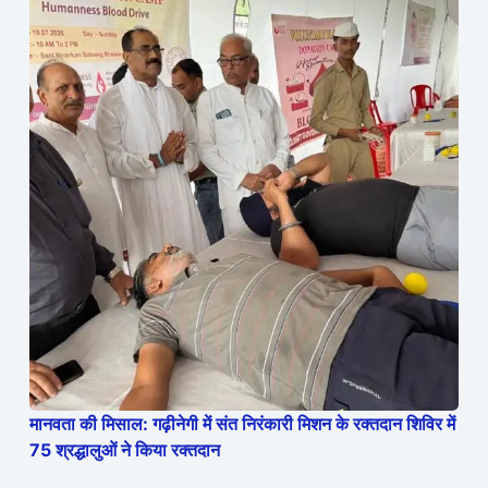
मानवता की मिसाल: गढ़ीनेगी में संत निरंकारी मिशन के रक्तदान शिविर में
75 श्रद्धालुओं ने किया रक्तदान