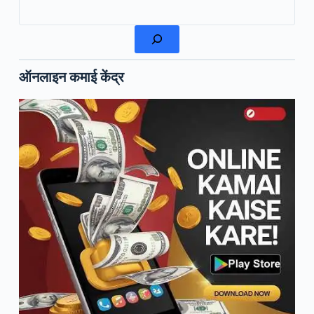
खोजें
ऑनलाइन कमाई केंद्र