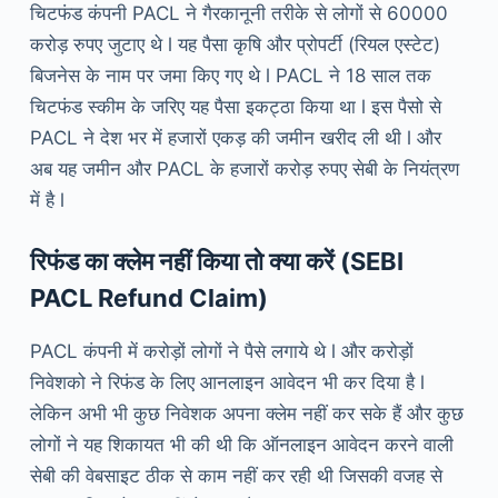
चिटफंड कंपनी PACL ने गैरकानूनी तरीके से लोगों से 60000
करोड़ रुपए जुटाए थे l यह पैसा कृषि और प्रोपर्टी (रियल एस्टेट)
बिजनेस के नाम पर जमा किए गए थे l PACL ने 18 साल तक
चिटफंड स्कीम के जरिए यह पैसा इकट्ठा किया था l इस पैसो से
PACL ने देश भर में हजारों एकड़ की जमीन खरीद ली थी l और
अब यह जमीन और PACL के हजारों करोड़ रुपए सेबी के नियंत्रण
में है l
रिफंड का क्लेम नहीं किया तो क्या करें (SEBI
PACL Refund Claim)
PACL कंपनी में करोड़ों लोगों ने पैसे लगाये थे l और करोड़ों
निवेशको ने रिफंड के लिए आनलाइन आवेदन भी कर दिया है l
लेकिन अभी भी कुछ निवेशक अपना क्लेम नहीं कर सके हैं और कुछ
लोगों ने यह शिकायत भी की थी कि ऑनलाइन आवेदन करने वाली
सेबी की वेबसाइट ठीक से काम नहीं कर रही थी जिसकी वजह से