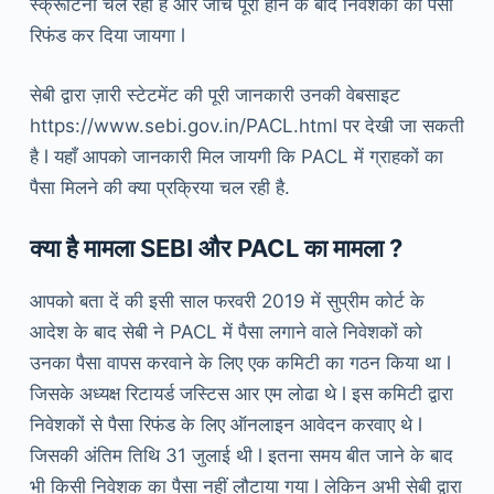
स्क्रूटिनी चल रही है और जांच पूरी होने के बाद निवेशकों को पैसा
रिफंड कर दिया जायगा l
सेबी द्वारा ज़ारी स्टेटमेंट की पूरी जानकारी उनकी वेबसाइट
https://www.sebi.gov.in/PACL.html पर देखी जा सकती
है l यहाँ आपको जानकारी मिल जायगी कि PACL में ग्राहकों का
पैसा मिलने की क्या प्रक्रिया चल रही है.
क्या है मामला SEBI और PACL का मामला ?
आपको बता दें की इसी साल फरवरी 2019 में सुप्रीम कोर्ट के
आदेश के बाद सेबी ने PACL में पैसा लगाने वाले निवेशकों को
उनका पैसा वापस करवाने के लिए एक कमिटी का गठन किया था l
जिसके अध्यक्ष रिटायर्ड जस्टिस आर एम लोढा थे l इस कमिटी द्वारा
निवेशकों से पैसा रिफंड के लिए ऑनलाइन आवेदन करवाए थे l
जिसकी अंतिम तिथि 31 जुलाई थी l इतना समय बीत जाने के बाद
भी किसी निवेशक का पैसा नहीं लौटाया गया l लेकिन अभी सेबी द्वारा