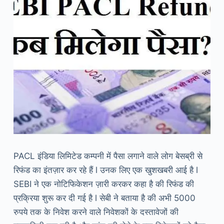
PACL इंडिया लिमिटेड कम्पनी में पैसा लगाने वाले लोग बेसब्री से
रिफंड का इंतज़ार कर रहे हैं l उनक लिए एक खुशखबरी आई है l
SEBI ने एक नोटिफिकेशन ज़ारी करकर कहा है की रिफंड की
प्रक्रिया शुरू कर दी गई है l सेबी ने बताया है की अभी 5000
रुपये तक के निवेश करने वाले निवेशकों के दस्तावेजों की