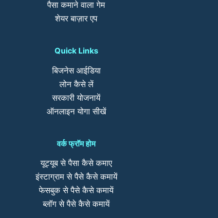
पैसा कमाने वाला गेम
शेयर बाज़ार एप
Quick Links
बिजनेस आईडिया
लोन कैसे लें
सरकारी योजनायें
ऑनलाइन योगा सीखें
वर्क फ्रॉम होम
यूट्यूब से पैसा कैसे कमाए
इंस्टाग्राम से पैसे कैसे कमायें
फेसबुक से पैसे कैसे कमायें
ब्लॉग से पैसे कैसे कमायें