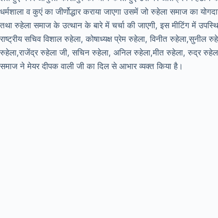
धर्मशाला व कुएं का जीर्णोद्धार कराया जाएगा उसमें जो रुहेला समाज का योगदा
तथा रुहेला समाज के उत्थान के बारे में चर्चा की जाएगी, इस मीटिंग में उपस्थि
राष्ट्रीय सचिव विशाल रुहेला, कोषाध्यक्ष प्रेम रुहेला, विनीत रुहेला,सुनील रु
रुहेला,राजेंद्र रुहेला जी, सचिन रुहेला, अनिल रुहेला,मीत रुहेला, रुद्र र
समाज ने मेयर दीपक वाली जी का दिल से आभार व्यक्त किया है।