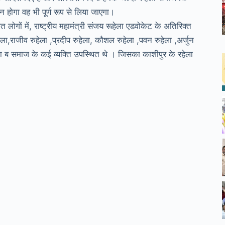
न होगा वह भी पूर्ण रूप से लिया जाएगा।
त लोगों में, राष्ट्रीय महामंत्री संजय रूहेला एडवोकेट के अतिरिक्त
हेला,राजीव रुहेला ,प्रदीप रुहेला, कौशल रुहेला ,पवन रुहेला ,अर्जुन
ुहेला ब समाज के कई व्यक्ति उपस्थित थे । जिसका काशीपुर के रहेला