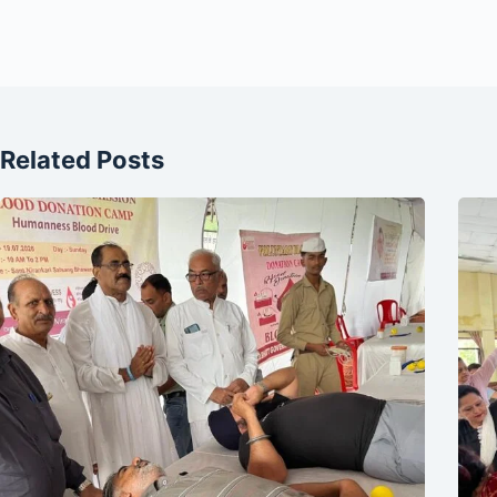
Related Posts