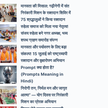
मानवता की मिसाल: गढ़ीनेगी में संत
निरंकारी मिशन के रक्तदान शिविर में
75 श्रद्धालुओं ने किया रक्तदान
रुहेला समाज को मिला नया नेतृत्व!
संजय रुहेला बने नगर अध्यक्ष, भव्य
शपथ ग्रहण समारोह संपन्न
मानवता और पर्यावरण के लिए बड़ा
संकल्प! 15 जुलाई को राष्ट्रव्यापी
रक्तदान और वृक्षारोपण अभियान
Prompt क्या होता है?
(Prompts Meaning in
Hindi)
निरोगी तन, निर्मल मन और जागृत
आत्मा” — योग दिवस पर निरंकारी
मिशन का प्रेरक अभियान