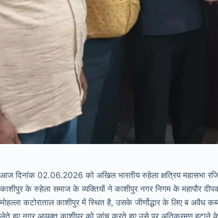
आज दिनांक 02.06.2026 को अखिल भारतीय रुहेला क्षत्रिय महासभा रजिस्टर्ड 
काशीपुर के रुहेला समाज के व्यक्तियों ने काशीपुर नगर निगम के महापौर दी
मोहल्ला कटोराताल काशीपुर में स्थित है, उसके जीर्णोद्धार के लिए ब अवैध क
लेते हुए नगर आयुक्त काशीपुर को जांच करते हुए उसे पर अतिक्रमण हटाने क