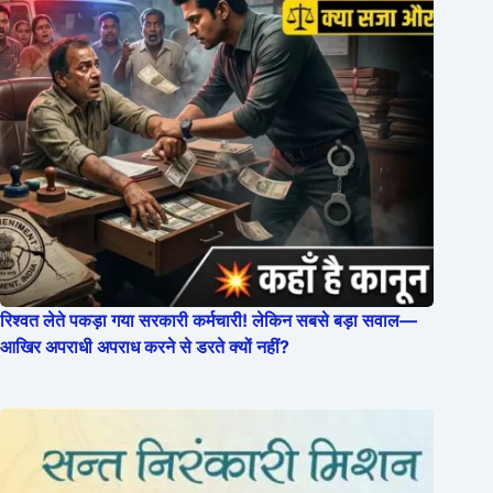
रिश्वत लेते पकड़ा गया सरकारी कर्मचारी! लेकिन सबसे बड़ा सवाल—
आखिर अपराधी अपराध करने से डरते क्यों नहीं?