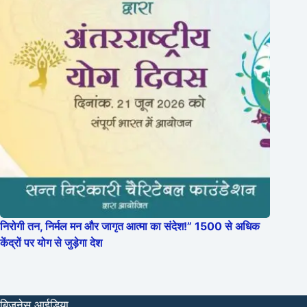
निरोगी तन, निर्मल मन और जागृत आत्मा का संदेश!” 1500 से अधिक
केंद्रों पर योग से जुड़ेगा देश
बिजनेस आईडिया