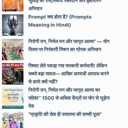
जुलाई को राष्ट्रव्यापी रक्तदान और वृक्षारोपण
अभियान
Prompt क्या होता है? (Prompts
Meaning in Hindi)
निरोगी तन, निर्मल मन और जागृत आत्मा” — योग
दिवस पर निरंकारी मिशन का प्रेरक अभियान
रिश्वत लेते पकड़ा गया सरकारी कर्मचारी! लेकिन
सबसे बड़ा सवाल— आखिर अपराधी अपराध करने
से डरते क्यों नहीं?
निरोगी तन, निर्मल मन और जागृत आत्मा का
संदेश!” 1500 से अधिक केंद्रों पर योग से जुड़ेगा
देश
“प्रकृति की सेवा ही परमात्मा की सच्ची पूजा”