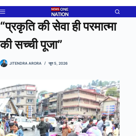
Skip
to
content
“प्रकृति की सेवा ही परमात्मा
की सच्ची पूजा”
JITENDRA ARORA
जून 5, 2026