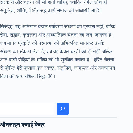
संस्कारों और चेतना की भी होनी चाहिए, क्योंकि निर्मल सोच ही
संतुलित, शांतिपूर्ण और सद्भावपूर्ण समाज की आधारशिला है।
निसंदेह, यह अभियान केवल पर्यावरण संरक्षण का प्रयास नहीं, बल्कि
सेवा, सद्भाव, कृतज्ञता और आध्यात्मिक चेतना का जन-जागरण है।
जब मानव प्रकृति को परमात्मा की अभिव्यक्ति मानकर उसके
संरक्षण का संकल्प लेता है, तब वह केवल धरती को ही नहीं, बल्कि
आने वाली पीढ़ियों के भविष्य को भी सुरक्षित बनाता है। हरित चेतना
से प्रेरित ऐसे प्रयास एक स्वच्छ, संतुलित, जागरूक और करुणामय
विश्व की आधारशिला सिद्ध होंगे।
खोजें
ऑनलाइन कमाई केंद्र