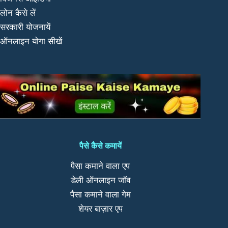
लोन कैसे लें
सरकारी योजनायें
ऑनलाइन योगा सीखें
पैसे कैसे कमायें
पैसा कमाने वाला एप
डेली ऑनलाइन जॉब
पैसा कमाने वाला गेम
शेयर बाज़ार एप