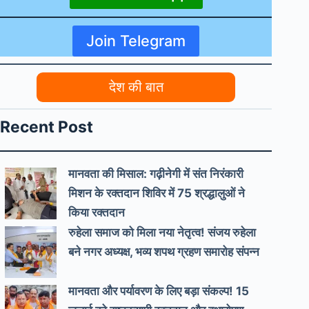
Join Telegram
देश की बात
Recent Post
मानवता की मिसाल: गढ़ीनेगी में संत निरंकारी
मिशन के रक्तदान शिविर में 75 श्रद्धालुओं ने
किया रक्तदान
रुहेला समाज को मिला नया नेतृत्व! संजय रुहेला
बने नगर अध्यक्ष, भव्य शपथ ग्रहण समारोह संपन्न
मानवता और पर्यावरण के लिए बड़ा संकल्प! 15