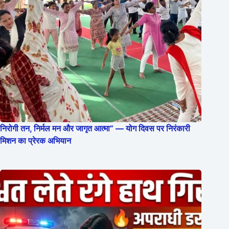
निरोगी तन, निर्मल मन और जागृत आत्मा” — योग दिवस पर निरंकारी
मिशन का प्रेरक अभियान