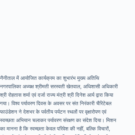
नैनीताल में आयोजित कार्यक्रम का शुभारंभ मुख्य अतिथि
नगरपालिका अध्यक्ष श्रीमती सरस्वती खेतवाल, अधिशासी अधिकारी
श्री रोहतास शर्मा एवं दर्जा राज्य मंत्री श्री दिनेश आर्य द्वारा किया
गया। विश्व पर्यावरण दिवस के अवसर पर संत निरंकारी चैरिटेबल
फाउंडेशन ने देशभर के पर्वतीय पर्यटन स्थलों पर वृक्षारोपण एवं
स्वच्छता अभियान चलाकर पर्यावरण संरक्षण का संदेश दिया। मिशन
का मानना है कि स्वच्छता केवल परिवेश की नहीं, बल्कि विचारों,