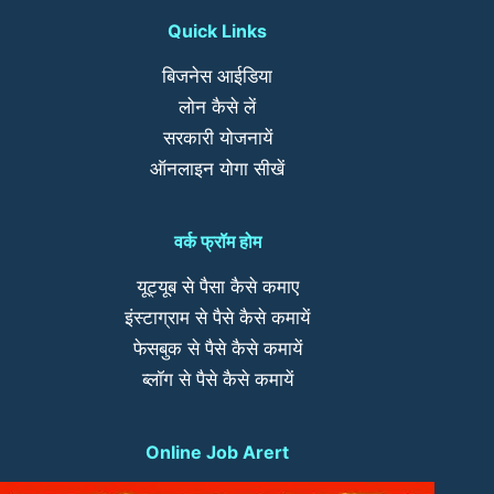
Quick Links
बिजनेस आईडिया
लोन कैसे लें
सरकारी योजनायें
ऑनलाइन योगा सीखें
वर्क फ्रॉम होम
यूट्यूब से पैसा कैसे कमाए
इंस्टाग्राम से पैसे कैसे कमायें
फेसबुक से पैसे कैसे कमायें
ब्लॉग से पैसे कैसे कमायें
Online Job Arert