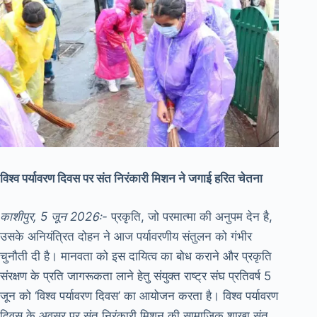
विश्व पर्यावरण दिवस पर संत निरंकारी मिशन ने जगाई हरित चेतना
काशीपुर, 5 जून 2026ः-
प्रकृति, जो परमात्मा की अनुपम देन है,
उसके अनियंत्रित दोहन ने आज पर्यावरणीय संतुलन को गंभीर
चुनौती दी है। मानवता को इस दायित्व का बोध कराने और प्रकृति
संरक्षण के प्रति जागरूकता लाने हेतु संयुक्त राष्ट्र संघ प्रतिवर्ष 5
जून को ‘विश्व पर्यावरण दिवस’ का आयोजन करता है। विश्व पर्यावरण
दिवस के अवसर पर संत निरंकारी मिशन की सामाजिक शाखा संत