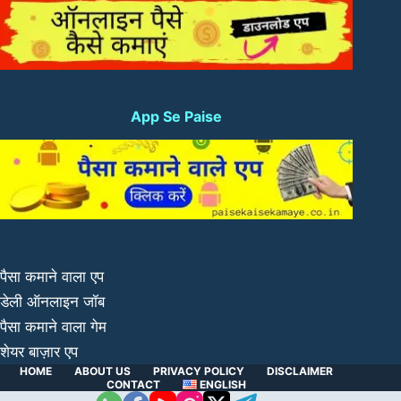
App Se Paise
पैसा कमाने वाला एप
डेली ऑनलाइन जॉब
पैसा कमाने वाला गेम
शेयर बाज़ार एप
HOME
ABOUT US
PRIVACY POLICY
DISCLAIMER
CONTACT
ENGLISH