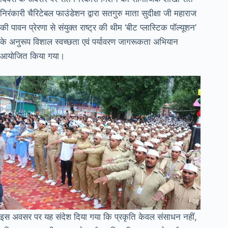
निरंकारी चैरिटेबल फाउंडेशन द्वारा सतगुरु माता सुदीक्षा जी महाराज
की पावन प्रेरणा से संयुक्त राष्ट्र की थीम ‘बीट प्लास्टिक पॉल्यूशन’
के अनुरूप विशाल स्वच्छता एवं पर्यावरण जागरूकता अभियान
आयोजित किया गया।
इस अवसर पर यह संदेश दिया गया कि प्रकृति केवल संसाधन नहीं,