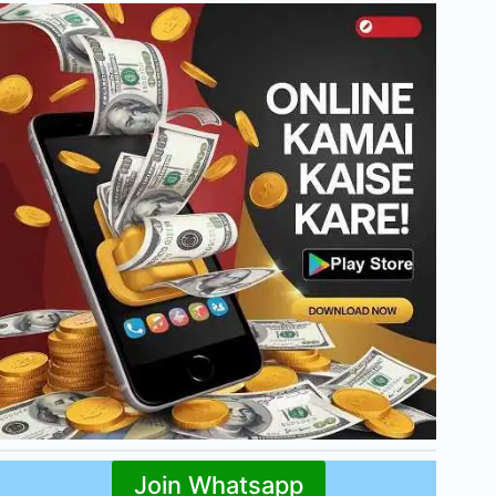
Join Whatsapp