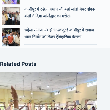
काशीपुर में रुहेला समाज की बड़ी जीत! मेयर दीपक
बाली ने दिया जीर्णोद्धार का भरोसा
रुहेला समाज अब होगा एकजुट! काशीपुर में समाज
भवन निर्माण को लेकर ऐतिहासिक फैसला
Related Posts