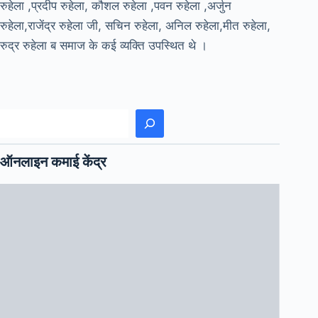
रुहेला ,प्रदीप रुहेला, कौशल रुहेला ,पवन रुहेला ,अर्जुन
रुहेला,राजेंद्र रुहेला जी, सचिन रुहेला, अनिल रुहेला,मीत रुहेला,
रुद्र रुहेला ब समाज के कई व्यक्ति उपस्थित थे ।
खोजें
ऑनलाइन कमाई केंद्र