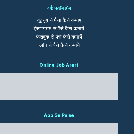
वर्क फ्रॉम होम
यूट्यूब से पैसा कैसे कमाए
इंस्टाग्राम से पैसे कैसे कमायें
फेसबुक से पैसे कैसे कमायें
ब्लॉग से पैसे कैसे कमायें
Online Job Arert
App Se Paise