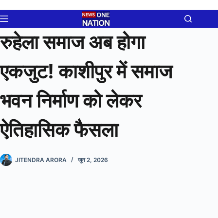
Skip
to
content
रुहेला समाज अब होगा
एकजुट! काशीपुर में समाज
भवन निर्माण को लेकर
ऐतिहासिक फैसला
JITENDRA ARORA
जून 2, 2026