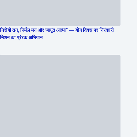
निरोगी तन, निर्मल मन और जागृत आत्मा” — योग दिवस पर निरंकारी
मिशन का प्रेरक अभियान