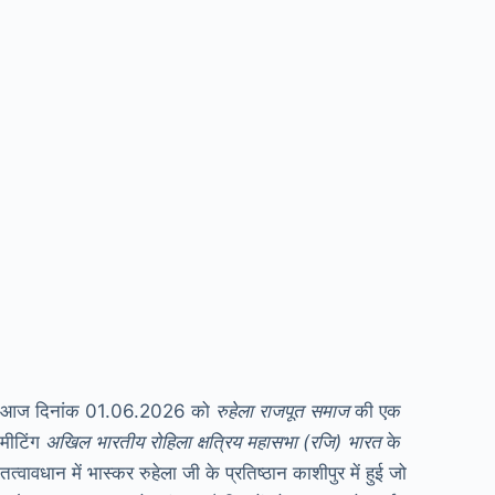
आज दिनांक 01.06.2026 को
रुहेला राजपूत समाज
की एक
मीटिंग
अखिल भारतीय रोहिला क्षत्रिय
महासभा (रजि)
भारत
के
तत्वावधान में भास्कर रुहेला जी के प्रतिष्ठान काशीपुर में हुई जो