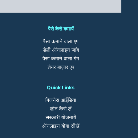
पैसे कैसे कमायें
पैसा कमाने वाला एप
डेली ऑनलाइन जॉब
पैसा कमाने वाला गेम
शेयर बाज़ार एप
Quick Links
बिजनेस आईडिया
लोन कैसे लें
सरकारी योजनायें
ऑनलाइन योगा सीखें