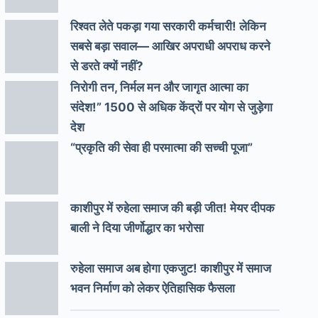
रिश्वत लेते पकड़ा गया सरकारी कर्मचारी! लेकिन
सबसे बड़ा सवाल— आखिर अपराधी अपराध करने
से डरते क्यों नहीं?
निरोगी तन, निर्मल मन और जागृत आत्मा का
संदेश!” 1500 से अधिक केंद्रों पर योग से जुड़ेगा
देश
“प्रकृति की सेवा ही परमात्मा की सच्ची पूजा”
काशीपुर में रुहेला समाज की बड़ी जीत! मेयर दीपक
बाली ने दिया जीर्णोद्धार का भरोसा
रुहेला समाज अब होगा एकजुट! काशीपुर में समाज
भवन निर्माण को लेकर ऐतिहासिक फैसला