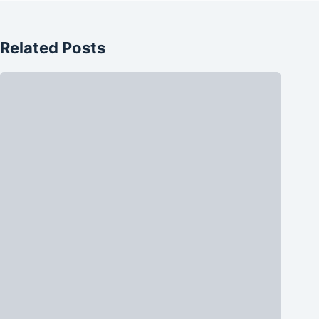
Related Posts