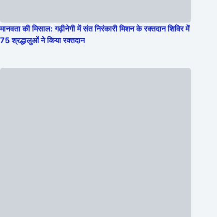
मानवता की मिसाल: गढ़ीनेगी में संत निरंकारी मिशन के रक्तदान शिविर में
75 श्रद्धालुओं ने किया रक्तदान