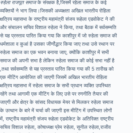
रुहेला
राजपूत समाज
के संरक्षक है,जिसमें रहेला समाज के कई
व्यक्तियों ने भाग लिया।जिसकी अध्यक्षता अखिल भारतीय रोहिला
क्षत्रिय महासभा के राष्ट्रीय महामंत्री संजय रूहेला एडवोकेट ने की
और संचालन सचिव विशाल रुहेला ने किया, तथा बैठक में सर्वसम्मति
से यह प्रस्ताव पारित किया गया कि काशीपुर में जो रुहेला समाज की
धर्मशाला व कुआं है उसका जीर्णोद्धार किया जाए तथा उसे स्थान पर
रुहेला समाज का एक भवन बनाया जाए, क्योंकि काशीपुर में सभी
समाज की अपनी सभा है लेकिन रुहेला समाज की कोई सभा नहीं है
,तथा सर्वसम्मति से यह प्रस्ताव पारित किया गया की 5 तारीख को
एक मीटिंग आयोजित की जाएगी जिसमें अखिल भारतीय रोहिला
क्षत्रिय महासभा में रुहेला समाज के सभी प्रधान व्यक्ति उपस्थित
रहेंगे तथा आगामी एक मीटिंग के लिए उसे पर रणनीति तैयार की
जाएगी और क्षेत्र के सांसद विधायक मेयर से मिलकर रुहेला समाज
के उत्थान के बारे में चर्चा की जाएगी इस मीटिंग में उपस्थित लोगों
में, राष्ट्रीय महामंत्री संजय रूहेला एडवोकेट के अतिरिक्त राष्ट्रीय
सचिव विशाल रुहेला, कोषाध्यक्ष प्रेम रुहेला, सुनील रुहेला,राजीव