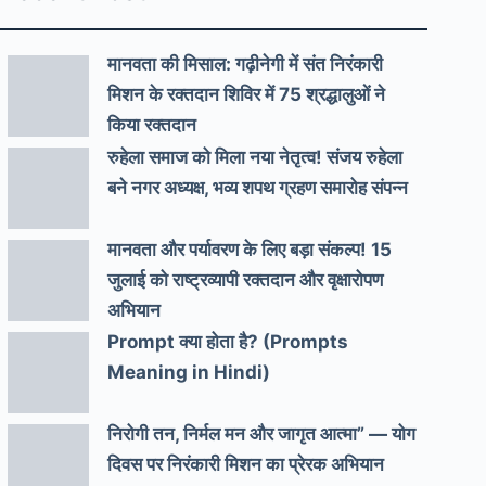
मानवता की मिसाल: गढ़ीनेगी में संत निरंकारी
मिशन के रक्तदान शिविर में 75 श्रद्धालुओं ने
किया रक्तदान
रुहेला समाज को मिला नया नेतृत्व! संजय रुहेला
बने नगर अध्यक्ष, भव्य शपथ ग्रहण समारोह संपन्न
मानवता और पर्यावरण के लिए बड़ा संकल्प! 15
जुलाई को राष्ट्रव्यापी रक्तदान और वृक्षारोपण
अभियान
Prompt क्या होता है? (Prompts
Meaning in Hindi)
निरोगी तन, निर्मल मन और जागृत आत्मा” — योग
दिवस पर निरंकारी मिशन का प्रेरक अभियान