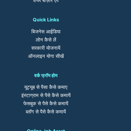
शेयर बाज़ार एप
Quick Links
बिजनेस आईडिया
लोन कैसे लें
सरकारी योजनायें
ऑनलाइन योगा सीखें
वर्क फ्रॉम होम
यूट्यूब से पैसा कैसे कमाए
इंस्टाग्राम से पैसे कैसे कमायें
फेसबुक से पैसे कैसे कमायें
ब्लॉग से पैसे कैसे कमायें