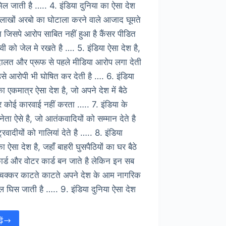
मिल जाती है ….. 4. इंडिया दुनिया का ऐसा देश
ँ लाखों अरबो का घोटाला करने वाले आजाद घूमते
न जिसपे आरोप साबित नहीं हुआ है कैंसर पीडित
्वी को जेल मे रखते है …. 5. इंडिया ऐसा देश है,
दालत और प्रूफ से पहले मीडिया आरोप लगा देती
से आरोपी भी घोषित कर देती है …. 6. इंडिया
का एकमात्र ऐसा देश है, जो अपने देश में बैठे
 पर कोई कारवाई नहीं करता ….. 7. इंडिया के
नेता ऐसे है, जो आतंकवादियों को सम्मान देते है
्रवादीयों को गालियां देते है ….. 8. इंडिया
ा ऐसा देश है, जहाँ बाहरी घुसपैठियों का घर बैठे
र्ड और वोटर कार्ड बन जाते है लेकिन इन सब
 चक्कर काटते काटते अपने देश के आम नागरिक
ल घिस जाती है ….. 9. इंडिया दुनिया ऐसा देश
ें
एक