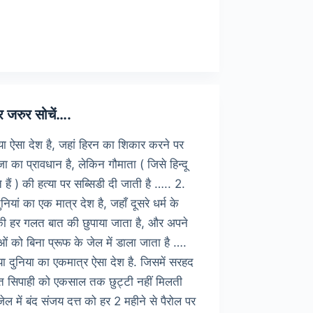
फायदा
ा
नुकसान
?
 जरुर सोचें….
या ऐसा देश है, जहां हिरन का शिकार करने पर
 का प्रावधान है, लेकिन गौमाता ( जिसे हिन्दू
े हैं ) की हत्या पर सब्सिडी दी जाती है ….. 2.
ुनियां का एक मात्र देश है, जहाँ दूसरे धर्म के
की हर गलत बात की छुपाया जाता है, और अपने
रुओं को बिना प्रूफ के जेल में डाला जाता है ….
या दुनिया का एकमात्र ऐसा देश है. जिसमें सरहद
ात सिपाही को एकसाल तक छुट्टी नहीं मिलती
ेल में बंद संजय दत्त को हर 2 महीने से पैरोल पर