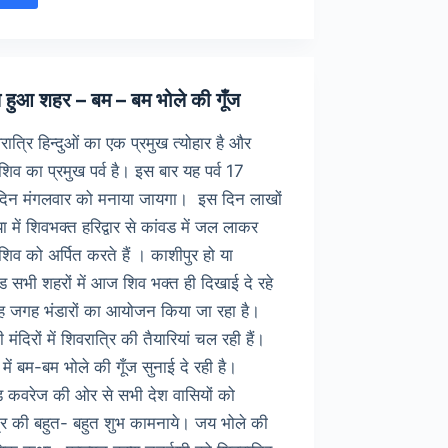
ार
जरुर
ोचें….
 हुआ शहर – बम – बम भोले की गूँज
ात्रि हिन्दुओं का एक प्रमुख त्योहार है और
िव का प्रमुख पर्व है। इस बार यह पर्व 17
दिन मंगलवार को मनाया जायगा। इस दिन लाखों
या में शिवभक्त हरिद्वार से कांवड में जल लाकर
शिव को अर्पित करते हैं । काशीपुर हो या
ंड सभी शहरों में आज शिव भक्त ही दिखाई दे रहे
गह जगह भंडारों का आयोजन किया जा रहा है।
ंदिरों में शिवरात्रि की तैयारियां चल रही हैं।
 में बम-बम भोले की गूँज सुनाई दे रही है।
 कवरेज की ओर से सभी देश वासियों को
रि की बहुत- बहुत शुभ कामनाये। जय भोले की