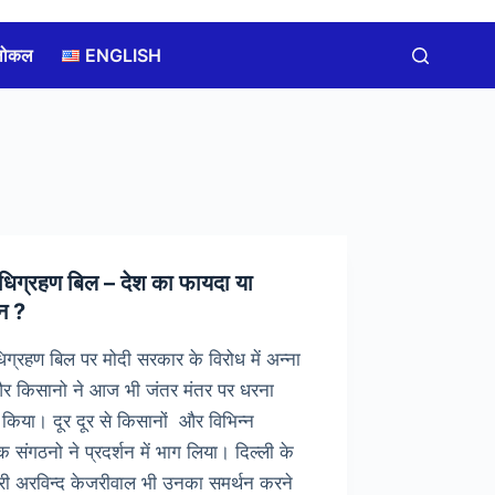
लोकल
ENGLISH
धिग्रहण बिल – देश का फायदा या
न ?
िग्रहण बिल पर मोदी सरकार के विरोध में अन्ना
 और किसानो ने आज भी जंतर मंतर पर धरना
न किया। दूर दूर से किसानों और विभिन्न
 संगठनो ने प्रदर्शन में भाग लिया। दिल्ली के
त्री अरविन्द केजरीवाल भी उनका समर्थन करने