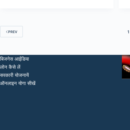
1
PREV
बिजनेस आईडिया
लोन कैसे लें
सरकारी योजनायें
ऑनलाइन योगा सीखें