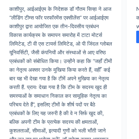
काशीपुर, आईआईएम के निदेशक डॉ गौतम सिन्हा ने आज
N
“लीडिंग टीम्स फॉर परफॉरमेंस एक्सीलेंस” पर आईआईएम
क
काशीपुर द्वारा आयोजित एक तीन-दिवसीय प्रबंधन
विकास कार्यक्रम के समापन समारोह में टाटा मोटर्स
लिमिटेड, टी वी एस टायर्स लिमिटेड, ओ पी जिंदल ग्लोबल
यूनिवर्सिटी, जैसी कंपनियों और संस्थाओं से आए वरिष्ठ
प्रबंधकों को संबोधित किया। उन्होंने कहा कि “जहाँ टीमों
का नेतृत्व अक्सर उनके मुखिया किया करते हैं, वहीँ कई
बार यह भी देखा गया है कि टीमें अपने मुखिया का नेतृत्व
करती हैं. प्रायः देखा गया है कि टीम के सदस्य खुद ही
समस्याओं के समाधान निकाल कर सामूहिक नेतृत्व का
परिचय देते हैं”, इसलिए टीमों के शीर्ष पदों पर बैठे
प्रबंधकों के लिए यह जरुरी है की वे न सिर्फ खुद की,
बल्कि अपनी टीम के प्रत्येक सदस्य की क्षमताओं,
कुशलताओं, सीमाओं, इत्यादी गुणों को भली भाँती जाने