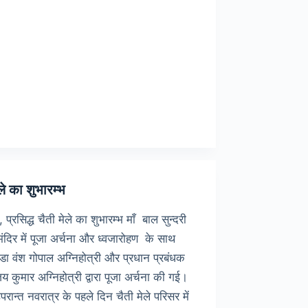
रोड
का
िलान्यास
ेले का शुभारम्भ
 प्रसिद्ध चैती मेले का शुभारम्भ माँ बाल सुन्दरी
 मंदिर में पूजा अर्चना और ध्वजारोहण के साथ
डा वंश गोपाल अग्निहोत्री और प्रधान प्रबंधक
य कुमार अग्निहोत्री द्वारा पूजा अर्चना की गई।
रान्त नवरात्र के पहले दिन चैती मेले परिसर में