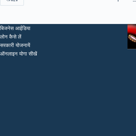
बिजनेस आईडिया
लोन कैसे लें
सरकारी योजनायें
ऑनलाइन योगा सीखें