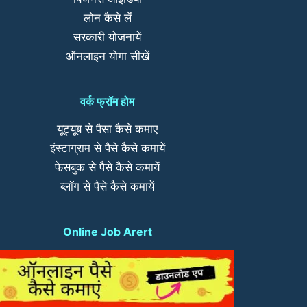
लोन कैसे लें
सरकारी योजनायें
ऑनलाइन योगा सीखें
वर्क फ्रॉम होम
यूट्यूब से पैसा कैसे कमाए
इंस्टाग्राम से पैसे कैसे कमायें
फेसबुक से पैसे कैसे कमायें
ब्लॉग से पैसे कैसे कमायें
Online Job Arert