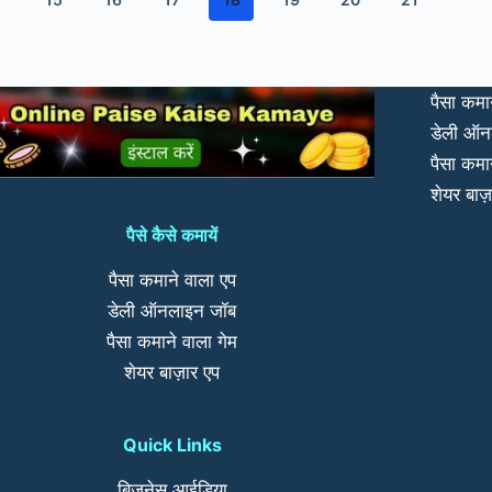
स
पैसा कमा
डेली ऑन
पैसा कमा
शेयर बाज़
पैसे कैसे कमायें
पैसा कमाने वाला एप
डेली ऑनलाइन जॉब
पैसा कमाने वाला गेम
शेयर बाज़ार एप
Quick Links
बिजनेस आईडिया