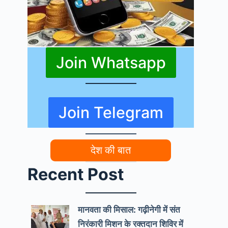
Join Whatsapp
Join Telegram
देश की बात
Recent Post
मानवता की मिसाल: गढ़ीनेगी में संत
निरंकारी मिशन के रक्तदान शिविर में