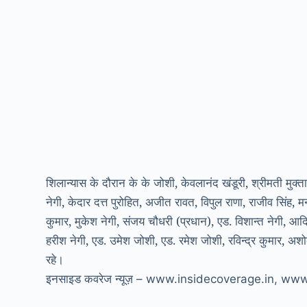
शिलान्यास के दौरान के के जोशी, केवलानंद खंडूरी, श्रीमती मुक्ता
नेगी, केदार दत्त पुरोहित, अजीत रावत, विपुल राणा, राजीव सिंह, 
कुमार, मुकेश नेगी, संजय चौधरी (प्रधान), एड. विशान्त नेगी, आद
हरीश नेगी, एड. उमेश जोशी, एड. रमेश जोशी, रविन्द्र कुमार, 
रहे।
इनसाइड कवरेज न्यूज़ – www.insidecoverage.in, w