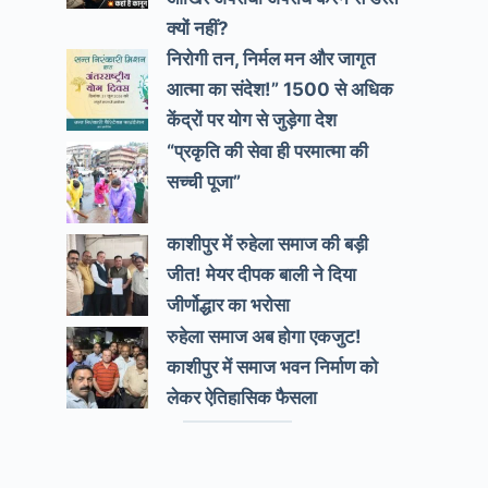
क्यों नहीं?
निरोगी तन, निर्मल मन और जागृत
आत्मा का संदेश!” 1500 से अधिक
केंद्रों पर योग से जुड़ेगा देश
“प्रकृति की सेवा ही परमात्मा की
सच्ची पूजा”
काशीपुर में रुहेला समाज की बड़ी
जीत! मेयर दीपक बाली ने दिया
जीर्णोद्धार का भरोसा
रुहेला समाज अब होगा एकजुट!
काशीपुर में समाज भवन निर्माण को
लेकर ऐतिहासिक फैसला