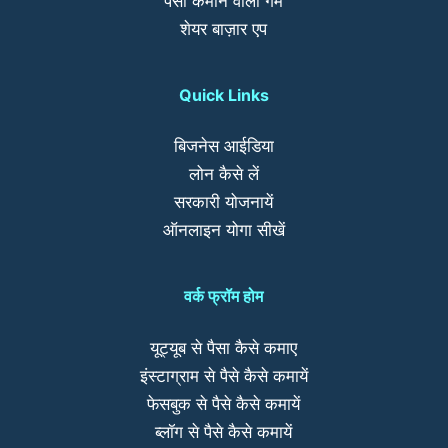
पैसा कमाने वाला गेम
शेयर बाज़ार एप
Quick Links
बिजनेस आईडिया
लोन कैसे लें
सरकारी योजनायें
ऑनलाइन योगा सीखें
वर्क फ्रॉम होम
यूट्यूब से पैसा कैसे कमाए
इंस्टाग्राम से पैसे कैसे कमायें
फेसबुक से पैसे कैसे कमायें
ब्लॉग से पैसे कैसे कमायें