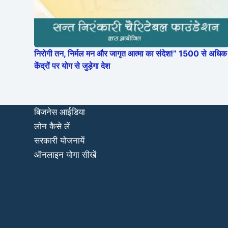
निरोगी तन, निर्मल मन और जागृत आत्मा का संदेश!” 1500 से अधिक
केंद्रों पर योग से जुड़ेगा देश
बिजनेस आईडिया
लोन कैसे लें
सरकारी योजनायें
ऑनलाइन योगा सीखें