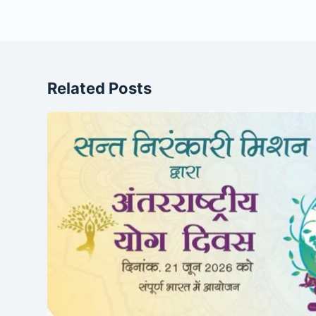
Related Posts