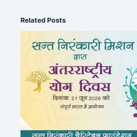
Related Posts