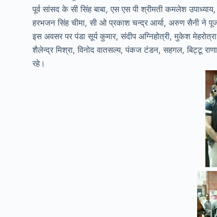
पूर्व सांसद के सी सिंह बाबा, एस एस पी श्रीमती कमलेश उपाध्याय
हरभजन सिंह चीमा, सी ओ प्रकाश चन्द्र आर्या, अरुण सैनी ने पू
इस अवसर पर पंडा सूर्य कुमार, संदीप अग्निहोत्री, मुकेश मेहरोत्रा
शैलेन्द्र मिश्रा, विनोद वातसल्य, पंकज टंडन, सहगल, बिट्टू रा
रहे।