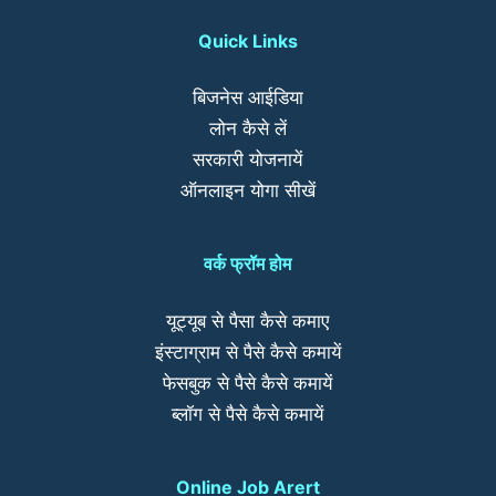
Quick Links
बिजनेस आईडिया
लोन कैसे लें
सरकारी योजनायें
ऑनलाइन योगा सीखें
वर्क फ्रॉम होम
यूट्यूब से पैसा कैसे कमाए
इंस्टाग्राम से पैसे कैसे कमायें
फेसबुक से पैसे कैसे कमायें
ब्लॉग से पैसे कैसे कमायें
Online Job Arert