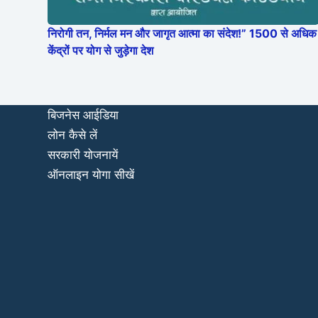
निरोगी तन, निर्मल मन और जागृत आत्मा का संदेश!” 1500 से अधिक
केंद्रों पर योग से जुड़ेगा देश
बिजनेस आईडिया
लोन कैसे लें
सरकारी योजनायें
ऑनलाइन योगा सीखें