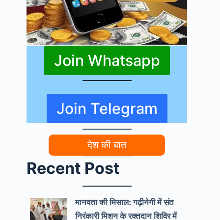
Join Whatsapp
Join Telegram
देश की बात
Recent Post
मानवता की मिसाल: गढ़ीनेगी में संत
निरंकारी मिशन के रक्तदान शिविर में