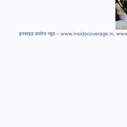
इनसाइड कवरेज न्यूज़ – www.insidecoverage.in, w