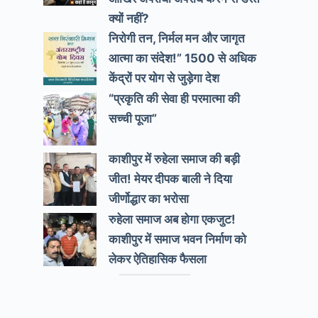
क्यों नहीं?
निरोगी तन, निर्मल मन और जागृत
आत्मा का संदेश!” 1500 से अधिक
केंद्रों पर योग से जुड़ेगा देश
“प्रकृति की सेवा ही परमात्मा की
सच्ची पूजा”
काशीपुर में रुहेला समाज की बड़ी
जीत! मेयर दीपक बाली ने दिया
जीर्णोद्धार का भरोसा
रुहेला समाज अब होगा एकजुट!
काशीपुर में समाज भवन निर्माण को
लेकर ऐतिहासिक फैसला