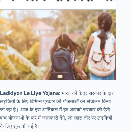
Ladkiyon Le Liye Yojana:
भारत की केंद्र सरकार के द्वारा
लड़कियों के लिए विभिन्न प्रकार की योजनाओं का संचालन किया
जा रहा है। आज के इस आर्टिकल में हम आपको सरकार की ऐसी
पांच योजनाओं के बारे में जानकारी देंगे, जो खास तौर पर लड़कियों
के लिए शुरू की गई है।