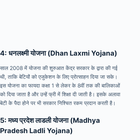
4: धनलक्ष्मी योजना (Dhan Laxmi Yojana)
साल 2008 में योजना की शुरुआत केंद्र सरकार के द्वारा की गई
थी, ताकि बेटियों को एजुकेशन के लिए प्रोत्साहन दिया जा सके।
इस योजना का फायदा कक्षा 1 से लेकर के 8वीं तक की बालिकाओं
को दिया जाता है और उन्हें फ्री में शिक्षा दी जाती है। इसके अलावा
बेटी के पैदा होने पर भी सरकार निश्चित रकम प्रदान करती है।
5: मध्य प्रदेश लाडली योजना (Madhya
Pradesh Ladli Yojana)