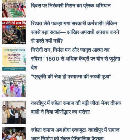
दिवस पर निरंकारी मिशन का प्रेरक अभियान
रिश्वत लेते पकड़ा गया सरकारी कर्मचारी! लेकिन
सबसे बड़ा सवाल— आखिर अपराधी अपराध करने
से डरते क्यों नहीं?
निरोगी तन, निर्मल मन और जागृत आत्मा का
संदेश!” 1500 से अधिक केंद्रों पर योग से जुड़ेगा
देश
“प्रकृति की सेवा ही परमात्मा की सच्ची पूजा”
काशीपुर में रुहेला समाज की बड़ी जीत! मेयर दीपक
बाली ने दिया जीर्णोद्धार का भरोसा
रुहेला समाज अब होगा एकजुट! काशीपुर में समाज
भवन निर्माण को लेकर ऐतिहासिक फैसला