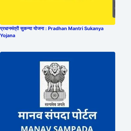
प्रधानमंत्री सुकन्या योजना : Pradhan Mantri Sukanya
Yojana