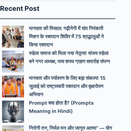
Recent Post
मानवता की मिसाल: गढ़ीनेगी में संत निरंकारी
मिशन के रक्तदान शिविर में 75 श्रद्धालुओं ने
किया रक्तदान
रुहेला समाज को मिला नया नेतृत्व! संजय रुहेला
बने नगर अध्यक्ष, भव्य शपथ ग्रहण समारोह संपन्न
मानवता और पर्यावरण के लिए बड़ा संकल्प! 15
जुलाई को राष्ट्रव्यापी रक्तदान और वृक्षारोपण
अभियान
Prompt क्या होता है? (Prompts
Meaning in Hindi)
निरोगी तन, निर्मल मन और जागृत आत्मा” — योग