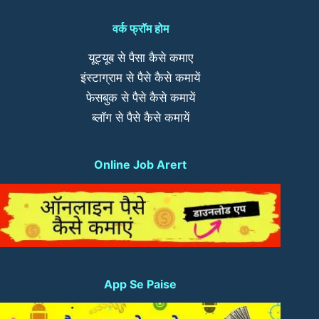
वर्क फ्रॉम होम
यूट्यूब से पैसा कैसे कमाए
इंस्टाग्राम से पैसे कैसे कमायें
फेसबुक से पैसे कैसे कमायें
ब्लॉग से पैसे कैसे कमायें
Online Job Arert
App Se Paise