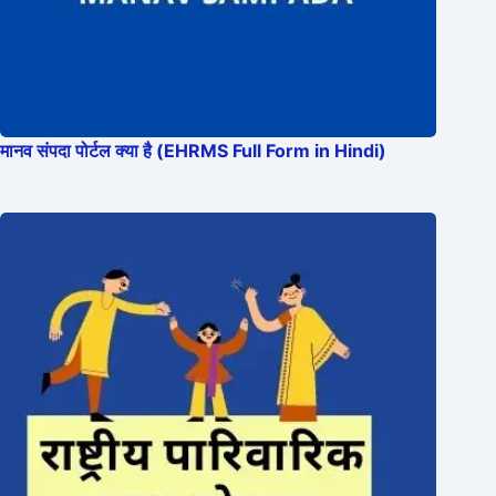
मानव संपदा पोर्टल क्या है (EHRMS Full Form in Hindi)