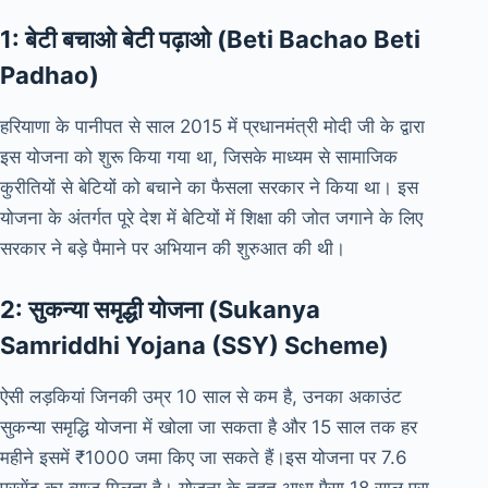
1: बेटी बचाओ बेटी पढ़ाओ (Beti Bachao Beti
Padhao)
हरियाणा के पानीपत से साल 2015 में प्रधानमंत्री मोदी जी के द्वारा
इस योजना को शुरू किया गया था, जिसके माध्यम से सामाजिक
कुरीतियों से बेटियों को बचाने का फैसला सरकार ने किया था। इस
योजना के अंतर्गत पूरे देश में बेटियों में शिक्षा की जोत जगाने के लिए
सरकार ने बड़े पैमाने पर अभियान की शुरुआत की थी।
2: सुकन्या समृद्धी योजना (Sukanya
Samriddhi Yojana (SSY) Scheme)
ऐसी लड़कियां जिनकी उम्र 10 साल से कम है, उनका अकाउंट
सुकन्या समृद्धि योजना में खोला जा सकता है और 15 साल तक हर
महीने इसमें ₹1000 जमा किए जा सकते हैं।‌इस योजना पर 7.6