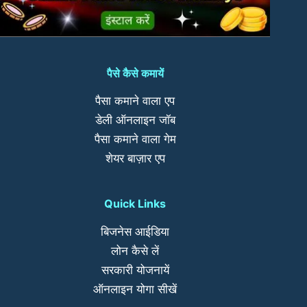
पैसे कैसे कमायें
पैसा कमाने वाला एप
डेली ऑनलाइन जॉब
पैसा कमाने वाला गेम
शेयर बाज़ार एप
Quick Links
बिजनेस आईडिया
लोन कैसे लें
सरकारी योजनायें
ऑनलाइन योगा सीखें