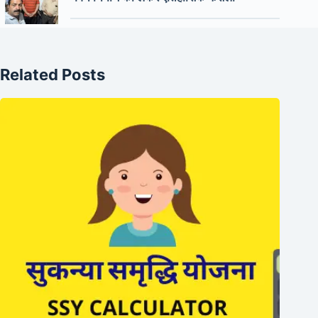
Related Posts