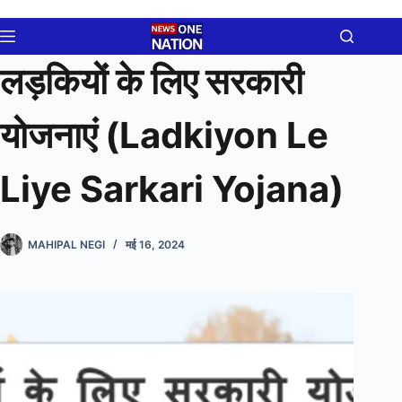
Skip
to
content
लड़कियों के लिए सरकारी
योजनाएं (Ladkiyon Le
Liye Sarkari Yojana)
MAHIPAL NEGI
मई 16, 2024