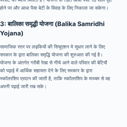
परसेंट का ब्याज मिलता है। योजना के तहत आधा पैसा 18 साल पूरा
होने पर और आधा पैसा बेटी के विवाह के लिए निकाला जा सकेगा।
3: बालिका समृद्धी योजना (Balika Samridhi
Yojana)
सामाजिक स्तर पर लड़कियों की सिचुएशन मे सुधार लाने के लिए
सरकार के द्वारा बालिका समृद्धि योजना की शुरुआत की गई है।
योजना के अंतर्गत गरीबी रेखा से नीचे आने वाले परिवार की बेटियों
को पढ़ाई में आर्थिक सहायता देने के लिए सरकार के द्वारा
स्कॉलरशिप प्रदान की जाती है, ताकि स्कॉलरशिप के माध्यम से वह
अपनी पढ़ाई जारी रख सके।