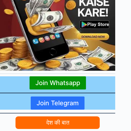
Join Whatsapp
Join Telegram
देश की बात