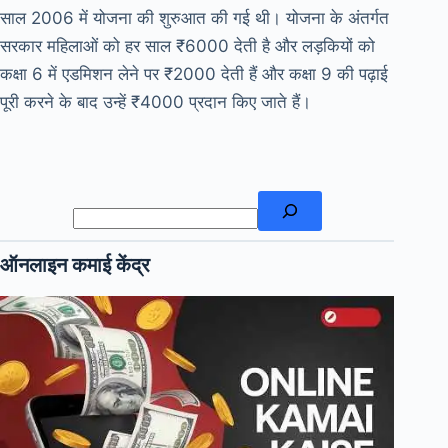
साल 2006 में योजना की शुरुआत की गई थी। योजना के अंतर्गत
सरकार महिलाओं को हर साल ₹6000 देती है और लड़कियों को
कक्षा 6 में एडमिशन लेने पर ₹2000 देती हैं और कक्षा 9 की पढ़ाई
पूरी करने के बाद उन्हें ₹4000 प्रदान किए जाते हैं।
खोजें
ऑनलाइन कमाई केंद्र