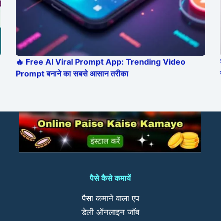
🔥 Free AI Viral Prompt App: Trending Video
Prompt बनाने का सबसे आसान तरीका
पैसे कैसे कमायें
पैसा कमाने वाला एप
डेली ऑनलाइन जॉब