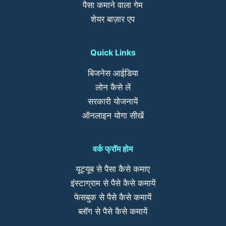
पैसा कमाने वाला गेम
शेयर बाज़ार एप
Quick Links
बिजनेस आईडिया
लोन कैसे लें
सरकारी योजनायें
ऑनलाइन योगा सीखें
वर्क फ्रॉम होम
यूट्यूब से पैसा कैसे कमाए
इंस्टाग्राम से पैसे कैसे कमायें
फेसबुक से पैसे कैसे कमायें
ब्लॉग से पैसे कैसे कमायें