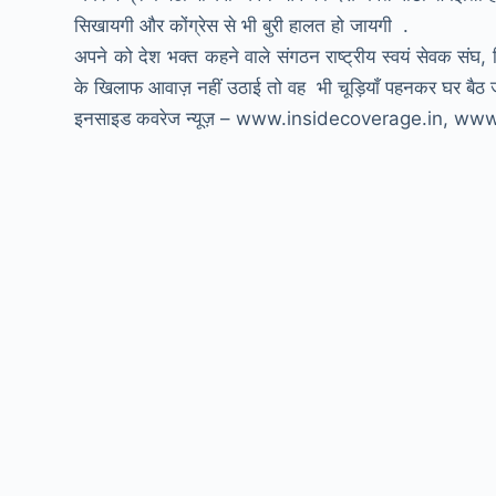
सिखायगी और कोंग्रेस से भी बुरी हालत हो जायगी .
अपने को देश भक्त कहने वाले संगठन राष्ट्रीय स्वयं सेवक संघ, व
के खिलाफ आवाज़ नहीं उठाई तो वह भी चूड़ियाँ पहनकर घर बैठ 
इनसाइड कवरेज न्यूज़ – www.insidecoverage.in, w