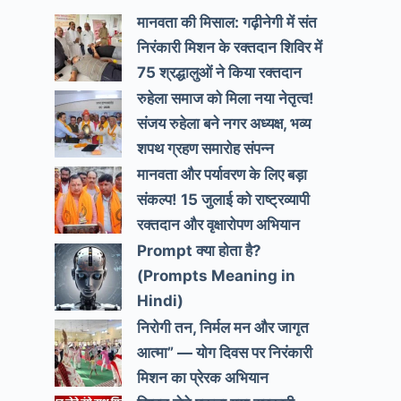
मानवता की मिसाल: गढ़ीनेगी में संत
निरंकारी मिशन के रक्तदान शिविर में
75 श्रद्धालुओं ने किया रक्तदान
रुहेला समाज को मिला नया नेतृत्व!
संजय रुहेला बने नगर अध्यक्ष, भव्य
शपथ ग्रहण समारोह संपन्न
मानवता और पर्यावरण के लिए बड़ा
संकल्प! 15 जुलाई को राष्ट्रव्यापी
रक्तदान और वृक्षारोपण अभियान
Prompt क्या होता है?
(Prompts Meaning in
Hindi)
निरोगी तन, निर्मल मन और जागृत
आत्मा” — योग दिवस पर निरंकारी
मिशन का प्रेरक अभियान