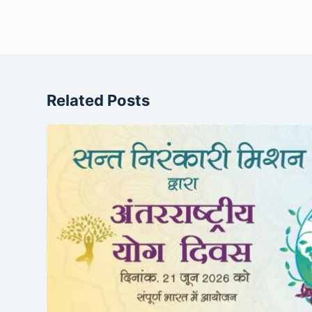
Related Posts