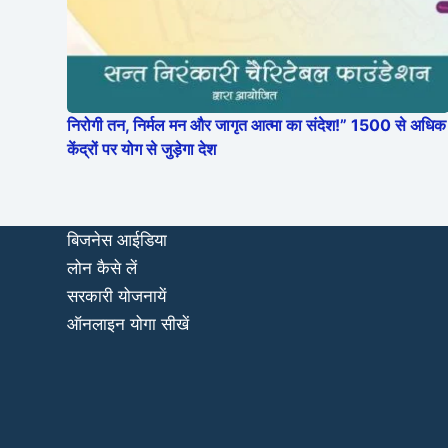
निरोगी तन, निर्मल मन और जागृत आत्मा का संदेश!” 1500 से अधिक
केंद्रों पर योग से जुड़ेगा देश
बिजनेस आईडिया
लोन कैसे लें
सरकारी योजनायें
ऑनलाइन योगा सीखें