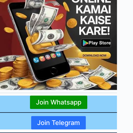
Join Whatsapp
Join Telegram