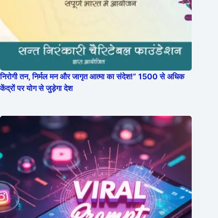
निरोगी तन, निर्मल मन और जागृत आत्मा का संदेश!” 1500 से अधिक
केंद्रों पर योग से जुड़ेगा देश