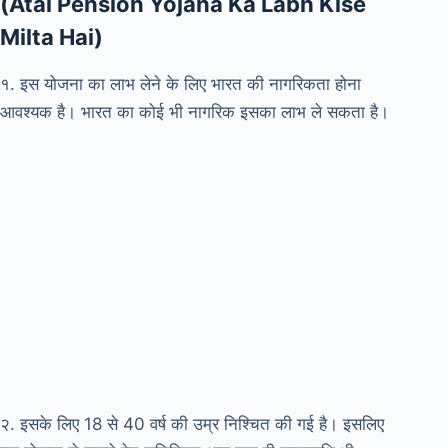
(Atal Pension Yojana Ka Labh Kise
Milta Hai)
१. इस योजना का लाभ लेने के लिए भारत की नागरिकता होना
आवश्यक है। भारत का कोई भी नागरिक इसका लाभ ले सकता है।
२. इसके लिए 18 से 40 वर्ष की उम्र निश्चित की गई है। इसलिए