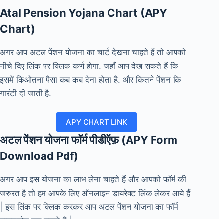
Atal Pension Yojana Chart (APY
Chart)
अगर आप अटल पेंशन योजना का चार्ट देखना चाहते हैं तो आपको
नीचे दिए लिंक पर क्लिक कर्ण होगा. जहाँ आप देख सकते हैं कि
इसमें किओतना पैसा कब कब देना होता है. और कितने पेंशन कि
गारंटी दी जाती है.
APY CHART LINK
अटल पेंशन योजना फॉर्म पीडीऍफ़ (APY Form
Download Pdf)
अगर आप इस योजना का लाभ लेना चाहते हैं और आपको फॉर्म की
जरुरत है तो हम आपके लिए ऑनलाइन डायरेक्ट लिंक लेकर आये हैं
| इस लिंक पर क्लिक करकर आप अटल पेंशन योजना का फॉर्म