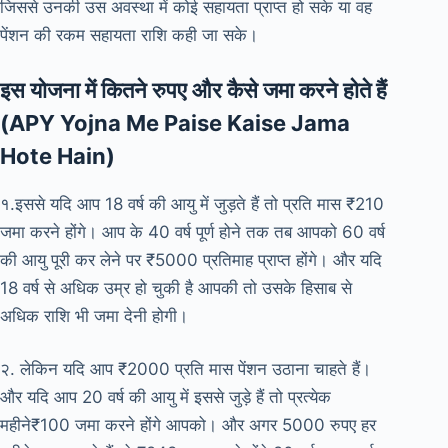
जिससे उनकी उस अवस्था में कोई सहायता प्राप्त हो सके या वह
पेंशन की रकम सहायता राशि कही जा सके।
इस योजना में कितने रुपए और कैसे जमा करने होते हैं
(APY Yojna Me Paise Kaise Jama
Hote Hain)
१.इससे यदि आप 18 वर्ष की आयु में जुड़ते हैं तो प्रति मास ₹210
जमा करने होंगे। आप के 40 वर्ष पूर्ण होने तक तब आपको 60 वर्ष
की आयु पूरी कर लेने पर ₹5000 प्रतिमाह प्राप्त होंगे। और यदि
18 वर्ष से अधिक उम्र हो चुकी है आपकी तो उसके हिसाब से
अधिक राशि भी जमा देनी होगी।
२. लेकिन यदि आप ₹2000 प्रति मास पेंशन उठाना चाहते हैं।
और यदि आप 20 वर्ष की आयु में इससे जुड़े हैं तो प्रत्येक
महीने₹100 जमा करने होंगे आपको। और अगर 5000 रुपए हर