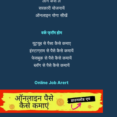
लोन कैसे लें
सरकारी योजनायें
ऑनलाइन योगा सीखें
वर्क फ्रॉम होम
यूट्यूब से पैसा कैसे कमाए
इंस्टाग्राम से पैसे कैसे कमायें
फेसबुक से पैसे कैसे कमायें
ब्लॉग से पैसे कैसे कमायें
Online Job Arert