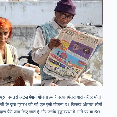
प्रधानमंत्री
अटल पेंशन योजना
हमारे प्रधानमंत्री श्री नरेंद्र मोदी
जी के द्वारा प्रारंभ की गई एक ऐसी योजना है। जिसके अंतर्गत लोगों
द्वारा पैसे जमा किए जाते हैं और उनके वृद्धावस्था में आने पर या 60