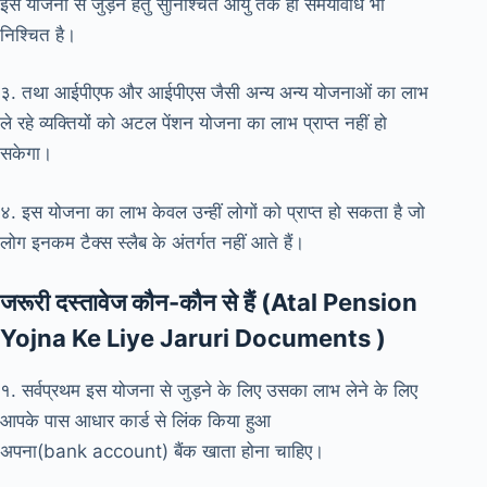
इस योजना से जुड़ने हेतु सुनिश्चित आयु तक ही समयावधि भी
निश्चित है।
३. तथा आईपीएफ और आईपीएस जैसी अन्य अन्य योजनाओं का लाभ
ले रहे व्यक्तियों को अटल पेंशन योजना का लाभ प्राप्त नहीं हो
सकेगा।
४. इस योजना का लाभ केवल उन्हीं लोगों को प्राप्त हो सकता है जो
लोग इनकम टैक्स स्लैब के अंतर्गत नहीं आते हैं।
जरूरी दस्तावेज कौन-कौन से हैं (Atal Pension
Yojna Ke Liye Jaruri Documents )
१. सर्वप्रथम इस योजना से जुड़ने के लिए उसका लाभ लेने के लिए
आपके पास आधार कार्ड से लिंक किया हुआ
अपना(bank account) बैंक खाता होना चाहिए।