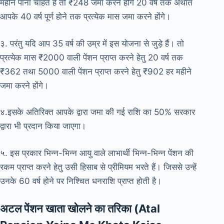
महीने पाना चाहते हैं तो ₹248 जमा करने होंगे 20 वर्ष तक अर्थात
आपके 40 वर्ष पूर्ण होने तक प्रत्येक मास जमा करने होंगे।
३. परंतु यदि आप 35 वर्ष की उम्र में इस योजना से जुड़े हैं। तो
प्रत्येक मास ₹2000 वाली पेंशन प्राप्त करने हेतु 20 वर्ष तक
₹362 तथा 5000 वाली पेंशन प्राप्त करने हेतु ₹902 हर महीने
जमा करने होंगे।
४.इसके अतिरिक्त आपके द्वारा जमा की गई राशि का 50% सरकार
द्वारा भी प्रदान किया जाएगा।
५. इस प्रकार भिन्न-भिन्न आयु वाले लाभार्थी भिन्न-भिन्न पेंशन की
रकम प्राप्त करने हेतु उसी हिसाब से प्रीमियम भरते हैं। जिससे उन्हें
उनके 60 वर्ष होने पर निश्चित धनराशि प्राप्त होती है।
अटल पेंशन खाता खोलने का तरिका (Atal