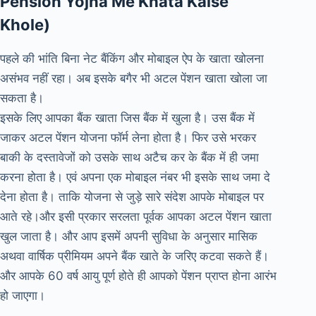
Pension Yojna Me Khata Kaise
Khole)
पहले की भांति बिना नेट बैंकिंग और मोबाइल ऐप के खाता खोलना
असंभव नहीं रहा। अब इसके बगैर भी अटल पेंशन खाता खोला जा
सकता है।
इसके लिए आपका बैंक खाता जिस बैंक में खुला है। उस बैंक में
जाकर अटल पेंशन योजना फॉर्म लेना होता है। फिर उसे भरकर
बाकी के दस्तावेजों को उसके साथ अटैच कर के बैंक में ही जमा
करना होता है। एवं अपना एक मोबाइल नंबर भी इसके साथ जमा दे
देना होता है। ताकि योजना से जुड़े सारे संदेश आपके मोबाइल पर
आते रहे।और इसी प्रकार सरलता पूर्वक आपका अटल पेंशन खाता
खुल जाता है। और आप इसमें अपनी सुविधा के अनुसार मासिक
अथवा वार्षिक प्रीमियम अपने बैंक खाते के जरिए कटवा सकते हैं।
और आपके 60 वर्ष आयु पूर्ण होते ही आपको पेंशन प्राप्त होना आरंभ
हो जाएगा।