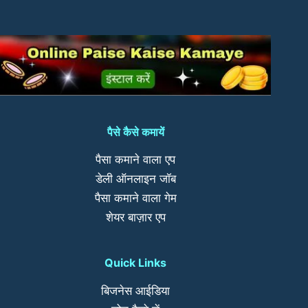
पैसे कैसे कमायें
पैसा कमाने वाला एप
डेली ऑनलाइन जॉब
पैसा कमाने वाला गेम
शेयर बाज़ार एप
Quick Links
बिजनेस आईडिया