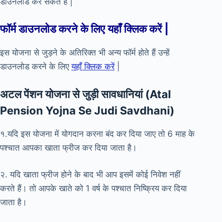
डाउनलोड कर सकते हैं |
फॉर्म डाउनलोड करने के लिए
यहाँ क्लिक करें
|
इस योजना से जुड़ने के अतिरिक्त भी अन्य फॉर्म होते हैं उन्हें
डाउनलोड करने के लिए
यहाँ क्लिक करें
|
अटल पेंशन योजना से जुड़ी सावधानियां (Atal
Pension Yojna Se Judi Savdhani)
१.यदि इस योजना में योगदान करना बंद कर दिया जाए तो 6 माह के
पश्चात आपका खाता फ्रीज कर दिया जाता है।
२. यदि खाता फ्रीज होने के बाद भी आप इसमें कोई निवेश नहीं
करते हैं। तो आपके खाते को 1 वर्ष के पश्चात निष्क्रिय कर दिया
जाता है।