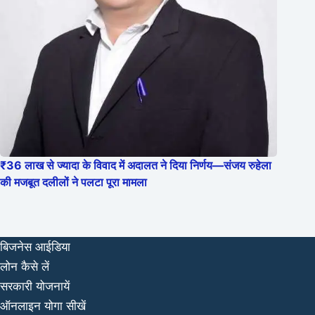
₹36 लाख से ज्यादा के विवाद में अदालत ने दिया निर्णय—संजय रुहेला
की मजबूत दलीलों ने पलटा पूरा मामला
बिजनेस आईडिया
लोन कैसे लें
सरकारी योजनायें
ऑनलाइन योगा सीखें