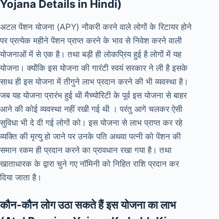
Yojana Details in Hindi)
अटल पेंशन योजना (APY) नौकरी करने वाले लोगों के रिटायर होने
पर प्रत्येक महीने पेंशन प्राप्त करने के भाव से निवेश करने वाली
योजनाओं में से एक है। तथा बड़ी ही लोकप्रिय हुई है लोगों में यह
योजना। क्योंकि इस योजना की गारंटी स्वयं सरकार ने ली है इसके
साथ ही इस योजना में तीगुने लाभ प्रदान करने की भी व्यवस्था है।
जब यह योजना प्रारंभ हुई थी मैच्योरिटी के पूर्व इस योजना से बाहर
आने की कोई व्यवस्था नहीं रखी गई थी । परंतु आगे चलकर ऐसी
सुविधा भी दे दी गई लोगों को। इस योजना से लाभ प्राप्त कर रहे
व्यक्ति की मृत्यु हो जाने पर उनके पति अथवा पत्नी को पेंशन की
समान रकम ही प्रदान करने का प्रावधान रखा गया है। तथा
खाताधारक के द्वारा चुने गए नॉमिनी को निहित राशि प्रदान कर
दिया जाता है।
कौन-कौन लोग उठा सकते हैं इस योजना का लाभ