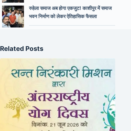
रुहेला समाज अब होगा एकजुट! काशीपुर में समाज
भवन निर्माण को लेकर ऐतिहासिक फैसला
Related Posts