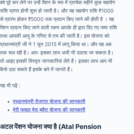
वर्ष पूरे कर लेने पर उन्हें पेंशन के रूप में प्रत्येक महीने कुछ सहयोग
राशि प्राप्त होनी शुरू हो जाती है। और यह सहयोग राशि ₹1000
से प्रारंभ होकर ₹5000 तक प्रदान किए जाने की होती है । यह
पेंशन प्रदान किए जाने वाली रकम आपके ही द्वारा दिए गए जमा राशि
तथा आपकी आयु के गणित से तय की जाती है। इस योजना को
प्रधानमंत्री जी ने 1 जून 2015 में लागू किया था। और यह अब
तक चल रही है। अतः इसका लाभ अभी भी उठाया जा सकता है।
तो आइए इसकी विस्तृत जानकारियां लेते हैं। इसका लाभ आप भी
कैसे उठा सकते हैं इसके बारे में जानते हैं।
यह भी पढ़ें :
प्रधानमंत्री रोजगार योजना की जानकारी
मेरी फसल मेरा ब्यौरा योजना की जानकारी
अटल पेंशन योजना क्या है (Atal Pension