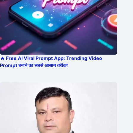
🔥 Free AI Viral Prompt App: Trending Video
Prompt बनाने का सबसे आसान तरीका