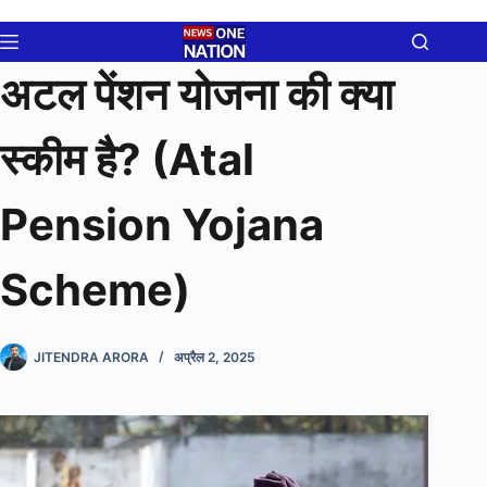
Skip
to
content
अटल पेंशन योजना की क्या
स्कीम है? (Atal
Pension Yojana
Scheme)
JITENDRA ARORA
अप्रैल 2, 2025