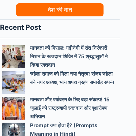
देश की बात
Recent Post
मानवता की मिसाल: गढ़ीनेगी में संत निरंकारी
मिशन के रक्तदान शिविर में 75 श्रद्धालुओं ने
किया रक्तदान
रुहेला समाज को मिला नया नेतृत्व! संजय रुहेला
बने नगर अध्यक्ष, भव्य शपथ ग्रहण समारोह संपन्न
मानवता और पर्यावरण के लिए बड़ा संकल्प! 15
जुलाई को राष्ट्रव्यापी रक्तदान और वृक्षारोपण
अभियान
Prompt क्या होता है? (Prompts
Meaning in Hindi)