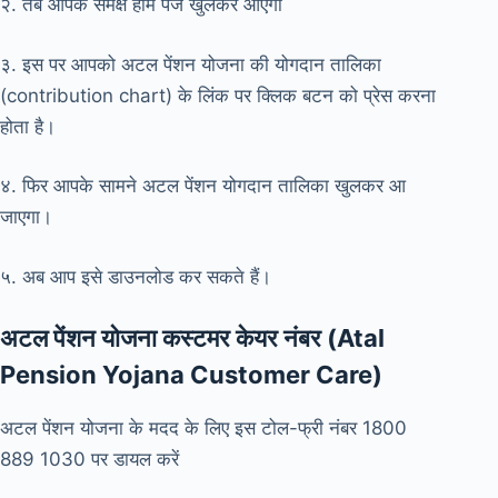
२. तब आपके समक्ष होम पेज खुलकर आएगा
३. इस पर आपको अटल पेंशन योजना की योगदान तालिका
(contribution chart) के लिंक पर क्लिक बटन को प्रेस करना
होता है।
४. फिर आपके सामने अटल पेंशन योगदान तालिका खुलकर आ
जाएगा।
५. अब आप इसे डाउनलोड कर सकते हैं।
अटल पेंशन योजना कस्टमर केयर नंबर (Atal
Pension Yojana Customer Care)
अटल पेंशन योजना के मदद के लिए इस टोल-फ्री नंबर 1800
889 1030 पर डायल करें