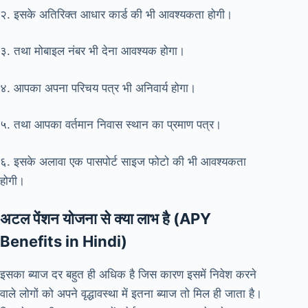
२. इसके अतिरिक्त आधार कार्ड की भी आवश्यकता होगी।
३. तथा मोबाइल नंबर भी देना आवश्यक होगा।
४. आपका अपना परिचय पत्र भी अनिवार्य होगा।
५. तथा आपका वर्तमान निवास स्थान का प्रमाण पत्र।
६. इसके अलावा एक पासपोर्ट साइज फोटो की भी आवश्यकता
होगी।
अटल पेंशन योजना से क्या लाभ है (APY
Benefits in Hindi)
इसका ब्याज दर बहुत ही अधिक है जिस कारण इसमें निवेश करने
वाले लोगों को अपने वृद्धावस्था में इतना ब्याज तो मिल ही जाता है।