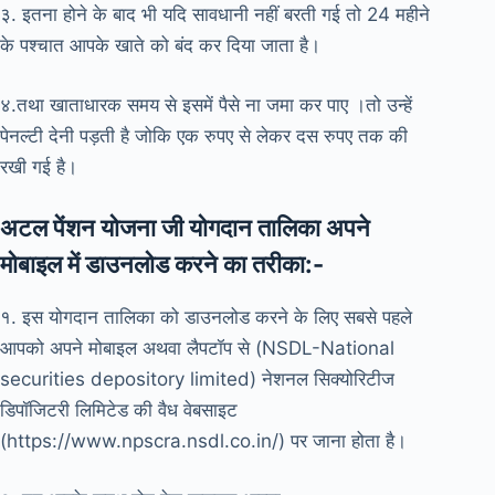
३. इतना होने के बाद भी यदि सावधानी नहीं बरती गई तो 24 महीने
के पश्चात आपके खाते को बंद कर दिया जाता है।
४.तथा खाताधारक समय से इसमें पैसे ना जमा कर पाए ।तो उन्हें
पेनल्टी देनी पड़ती है जोकि एक रुपए से लेकर दस रुपए तक की
रखी गई है।
अटल पेंशन योजना जी योगदान तालिका अपने
मोबाइल में डाउनलोड करने का तरीका:-
१. इस योगदान तालिका को डाउनलोड करने के लिए सबसे पहले
आपको अपने मोबाइल अथवा लैपटॉप से (NSDL-National
securities depository limited) नेशनल सिक्योरिटीज
डिपॉजिटरी लिमिटेड की वैध वेबसाइट
(https://www.npscra.nsdl.co.in/) पर जाना होता है।