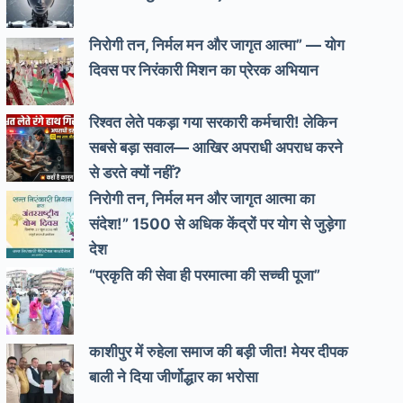
निरोगी तन, निर्मल मन और जागृत आत्मा” — योग
दिवस पर निरंकारी मिशन का प्रेरक अभियान
रिश्वत लेते पकड़ा गया सरकारी कर्मचारी! लेकिन
सबसे बड़ा सवाल— आखिर अपराधी अपराध करने
से डरते क्यों नहीं?
निरोगी तन, निर्मल मन और जागृत आत्मा का
संदेश!” 1500 से अधिक केंद्रों पर योग से जुड़ेगा
देश
“प्रकृति की सेवा ही परमात्मा की सच्ची पूजा”
काशीपुर में रुहेला समाज की बड़ी जीत! मेयर दीपक
बाली ने दिया जीर्णोद्धार का भरोसा