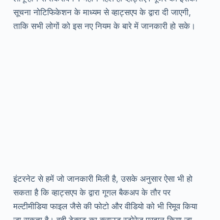
सूचना नोटिफिकेशन के माध्यम से व्हाट्सएप के द्वारा दी जाएगी,
ताकि सभी लोगों को इस नए नियम के बारे में जानकारी हो सके।
इंटरनेट से हमें जो जानकारी मिली है, उसके अनुसार ऐसा भी हो
सकता है कि व्हाट्सएप के द्वारा गूगल बैकअप के तौर पर
मल्टीमीडिया फाइल जैसे की फोटो और वीडियो को भी रिमूव किया