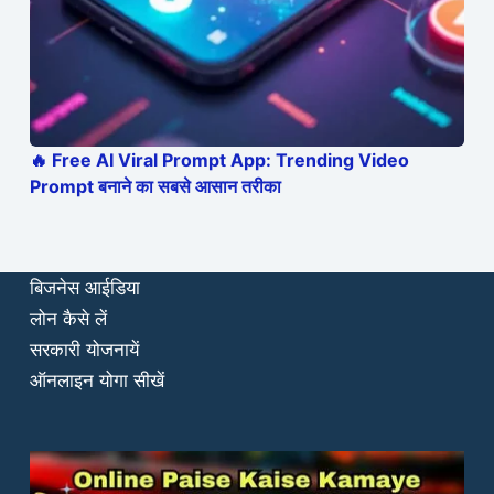
🔥 Free AI Viral Prompt App: Trending Video
Prompt बनाने का सबसे आसान तरीका
बिजनेस आईडिया
लोन कैसे लें
सरकारी योजनायें
ऑनलाइन योगा सीखें