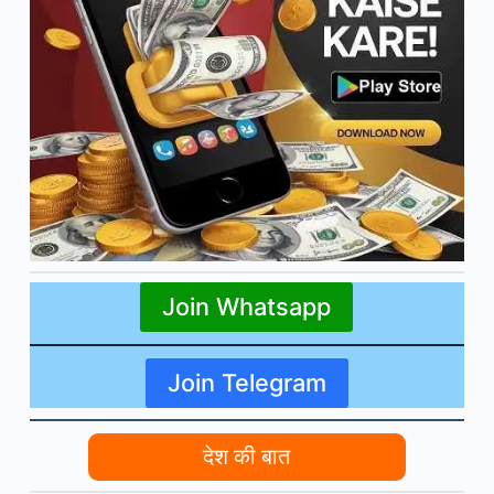
Join Whatsapp
Join Telegram
देश की बात