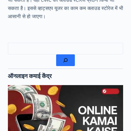
जा सकता है। वही टेक्स्ट का क्लाउड स्टोरेज प्रदान किया जा
सकता है। इससे व्हाट्सएप यूजर का काम कम क्लाउड स्टोरेज में भी
आसानी से हो जाएगा।
खोजें
ऑनलाइन कमाई केंद्र