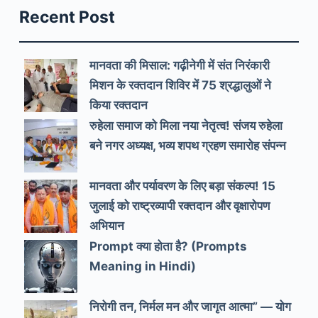
Recent Post
मानवता की मिसाल: गढ़ीनेगी में संत निरंकारी
मिशन के रक्तदान शिविर में 75 श्रद्धालुओं ने
किया रक्तदान
रुहेला समाज को मिला नया नेतृत्व! संजय रुहेला
बने नगर अध्यक्ष, भव्य शपथ ग्रहण समारोह संपन्न
मानवता और पर्यावरण के लिए बड़ा संकल्प! 15
जुलाई को राष्ट्रव्यापी रक्तदान और वृक्षारोपण
अभियान
Prompt क्या होता है? (Prompts
Meaning in Hindi)
निरोगी तन, निर्मल मन और जागृत आत्मा” — योग