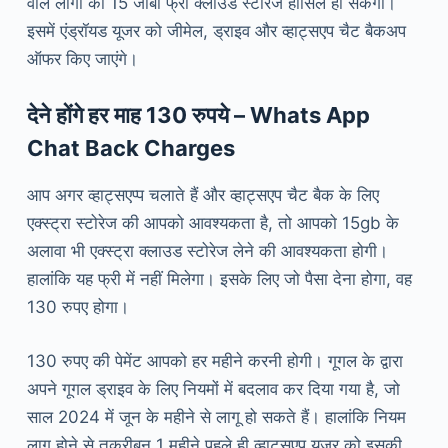
वाले लोगों को 15 जीबी फ्री क्लाउड स्टोरेज हासिल हो सकेगा।
इसमें एंड्रॉयड यूजर को जीमेल, ड्राइव और व्हाट्सएप चैट बैकअप
ऑफर किए जाएंगे।
देने होंगे हर माह 130 रुपये – Whats App
Chat Back Charges
आप अगर व्हाट्सएप्प चलाते हैं और व्हाट्सएप चैट बैक के लिए
एक्स्ट्रा स्टोरेज की आपको आवश्यकता है, तो आपको 15gb के
अलावा भी एक्स्ट्रा क्लाउड स्टोरेज लेने की आवश्यकता होगी।
हालांकि यह फ्री में नहीं मिलेगा। इसके लिए जो पैसा देना होगा, वह
130 रुपए होगा।
130 रुपए की पेमेंट आपको हर महीने करनी होगी। गूगल के द्वारा
अपने गूगल ड्राइव के लिए नियमों में बदलाव कर दिया गया है, जो
साल 2024 में जून के महीने से लागू हो सकते हैं। हालांकि नियम
लागू होने से तकरीबन 1 महीने पहले ही व्हाट्सएप यूजर को इसकी