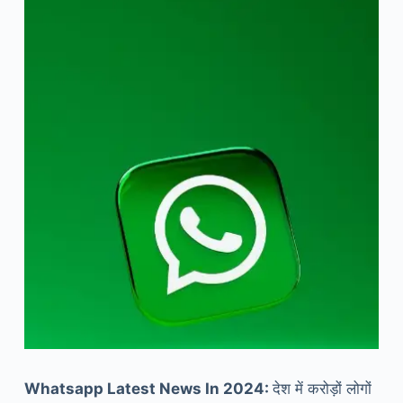
Whatsapp Latest News In 2024:
देश में करोड़ों लोगों