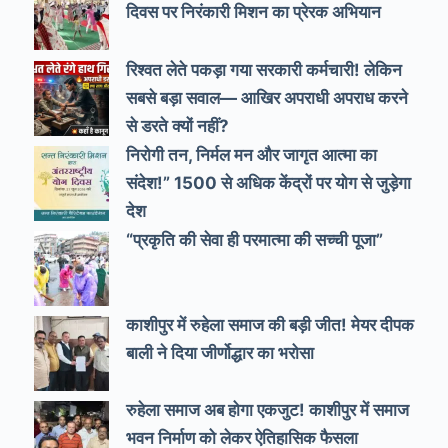
दिवस पर निरंकारी मिशन का प्रेरक अभियान
रिश्वत लेते पकड़ा गया सरकारी कर्मचारी! लेकिन
सबसे बड़ा सवाल— आखिर अपराधी अपराध करने
से डरते क्यों नहीं?
निरोगी तन, निर्मल मन और जागृत आत्मा का
संदेश!” 1500 से अधिक केंद्रों पर योग से जुड़ेगा
देश
“प्रकृति की सेवा ही परमात्मा की सच्ची पूजा”
काशीपुर में रुहेला समाज की बड़ी जीत! मेयर दीपक
बाली ने दिया जीर्णोद्धार का भरोसा
रुहेला समाज अब होगा एकजुट! काशीपुर में समाज
भवन निर्माण को लेकर ऐतिहासिक फैसला