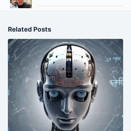
Related Posts