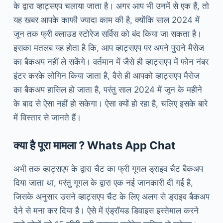
के द्वारा व्हाट्सएप चलाया जाता है। अगर आप भी उनमें से एक हैं, तो
यह खबर आपके काफी ज्यादा काम की है, क्योंकि साल 2024 में
जून तक फ्री क्लाउड स्टोरेज सर्विस को बंद किया जा सकता है।
इसका मतलब यह होता है कि, आप व्हाट्सएप पर अपने पुराने मैसेज
का बैकअप नहीं ले सकेंगे। वर्तमान में जैसे ही व्हाट्सएप में फोन नंबर
इंटर करके लोगिन किया जाता है, वैसे ही आपको व्हाट्सएप मैसेज
का बैकअप हासिल हो जाता है, परंतु साल 2024 में जून के महीने
के बाद से ऐसा नहीं हो सकेगा। ऐसा क्यों हो रहा है, चलिए इसके बारे
में विस्तार से जानते हैं।
क्या है पूरा मामला ? Whats App Chat
अभी तक व्हाट्सएप के द्वारा चैट का फ्री गूगल ड्राइव चैट बैकअप
दिया जाता था, परंतु गूगल के द्वारा एक नई जानकारी दी गई है,
जिसके अनुसार उसने व्हाट्सएप चैट के लिए अलग से ड्राइव बैकअप
देने से मना कर दिया है। ऐसे में एंड्रॉयड डिवाइस इस्तेमाल करने