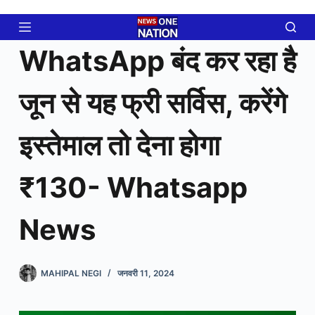
Skip
to
content
WhatsApp बंद कर रहा है
जून से यह फ्री सर्विस, करेंगे
इस्तेमाल तो देना होगा
₹130- Whatsapp
News
MAHIPAL NEGI
जनवरी 11, 2024