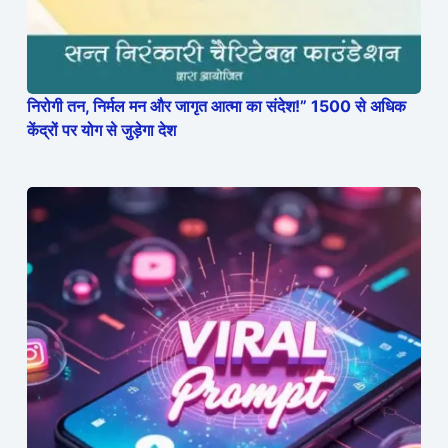
निरोगी तन, निर्मल मन और जागृत आत्मा का संदेश!” 1500 से अधिक
केंद्रों पर योग से जुड़ेगा देश