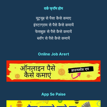
वर्क फ्रॉम होम
यूट्यूब से पैसा कैसे कमाए
इंस्टाग्राम से पैसे कैसे कमायें
फेसबुक से पैसे कैसे कमायें
ब्लॉग से पैसे कैसे कमायें
Online Job Arert
App Se Paise