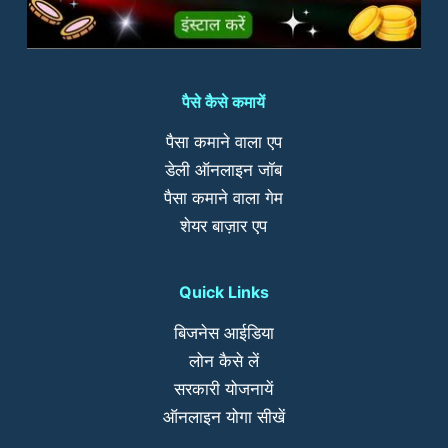
पैसे कैसे कमायें
पैसा कमाने वाला एप
डेली ऑनलाइन जॉब
पैसा कमाने वाला गेम
शेयर बाज़ार एप
Quick Links
बिजनेस आईडिया
लोन कैसे लें
सरकारी योजनायें
ऑनलाइन योगा सीखें