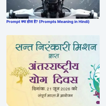
Prompt क्या होता है? (Prompts Meaning in Hindi)