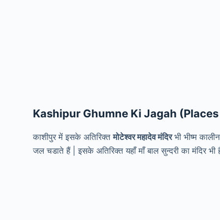
Kashipur Ghumne Ki Jagah (Places t
काशीपुर में इसके अतिरिक्त
मोटेश्वर महादेव मंदिर
भी भीष्म कालीन म
जल चडाते हैं | इसके अतिरिक्त यहाँ माँ बाल सुन्दरी का मंदिर भी 