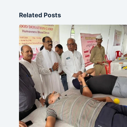
Related Posts