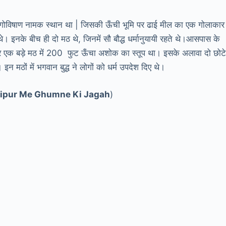
 पर गोविषाण नामक स्थान था | जिसकी ऊँची भूमि पर ढाई मील का एक गोलाकार
े। इनके बीच ही दो मठ थे, जिनमें सौ बौद्ध धर्मानुयायी रहते थे।आसपास के
बाहर एक बड़े मठ में 200 फुट ऊँचा अशोक का स्तूप था। इसके अलावा दो छोट
इन मठों में भगवान बुद्ध ने लोगों को धर्म उपदेश दिए थे।
Kashipur Me Ghumne Ki Jagah
)