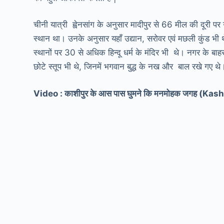
चीनी यात्री ह्वेनसांग के अनुसार मादीपुर से 66 मील की दूरी
स्थान था। उनके अनुसार यहाँ उद्यान, सरोवर एवं मछली कुंड भी थ
स्थानों पर 30 से अधिक हिन्दू धर्म के मंदिर भी थे। नगर के 
छोटे स्तूप भी थे, जिनमें भगवान बुद्ध के नख और बाल रखे गए थे। 
Video : काशीपुर के आस पास घुमने कि मनमोहक जगह (