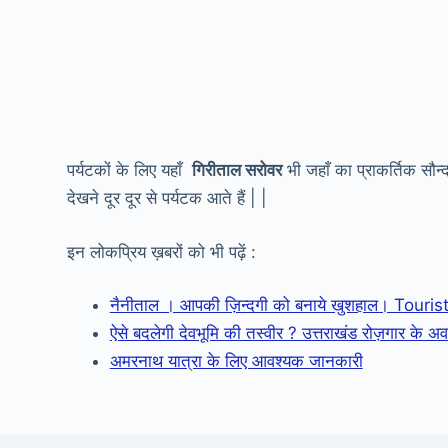
पर्यटकों के लिए यहाँ
गिरीताल सरोवर
भी जहाँ का प्राकर्तिक सौन्
देखने दूर दूर से पर्यटक आते हैं | |
इन लोकप्रिय ख़बरों को भी पढ़ें :
नैनीताल । आपकी ज़िन्दगी को बनाये खुशहाल। Touri
ऐसे बदलेगी देवभूमि की तस्वीर ? उत्तराखंड रोज़गार
अमरनाथ यात्रा के लिए आवश्यक जानकारी