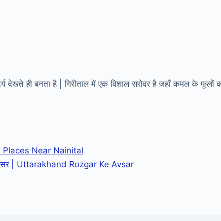
दर्य देखते ही बनता है | गिरीताल में एक विशाल सरोवर है जहाँ कमल के फूलों 
st Places Near Nainital
 के अवसर | Uttarakhand Rozgar Ke Avsar