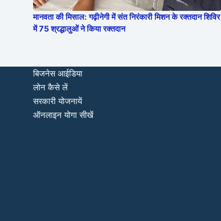
मानवता की मिसाल: गढ़ीनेगी में संत निरंकारी मिशन के रक्तदान शिविर
में 75 श्रद्धालुओं ने किया रक्तदान
बिजनेस आईडिया
लोन कैसे लें
सरकारी योजनायें
ऑनलाइन योगा सीखें