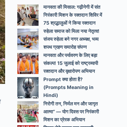
मानवता की मिसाल: गढ़ीनेगी में संत
निरंकारी मिशन के रक्तदान शिविर में
75 श्रद्धालुओं ने किया रक्तदान
रुहेला समाज को मिला नया नेतृत्व!
संजय रुहेला बने नगर अध्यक्ष, भव्य
शपथ ग्रहण समारोह संपन्न
मानवता और पर्यावरण के लिए बड़ा
संकल्प! 15 जुलाई को राष्ट्रव्यापी
रक्तदान और वृक्षारोपण अभियान
Prompt क्या होता है?
(Prompts Meaning in
Hindi)
ँ
निरोगी तन, निर्मल मन और जागृत
आत्मा” — योग दिवस पर निरंकारी
मिशन का प्रेरक अभियान