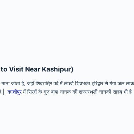
o Visit Near Kashipur)
ाना जाता है, जहाँ शिवरात्रि पर्व में लाखों शिवभक्त हरिद्वार से गंगा जल ला
है |
काशीपुर
में सिखों के गुरु बाबा नानक की शरणस्थली नानकी साहब भी है