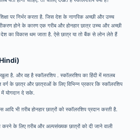
ब पता होना चाहिए. तो चलिए देखते हैं स्कॉलरशिप क्या है?
्षा पर निर्भर करता है. जिस देश के नागरिक अच्छी और उच्च
 बाजारीकरण होने के कारण एक गरीब और होनहार छात्र उच्च और अच्छी
 का विकास थम जाता है. ऐसे छात्र या तो बैंक से लोन लेते हैं
 Hindi)
 खुला है. और वह है स्कॉलरशिप . स्कॉलरशिप का हिंदी में मतलब
चित वर्ग के छात्र और छात्राओं के लिए विभिन्न प्रकार कि स्कॉलरशिप
में योगदान दे सके.
सिस आदि भी ग़रीब होनहार छात्रों को स्कॉलरशिप प्रदान करती है.
ाप्त करने के लिए ग़रीब और अल्पसंख्यक छात्रों को दी जाने वाली