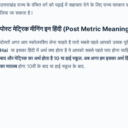
उत्तराखंड राज्य के वंचित वर्ग को पढ़ाई में सहायता देने के लिए राज्य स
लिया जा सकता है l
पोस्ट मेट्रिक मीनिंग इन हिंदी (Post Metric Meanin
दोस्तों अगर आप स्कोलरशिप लेना चाहते है ततो सबसे पहले आपको उसक पू
Hai
या इसका हिंदी में अर्थ क्या होता है ये आपको सबसे पहले पता होना चा
बाद और मेट्रिक का अर्थ होता है 10 या हाई स्कूल. अब अगर हम इसका अर्थ हिं
का मतलब
होगा 10वीं के बाद या हाई स्कूल के बाद.