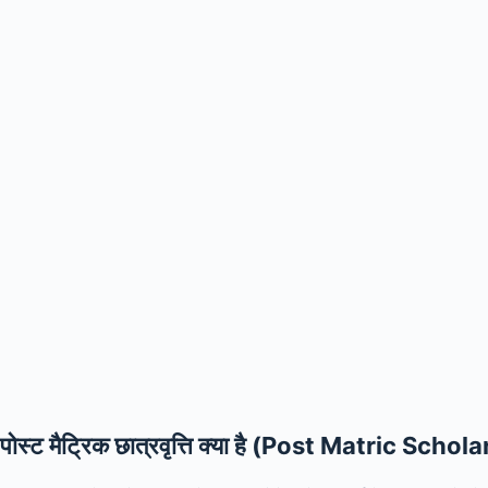
पोस्ट मैट्रिक छात्रवृत्ति क्या है (Post Matric Sc