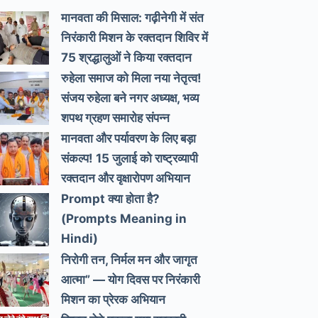
मानवता की मिसाल: गढ़ीनेगी में संत
निरंकारी मिशन के रक्तदान शिविर में
75 श्रद्धालुओं ने किया रक्तदान
रुहेला समाज को मिला नया नेतृत्व!
संजय रुहेला बने नगर अध्यक्ष, भव्य
शपथ ग्रहण समारोह संपन्न
मानवता और पर्यावरण के लिए बड़ा
संकल्प! 15 जुलाई को राष्ट्रव्यापी
रक्तदान और वृक्षारोपण अभियान
Prompt क्या होता है?
(Prompts Meaning in
Hindi)
निरोगी तन, निर्मल मन और जागृत
आत्मा” — योग दिवस पर निरंकारी
मिशन का प्रेरक अभियान