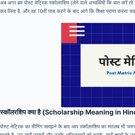
अब अगर हम पोस्ट मेट्रिक स्कोलरशिप (लेने वाले अभ्यर्थियों कि बात करें तो ऐ
कर लिया है. और वह 10वीं पास करने के बाद आगे कि शिक्षा प्राप्त करना चाहत
स्कॉलरशिप क्या है (Scholarship Meaning in Hin
पोस्ट मेट्रिक का मीनिंग समझने के बाद आप स्कॉलरशिप का मतलब भी जरुर जा