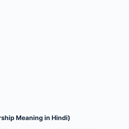
holarship Meaning in Hindi)