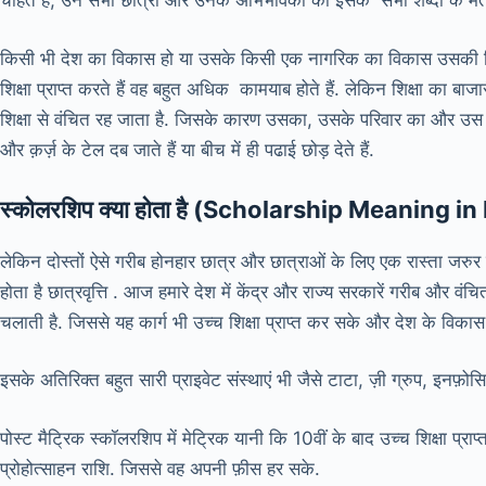
चाहते है, उन सभी छात्रों और उनके अभिभावकों को इसके सभी शब्दों के मतल
किसी भी देश का विकास हो या उसके किसी एक नागरिक का विकास उसकी शिक
शिक्षा प्राप्त करते हैं वह बहुत अधिक कामयाब होते हैं. लेकिन शिक्षा का
शिक्षा से वंचित रह जाता है. जिसके कारण उसका, उसके परिवार का और उस देश
और क़र्ज़ के टेल दब जाते हैं या बीच में ही पढाई छोड़ देते हैं.
स्कोलरशिप क्या होता है (Scholarship Meaning in
लेकिन दोस्तों ऐसे गरीब होनहार छात्र और छात्राओं के लिए एक रास्ता जरुर
होता है छात्रवृत्ति . आज हमारे देश में केंद्र और राज्य सरकारें गरीब और वं
चलाती है. जिससे यह कार्ग भी उच्च शिक्षा प्राप्त कर सके और देश के विकास 
इसके अतिरिक्त बहुत सारी प्राइवेट संस्थाएं भी जैसे टाटा, ज़ी ग्रुप, इनफ़ो
पोस्ट मैट्रिक स्कॉलरशिप में मेट्रिक यानी कि 10वीं के बाद उच्च शिक्षा प्र
प्रोहोत्साहन राशि. जिससे वह अपनी फ़ीस हर सके.