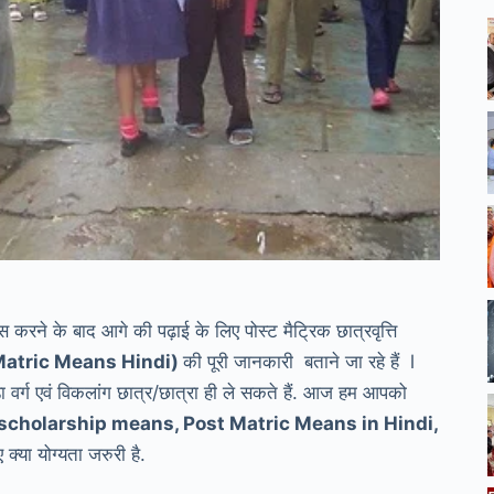
 पास करने के बाद आगे की पढ़ाई के लिए पोस्ट मैट्रिक छात्रवृत्ति
Post Matric Means Hindi)
की पूरी जानकारी बताने जा रहे हैं l
र्ग एवं विकलांग छात्र/छात्रा ही ले सकते हैं. आज हम आपको
scholarship means, Post Matric Means in Hindi,
्या योग्यता जरुरी है.