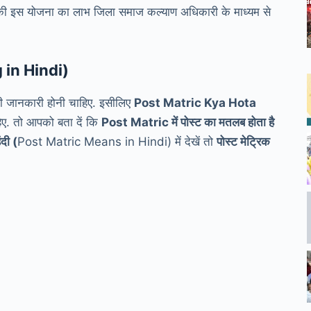
रकार की इस योजना का लाभ जिला समाज कल्याण अधिकारी के माध्यम से
g in Hindi
)
री जानकारी होनी चाहिए. इसीलिए
Post Matric Kya Hota
हिए. तो आपको बता दें कि
Post Matric में पोस्ट का मतलब होता है
दी (
Post Matric Means in Hindi) में देखें तो
पोस्ट मेट्रिक