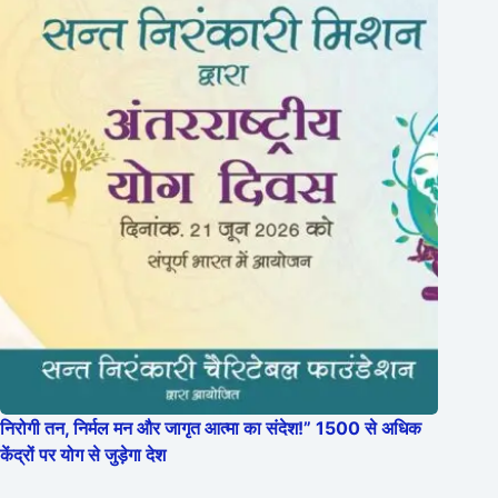
निरोगी तन, निर्मल मन और जागृत आत्मा का संदेश!” 1500 से अधिक
केंद्रों पर योग से जुड़ेगा देश