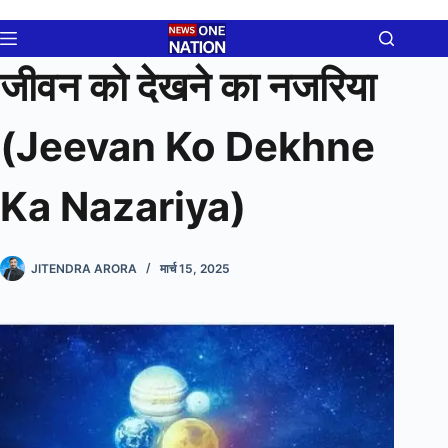
Skip
to
content
जीवन को देखने का नजरिया
(Jeevan Ko Dekhne
Ka Nazariya)
JITENDRA ARORA
मार्च 15, 2025