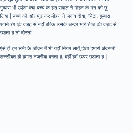
गुब्बारा भी उड़ेगा क्या बच्चे के इस सवाल ने मोहन के मन को छू
लिया | बच्चे की और मुड़ कर मोहन ने ज़वाब दीया, “बेटा, गुब्बारा
अपने रंग क़ि वज़ह से नहीं बल्कि उसके अन्दर भरि चीज की वज़ह से
उड़ता है तो दोस्तो
ऐसे ही हम सभी के जीवन में भी यहीं नियम लागूँ होता हमारी अंदरूनी
शख्सीयत ही हमारा नजरीया बनता है, वहीँ हमेँ ऊपर उठाता है |