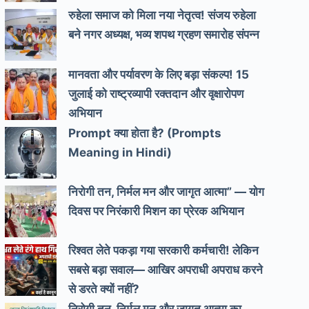
रुहेला समाज को मिला नया नेतृत्व! संजय रुहेला
बने नगर अध्यक्ष, भव्य शपथ ग्रहण समारोह संपन्न
मानवता और पर्यावरण के लिए बड़ा संकल्प! 15
जुलाई को राष्ट्रव्यापी रक्तदान और वृक्षारोपण
अभियान
Prompt क्या होता है? (Prompts
Meaning in Hindi)
निरोगी तन, निर्मल मन और जागृत आत्मा” — योग
दिवस पर निरंकारी मिशन का प्रेरक अभियान
रिश्वत लेते पकड़ा गया सरकारी कर्मचारी! लेकिन
सबसे बड़ा सवाल— आखिर अपराधी अपराध करने
से डरते क्यों नहीं?