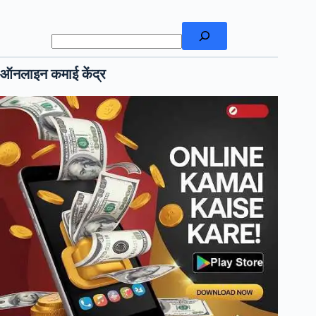
खोजें
ऑनलाइन कमाई केंद्र