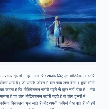
नमस्कार दोस्तों । हम आज फिर आपके लिए एक मोटिवेशनल स्टोरी
लेकर आये हैं। जो आपके जीवन में चार चांद लगा देगा । कुछ लोगों
का कहना है कि मोटिवेशनल स्टोरी पढ़ने से कुछ नहीं होता है । मेरा
मानना है जो लोग मोटिवेशनल स्टोरी पढ़ते हैं वो लोग दूसरों में
कमियां निकालना भूल जाते हैं और अपनी कमियां देख पाते हैं जो हमें