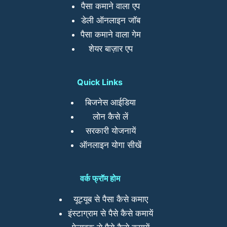
पैसा कमाने वाला एप
डेली ऑनलाइन जॉब
पैसा कमाने वाला गेम
शेयर बाज़ार एप
Quick Links
बिजनेस आईडिया
लोन कैसे लें
सरकारी योजनायें
ऑनलाइन योगा सीखें
वर्क फ्रॉम होम
यूट्यूब से पैसा कैसे कमाए
इंस्टाग्राम से पैसे कैसे कमायें