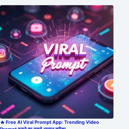
🔥 Free AI Viral Prompt App: Trending Video
Prompt बनाने का सबसे आसान तरीका