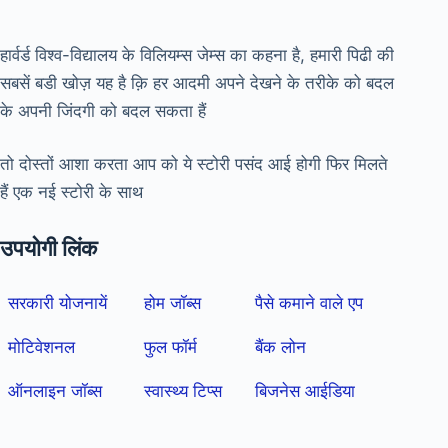
हार्वर्ड विश्व-विद्यालय के विलियम्स जेम्स का कहना है, हमारी पिढी की
सबसें बडी खोज़ यह है क़ि हर आदमी अपने देखने के तरीके को बदल
के अपनी जिंदगी को बदल सकता हैं
तो दोस्तों आशा करता आप को ये स्टोरी पसंद आई होगी फिर मिलते
हैं एक नई स्टोरी के साथ
उपयोगी लिंक
सरकारी योजनायें
होम जॉब्स
पैसे कमाने वाले एप
मोटिवेशनल
फुल फॉर्म
बैंक लोन
ऑनलाइन जॉब्स
स्वास्थ्य टिप्स
बिजनेस आईडिया