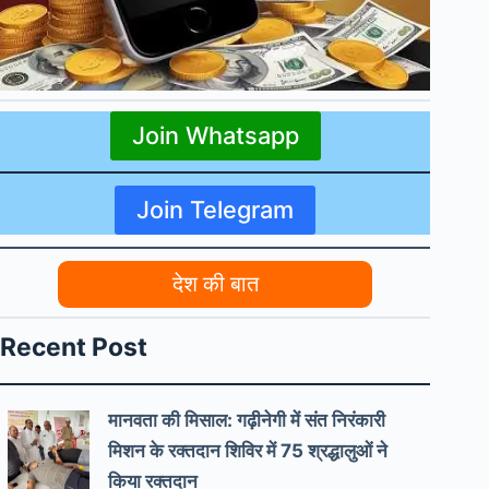
Join Whatsapp
Join Telegram
देश की बात
Recent Post
मानवता की मिसाल: गढ़ीनेगी में संत निरंकारी
मिशन के रक्तदान शिविर में 75 श्रद्धालुओं ने
किया रक्तदान