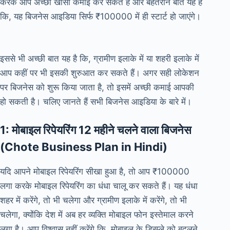
करके आप अच्छी खासी कमाई कर सकते हैं और बेहतरीन बात यह है
कि, यह बिजनेस आइडिया सिर्फ ₹100000 में ही स्टार्ट हो जाएंगे।
इससे भी अच्छी बात यह है कि, ग्रामीण इलाके में या शहरी इलाके में
आप कहीं पर भी इसकी शुरुआत कर सकते हैं। अगर सही लोकेशन
पर बिजनेस को शुरू किया जाता है, तो इसमें अच्छी कमाई आपकी
हो सकती है। चलिए जानते हैं सभी बिजनेस आइडिया के बारे में।
1: मोबाइल रिपेयरिंग 12 महीने चलने वाला बिजनेस
(Chote Business Plan in Hindi)
यदि आपने मोबाइल रिपेयरिंग सीखा हुआ है, तो आप ₹100000
लगा करके मोबाइल रिपेयरिंग का धंधा चालू कर सकते हैं। यह धंधा
शहर में करेंगे, तो भी चलेगा और ग्रामीण इलाके में करेंगे, तो भी
चलेगा, क्योंकि देश में अब हर व्यक्ति मोबाइल फोन इस्तेमाल करने
लगा है। आप विश्वास नहीं करेंगे कि, मोबाइल के डिस्प्ले को बदलने