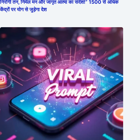
निरोगी तन, निर्मल मन और जागृत आत्मा का संदेश!” 1500 से अधिक
केंद्रों पर योग से जुड़ेगा देश