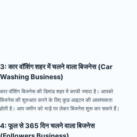
3: कार वॉशिंग शहर में चलने वाला बिजनेस (Car
Washing Business)
कार वॉशिंग बिजनेस की डिमांड शहर में काफी ज्यादा है। आपको
बिजनेस की शुरुआत करने के लिए कुछ आइटम की आवश्यकता
होती है। आप जमीन को भाड़े पर लेकर बिजनेस शुरू कर सकते हैं।
4: फूल से 365 दिन चलने वाला बिजनेस
(Followers Business)