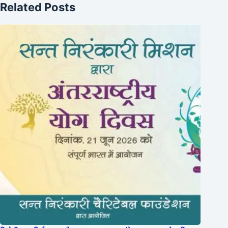
Related Posts