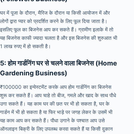
घर में पूजा के दौरान, मैरिज के दौरान या किसी आयोजन में और
लोगों द्वारा प्यार को प्रदर्शित करने के लिए फूल दिया जाता है।
इसलिए फूल का बिजनेस आप कर सकते हैं। ग्रामीण इलाके में तो
यह बिजनेस काफी ज्यादा चलता है और इस बिजनेस की शुरुआत भी
1 लाख रुपए में हो सकती है।
5: होम गार्डनिंग घर से चलने वाला बिजनेस (Home
Gardening Business)
₹100000 का इन्वेस्टमेंट करके आप होम गार्डनिंग का बिजनेस
शुरू कर सकते हैं। आप चाहे तो बीज, गमले और खाद के साथ पौधे
उगा सकते हैं। यह काम घर की छत पर भी हो सकता है, घर के
गार्डन में भी हो सकता है या फिर भाड़े पर जगह लेकर के उसमें भी
यह काम आप कर सकते हैं। पौधा उगाने के पश्चात आप उसे
ऑनलाइन बिक्री के लिए उपलब्ध करवा सकते हैं या किसी दुकान