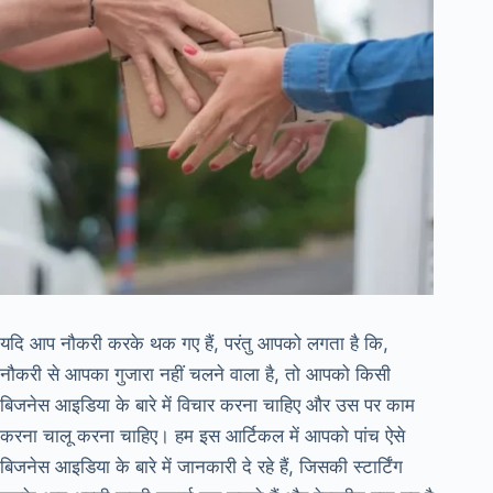
यदि आप नौकरी करके थक गए हैं, परंतु आपको लगता है कि,
नौकरी से आपका गुजारा नहीं चलने वाला है, तो आपको किसी
बिजनेस आइडिया के बारे में विचार करना चाहिए और उस पर काम
करना चालू करना चाहिए। हम इस आर्टिकल में आपको पांच ऐसे
बिजनेस आइडिया के बारे में जानकारी दे रहे हैं, जिसकी स्टार्टिंग