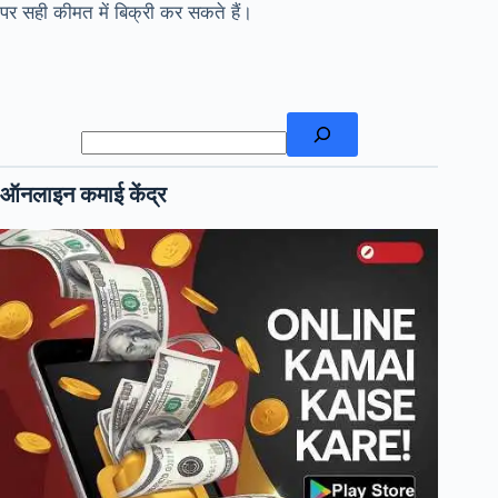
पर सही कीमत में बिक्री कर सकते हैं।
खोजें
ऑनलाइन कमाई केंद्र