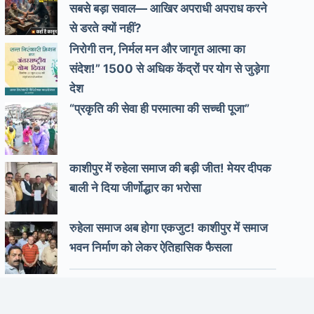
सबसे बड़ा सवाल— आखिर अपराधी अपराध करने
से डरते क्यों नहीं?
निरोगी तन, निर्मल मन और जागृत आत्मा का
संदेश!” 1500 से अधिक केंद्रों पर योग से जुड़ेगा
देश
“प्रकृति की सेवा ही परमात्मा की सच्ची पूजा”
काशीपुर में रुहेला समाज की बड़ी जीत! मेयर दीपक
बाली ने दिया जीर्णोद्धार का भरोसा
रुहेला समाज अब होगा एकजुट! काशीपुर में समाज
भवन निर्माण को लेकर ऐतिहासिक फैसला