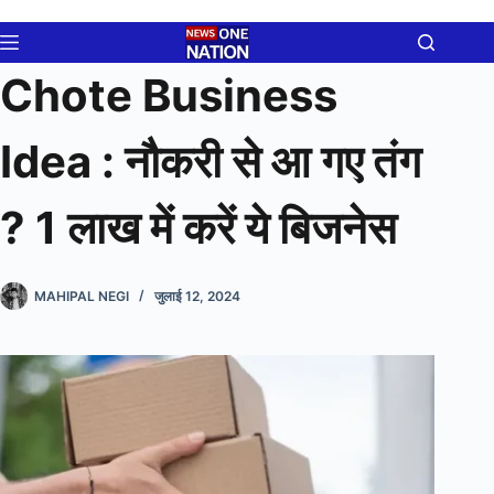
Skip
to
content
Chote Business
Idea : नौकरी से आ गए तंग
? 1 लाख में करें ये बिजनेस
MAHIPAL NEGI
जुलाई 12, 2024