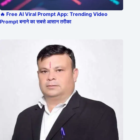
🔥 Free AI Viral Prompt App: Trending Video
Prompt बनाने का सबसे आसान तरीका