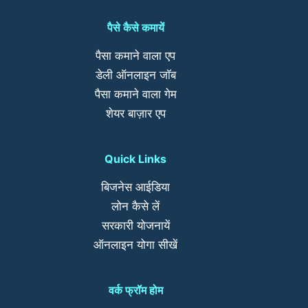
पैसे कैसे कमायें
पैसा कमाने वाला एप
डेली ऑनलाइन जॉब
पैसा कमाने वाला गेम
शेयर बाज़ार एप
Quick Links
बिजनेस आईडिया
लोन कैसे लें
सरकारी योजनायें
ऑनलाइन योगा सीखें
वर्क फ्रॉम होम