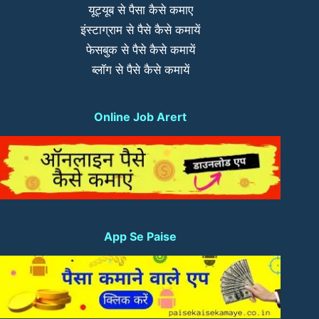
यूट्यूब से पैसा कैसे कमाए
इंस्टाग्राम से पैसे कैसे कमायें
फेसबुक से पैसे कैसे कमायें
ब्लॉग से पैसे कैसे कमायें
Online Job Arert
App Se Paise