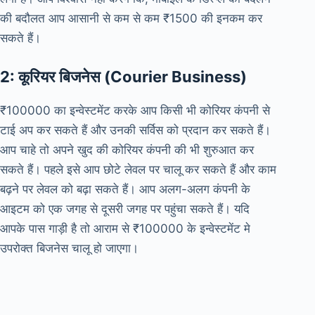
की बदौलत आप आसानी से कम से कम ₹1500 की इनकम कर
सकते हैं।
2: कूरियर बिजनेस (Courier Business)
₹100000 का इन्वेस्टमेंट करके आप किसी भी कोरियर कंपनी से
टाई अप कर सकते हैं और उनकी सर्विस को प्रदान कर सकते हैं।
आप चाहे तो अपने खुद की कोरियर कंपनी की भी शुरुआत कर
सकते हैं। पहले इसे आप छोटे लेवल पर चालू कर सकते हैं और काम
बढ़ने पर लेवल को बढ़ा सकते हैं। आप अलग-अलग कंपनी के
आइटम को एक जगह से दूसरी जगह पर पहुंचा सकते हैं। यदि
आपके पास गाड़ी है तो आराम से ₹100000 के इन्वेस्टमेंट मे
उपरोक्त बिजनेस चालू हो जाएगा।