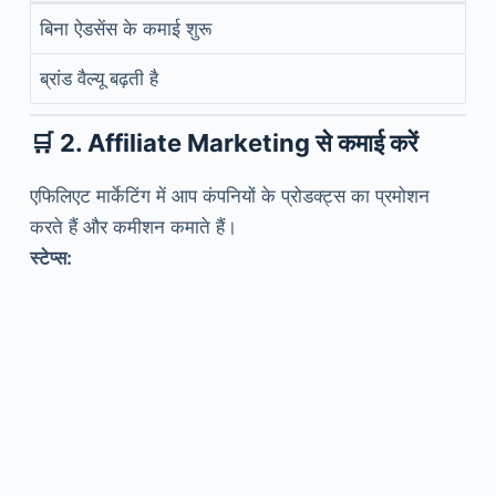
बिना ऐडसेंस के कमाई शुरू
ब्रांड वैल्यू बढ़ती है
🛒
2. Affiliate Marketing से कमाई करें
एफिलिएट मार्केटिंग में आप कंपनियों के प्रोडक्ट्स का प्रमोशन
करते हैं और कमीशन कमाते हैं।
स्टेप्स: