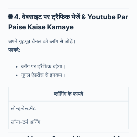
🌐
4. वेबसाइट पर ट्रैफिक भेजें
& Youtube Par
Paise Kaise Kamaye
अपने यूट्यूब चैनल को ब्लॉग से जोड़ें।
फायदे:
ब्लॉग पर ट्रैफिक बढ़ेगा।
गूगल ऐडसेंस से इनकम।
ब्लॉगिंग के फायदे
लो-इन्वेस्टमेंट
लॉन्ग-टर्म अर्निंग