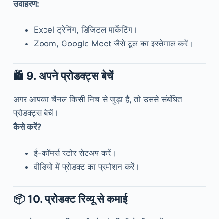
उदाहरण:
Excel ट्रेनिंग, डिजिटल मार्केटिंग।
Zoom, Google Meet जैसे टूल का इस्तेमाल करें।
🛍
9. अपने प्रोडक्ट्स बेचें
अगर आपका चैनल किसी निच से जुड़ा है, तो उससे संबंधित
प्रोडक्ट्स बेचें।
कैसे करें?
ई-कॉमर्स स्टोर सेटअप करें।
वीडियो में प्रोडक्ट का प्रमोशन करें।
📦
10. प्रोडक्ट रिव्यू से कमाई