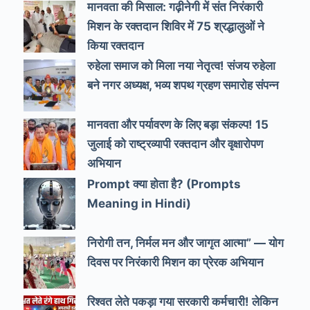
मानवता की मिसाल: गढ़ीनेगी में संत निरंकारी
मिशन के रक्तदान शिविर में 75 श्रद्धालुओं ने
किया रक्तदान
रुहेला समाज को मिला नया नेतृत्व! संजय रुहेला
बने नगर अध्यक्ष, भव्य शपथ ग्रहण समारोह संपन्न
मानवता और पर्यावरण के लिए बड़ा संकल्प! 15
जुलाई को राष्ट्रव्यापी रक्तदान और वृक्षारोपण
अभियान
Prompt क्या होता है? (Prompts
Meaning in Hindi)
निरोगी तन, निर्मल मन और जागृत आत्मा” — योग
दिवस पर निरंकारी मिशन का प्रेरक अभियान
रिश्वत लेते पकड़ा गया सरकारी कर्मचारी! लेकिन