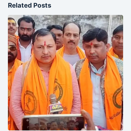
Related Posts