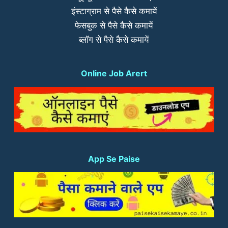
इंस्टाग्राम से पैसे कैसे कमायें
फेसबुक से पैसे कैसे कमायें
ब्लॉग से पैसे कैसे कमायें
Online Job Arert
App Se Paise