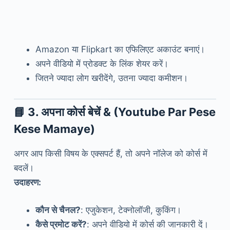
Amazon या Flipkart का एफिलिएट अकाउंट बनाएं।
अपने वीडियो में प्रोडक्ट के लिंक शेयर करें।
जितने ज्यादा लोग खरीदेंगे, उतना ज्यादा कमीशन।
📘
3. अपना कोर्स बेचें
& (Youtube Par Pese
Kese Mamaye)
अगर आप किसी विषय के एक्सपर्ट हैं, तो अपने नॉलेज को कोर्स में
बदलें।
उदाहरण:
कौन से चैनल?
: एजुकेशन, टेक्नोलॉजी, कुकिंग।
कैसे प्रमोट करें?
: अपने वीडियो में कोर्स की जानकारी दें।