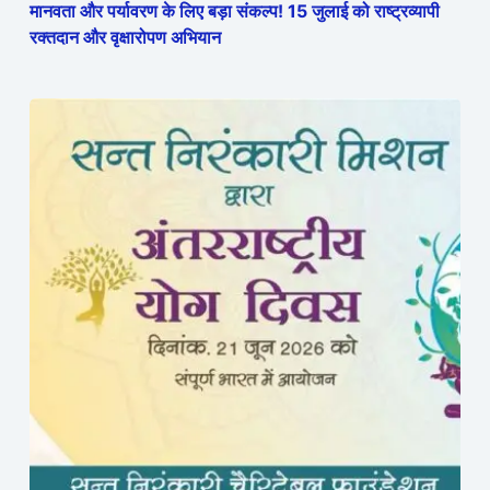
मानवता और पर्यावरण के लिए बड़ा संकल्प! 15 जुलाई को राष्ट्रव्यापी
रक्तदान और वृक्षारोपण अभियान