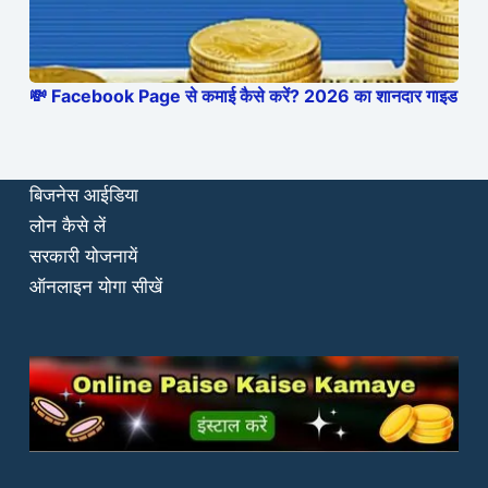
💸 Facebook Page से कमाई कैसे करें? 2026 का शानदार गाइड
बिजनेस आईडिया
लोन कैसे लें
सरकारी योजनायें
ऑनलाइन योगा सीखें