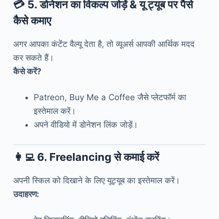
💳
5. डोनेशन का विकल्प जोड़ें
& यू ट्यूब पर पैसे
कैसे कमाए
अगर आपका कंटेंट वैल्यू देता है, तो व्यूअर्स आपकी आर्थिक मदद
कर सकते हैं।
कैसे करें?
Patreon, Buy Me a Coffee जैसे प्लेटफॉर्म का
इस्तेमाल करें।
अपने वीडियो में डोनेशन लिंक जोड़ें।
👩‍💻
6. Freelancing से कमाई करें
अपनी स्किल को दिखाने के लिए यूट्यूब का इस्तेमाल करें।
उदाहरण: