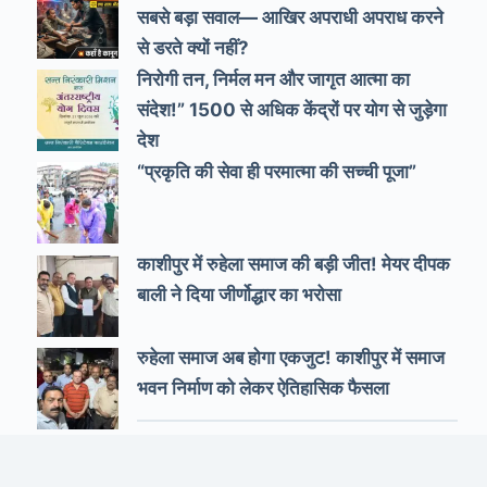
सबसे बड़ा सवाल— आखिर अपराधी अपराध करने
से डरते क्यों नहीं?
निरोगी तन, निर्मल मन और जागृत आत्मा का
संदेश!” 1500 से अधिक केंद्रों पर योग से जुड़ेगा
देश
“प्रकृति की सेवा ही परमात्मा की सच्ची पूजा”
काशीपुर में रुहेला समाज की बड़ी जीत! मेयर दीपक
बाली ने दिया जीर्णोद्धार का भरोसा
रुहेला समाज अब होगा एकजुट! काशीपुर में समाज
भवन निर्माण को लेकर ऐतिहासिक फैसला