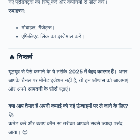
नए प्रोडक्ट्स का रिव्यू करें और कंपनियों से डील करें।
उदाहरण:
मोबाइल, गैजेट्स।
एफिलिएट लिंक का इस्तेमाल करें।
🔥
निष्कर्ष
यूट्यूब से पैसे कमाने के ये तरीके
2025 में बेहद कारगर हैं।
अगर
आपके चैनल पर मोनेटाइजेशन नहीं है, तो इन ऑप्शंस को आजमाएं
और अपने
आमदनी के सोर्स
बढ़ाएं।
क्या आप तैयार हैं अपनी कमाई को नई ऊंचाइयों पर ले जाने के लिए?
🚀
कमेंट करें और बताएं कौन सा तरीका आपको सबसे ज्यादा पसंद
आया। 😊