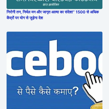
निरोगी तन, निर्मल मन और जागृत आत्मा का संदेश!” 1500 से अधिक
केंद्रों पर योग से जुड़ेगा देश