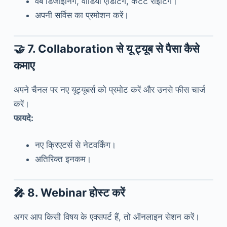
वेब डिजाइनिंग, वीडियो एडिटिंग, कंटेंट राइटिंग।
अपनी सर्विस का प्रमोशन करें।
🤝
7. Collaboration से यू ट्यूब से पैसा कैसे
कमाए
अपने चैनल पर नए यूट्यूबर्स को प्रमोट करें और उनसे फीस चार्ज
करें।
फायदे:
नए क्रिएटर्स से नेटवर्किंग।
अतिरिक्त इनकम।
🎤
8. Webinar होस्ट करें
अगर आप किसी विषय के एक्सपर्ट हैं, तो ऑनलाइन सेशन करें।