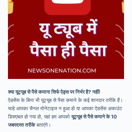
क्या यूट्यूब से पैसे कमाना सिर्फ ऐड्स पर निर्भर है? नहीं!
ऐडसेंस के बिना भी यूट्यूब से पैसा कमाने के कई शानदार तरीके हैं।
चाहे आपका चैनल मोनेटाइज न हुआ हो या आपका ऐडसेंस अकाउंट
डिसएबल हो गया हो, यहां हम आपको
यूट्यूब से पैसे कमाने के 10
जबरदस्त तरीके
बताएंगे।