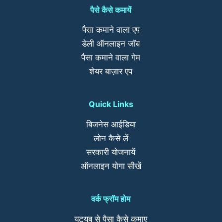
पैसे कैसे कमायें
पैसा कमाने वाला एप
डेली ऑनलाइन जॉब
पैसा कमाने वाला गेम
शेयर बाज़ार एप
Quick Links
बिजनेस आईडिया
लोन कैसे लें
सरकारी योजनायें
ऑनलाइन योगा सीखें
वर्क फ्रॉम होम
यूट्यूब से पैसा कैसे कमाए