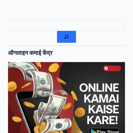
खोजें
ऑनलाइन कमाई केंद्र