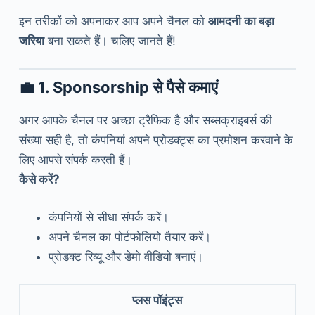
इन तरीकों को अपनाकर आप अपने चैनल को
आमदनी का बड़ा
जरिया
बना सकते हैं। चलिए जानते हैं!
💼
1. Sponsorship से पैसे कमाएं
अगर आपके चैनल पर अच्छा ट्रैफिक है और सब्सक्राइबर्स की
संख्या सही है, तो कंपनियां अपने प्रोडक्ट्स का प्रमोशन करवाने के
लिए आपसे संपर्क करती हैं।
कैसे करें?
कंपनियों से सीधा संपर्क करें।
अपने चैनल का पोर्टफोलियो तैयार करें।
प्रोडक्ट रिव्यू और डेमो वीडियो बनाएं।
प्लस पॉइंट्स