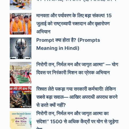
मानवता और पर्यावरण के लिए बड़ा संकल्प! 15
जुलाई को राष्ट्रव्यापी रक्तदान और वृक्षारोपण
अभियान
Prompt क्या होता है? (Prompts
Meaning in Hindi)
निरोगी तन, निर्मल मन और जागृत आत्मा” — योग
दिवस पर निरंकारी मिशन का प्रेरक अभियान
रिश्वत लेते पकड़ा गया सरकारी कर्मचारी! लेकिन
सबसे बड़ा सवाल— आखिर अपराधी अपराध करने
से डरते क्यों नहीं?
निरोगी तन, निर्मल मन और जागृत आत्मा का
संदेश!” 1500 से अधिक केंद्रों पर योग से जुड़ेगा