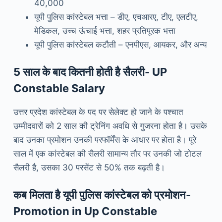
40,000
यूपी पुलिस कांस्टेबल भत्ता – डीए, एचआरए, टीए, एलटीए,
मेडिकल, उच्च ऊंचाई भत्ता, शहर प्रतिपूरक भत्ता
यूपी पुलिस कांस्टेबल कटौती – एनपीएस, आयकर, और अन्य
5 साल के बाद कितनी होती है सैलरी- UP
Constable Salary
उत्तर प्रदेश कांस्टेबल के पद पर सेलेक्ट हो जाने के पश्चात
उम्मीदवारों को 2 साल की ट्रेनिंग अवधि से गुजरना होता है। उसके
बाद उनका प्रमोशन उनकी परफॉर्मेंस के आधार पर होता है। पूरे
साल में एक कांस्टेबल की सैलरी सामान्य तौर पर उनकी जो टोटल
सैलरी है, उसका 30 परसेंट से 50% तक बढ़ती है।
कब मिलता है यूपी पुलिस कांस्टेबल को प्रमोशन-
Promotion in Up Constable