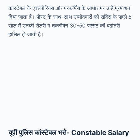
कांस्टेबल के एक्सपीरियंस और परफॉर्मेंस के आधार पर उन्हें प्रमोशन
दिया जाता है। पोस्ट के साथ-साथ उम्मीदवारों को सर्विस के पहले 5
साल में उनकी सैलरी में तकरीबन 30-50 परसेंट की बढ़ोतरी
हासिल हो जाती है।
यूपी पुलिस कांस्टेबल भत्ते- Constable Salary