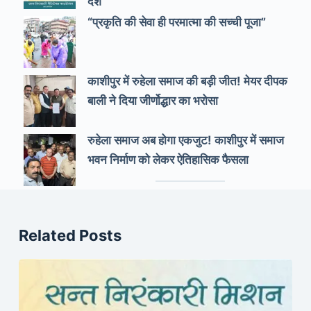
देश
“प्रकृति की सेवा ही परमात्मा की सच्ची पूजा”
काशीपुर में रुहेला समाज की बड़ी जीत! मेयर दीपक
बाली ने दिया जीर्णोद्धार का भरोसा
रुहेला समाज अब होगा एकजुट! काशीपुर में समाज
भवन निर्माण को लेकर ऐतिहासिक फैसला
Related Posts