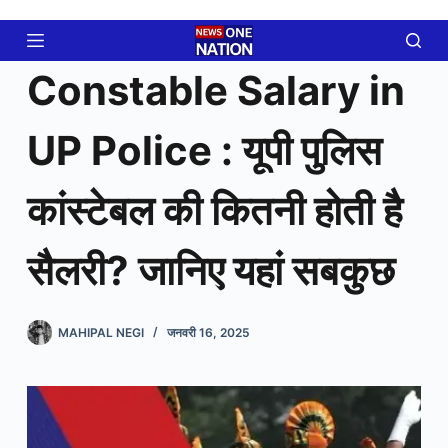
Skip
to
content
Constable Salary in
UP Police : यूपी पुलिस
कांस्टेबल की कितनी होती है
सैलरी? जानिए यहां सबकुछ
MAHIPAL NEGI
जनवरी 16, 2025