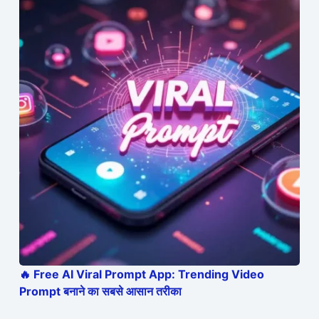
🔥 Free AI Viral Prompt App: Trending Video
Prompt बनाने का सबसे आसान तरीका