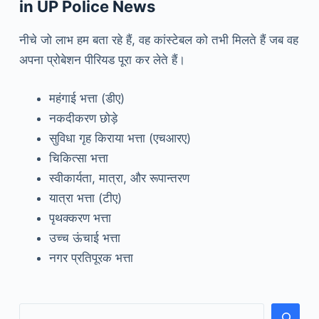
in UP Police News
नीचे जो लाभ हम बता रहे हैं, वह कांस्टेबल को तभी मिलते हैं जब वह
अपना प्रोबेशन पीरियड पूरा कर लेते हैं।
महंगाई भत्ता (डीए)
नकदीकरण छोड़े
सुविधा गृह किराया भत्ता (एचआरए)
चिकित्सा भत्ता
स्वीकार्यता, मात्रा, और रूपान्तरण
यात्रा भत्ता (टीए)
पृथक्करण भत्ता
उच्च ऊंचाई भत्ता
नगर प्रतिपूरक भत्ता
खोजें