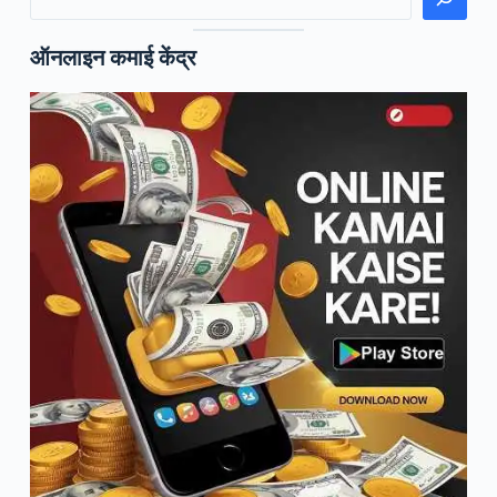
ऑनलाइन कमाई केंद्र