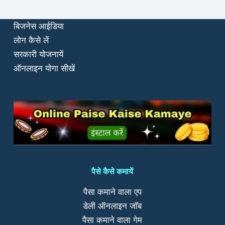
बिजनेस आईडिया
लोन कैसे लें
सरकारी योजनायें
ऑनलाइन योगा सीखें
पैसे कैसे कमायें
पैसा कमाने वाला एप
डेली ऑनलाइन जॉब
पैसा कमाने वाला गेम