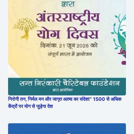
निरोगी तन, निर्मल मन और जागृत आत्मा का संदेश!” 1500 से अधिक
केंद्रों पर योग से जुड़ेगा देश