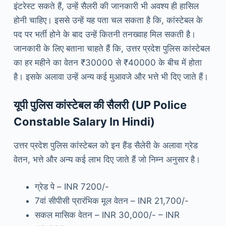
इंटरेस्ट सकते हैं, उन्हें सैलरी की जानकारी भी अवश्य ही हासिल
होनी चाहिए। इससे उन्हें यह पता चल सकता है कि, कांस्टेबल के
पद पर भर्ती होने के बाद उन्हें कितनी तनख्वाह मिल सकती है।
जानकारी के लिए बताना चाहते हैं कि, उत्तर प्रदेश पुलिस कांस्टेबल
का हर महीने का वेतन ₹30000 से ₹40000 के बीच में होता
है। इसके अलावा उन्हें अन्य कई मुआवजे और भत्ते भी दिए जाते हैं।
यूपी पुलिस कांस्टेबल की सैलरी (UP Police
Constable Salary In Hindi)
उत्तर प्रदेश पुलिस कांस्टेबल को इन हैंड सैलेरी के अलावा ग्रेड
वेतन, भत्ते और अन्य कई लाभ दिए जाते हैं जो निम्न अनुसार है।
ग्रेड पे – INR 7200/-
7वां सीपीसी प्रारंभिक मूल वेतन – INR 21,700/-
सकल मासिक वेतन – INR 30,000/- – INR