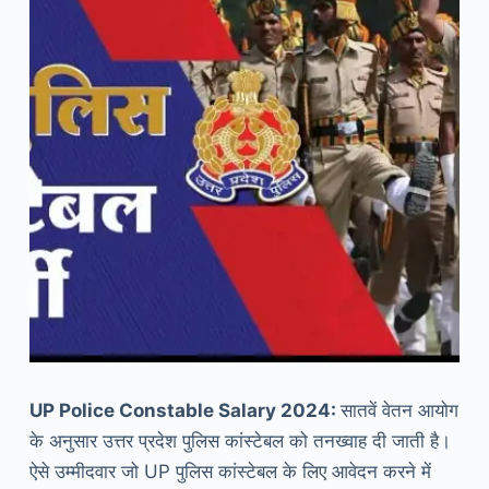
UP Police Constable Salary 2024:
सातवें वेतन आयोग
के अनुसार उत्तर प्रदेश पुलिस कांस्टेबल को तनख्वाह दी जाती है।
ऐसे उम्मीदवार जो UP पुलिस कांस्टेबल के लिए आवेदन करने में