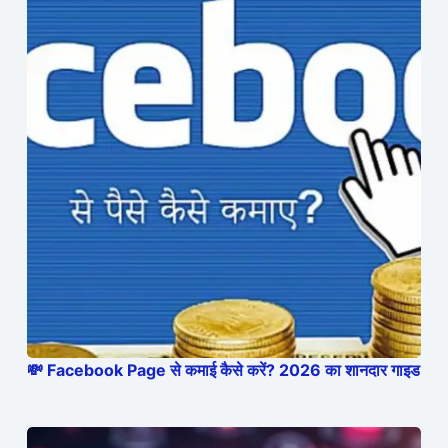
💸 Facebook Page से कमाई कैसे करें? 2026 का शानदार गाइड