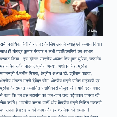
सभी पदाधिकारियों ने नए पद के लिए उनको बधाई एवं सम्मान दिया।
साथ ही योगेंद्र कुमार गंगवार ने सभी पदाधिकारियों का आभार
प्रकट किया। इस दौरान राष्ट्रीय अध्यक्ष त्रिभुवन धुरिया, राष्ट्रीय
महासचिव सर्वेश पाठक, प्रदेश अध्यक्ष अशोक सिंह, प्रदेश
महामन्त्री पं.मनीष मिश्रा, क्षेत्रीय अध्यक्ष डॉ. श्रीराम पाठक,
क्षेत्रीय संगठन मंत्री देवेंद्र सोम, क्षेत्रीय मंत्री योगेश माहेश्वरी एवं
प्रदेश के समस्त सम्मानित पदाधिकारी मौजूद रहे। योगेन्द्र गंगवार
ने कहा कि हम इस महासंघ को जन-जन तक पहुंचाकर जनता की
सेवा करेंगे। भारतीय जनता पार्टी और केंद्रीय मंत्री नितिन गडकरी
का सपना है हर हाथ को काम और हर श्रमिक को सम्मान I