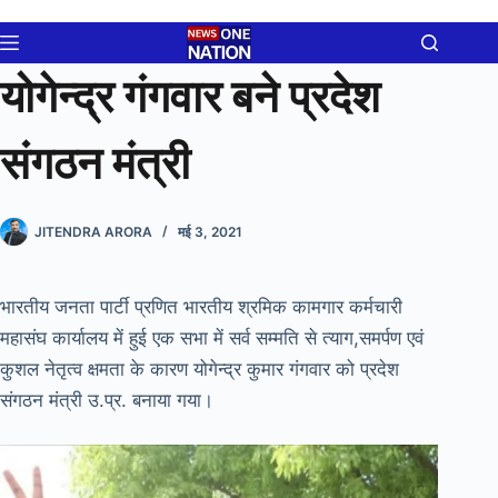
Skip
to
content
योगेन्द्र गंगवार बने प्रदेश
संगठन मंत्री
JITENDRA ARORA
मई 3, 2021
भारतीय जनता पार्टी प्रणित भारतीय श्रमिक कामगार कर्मचारी
महासंघ कार्यालय में हुई एक सभा में सर्व सम्मति से त्याग,समर्पण एवं
कुशल नेतृत्व क्षमता के कारण योगेन्द्र कुमार गंगवार को प्रदेश
संगठन मंत्री उ.प्र. बनाया गया।