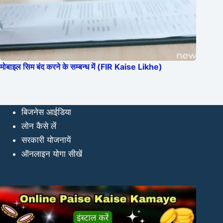
मोबाइल सिम बंद करने के सम्बन्ध में (FIR Kaise Likhe)
बिजनेस आईडिया
लोन कैसे लें
सरकारी योजनायें
ऑनलाइन योगा सीखें