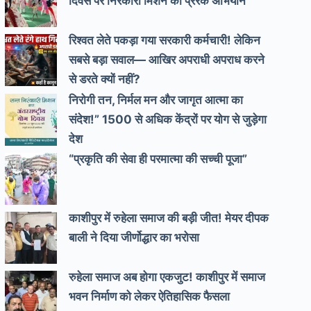
दिवस पर निरंकारी मिशन का प्रेरक अभियान
रिश्वत लेते पकड़ा गया सरकारी कर्मचारी! लेकिन
सबसे बड़ा सवाल— आखिर अपराधी अपराध करने
से डरते क्यों नहीं?
निरोगी तन, निर्मल मन और जागृत आत्मा का
संदेश!” 1500 से अधिक केंद्रों पर योग से जुड़ेगा
देश
“प्रकृति की सेवा ही परमात्मा की सच्ची पूजा”
काशीपुर में रुहेला समाज की बड़ी जीत! मेयर दीपक
बाली ने दिया जीर्णोद्धार का भरोसा
रुहेला समाज अब होगा एकजुट! काशीपुर में समाज
भवन निर्माण को लेकर ऐतिहासिक फैसला