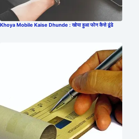
Khoya Mobile Kaise Dhunde : खोया हुआ फोन कैसे ढूंढे