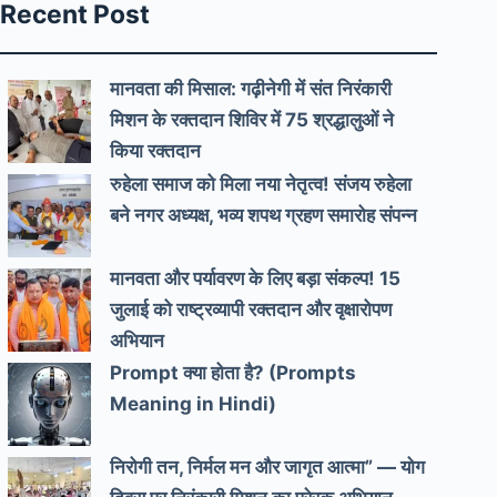
Recent Post
मानवता की मिसाल: गढ़ीनेगी में संत निरंकारी
मिशन के रक्तदान शिविर में 75 श्रद्धालुओं ने
किया रक्तदान
रुहेला समाज को मिला नया नेतृत्व! संजय रुहेला
बने नगर अध्यक्ष, भव्य शपथ ग्रहण समारोह संपन्न
मानवता और पर्यावरण के लिए बड़ा संकल्प! 15
जुलाई को राष्ट्रव्यापी रक्तदान और वृक्षारोपण
अभियान
Prompt क्या होता है? (Prompts
Meaning in Hindi)
निरोगी तन, निर्मल मन और जागृत आत्मा” — योग