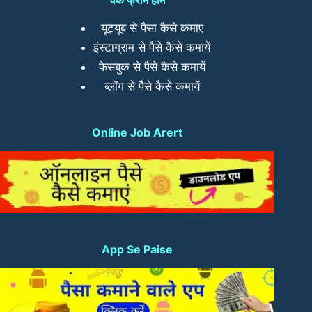
यूट्यूब से पैसा कैसे कमाए
इंस्टाग्राम से पैसे कैसे कमायें
फेसबुक से पैसे कैसे कमायें
ब्लॉग से पैसे कैसे कमायें
Online Job Arert
App Se Paise