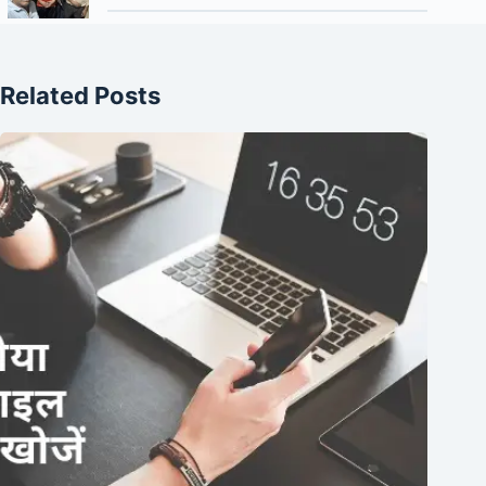
Related Posts