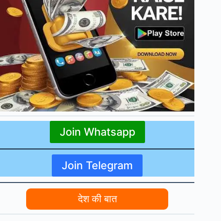
Join Whatsapp
Join Telegram
देश की बात