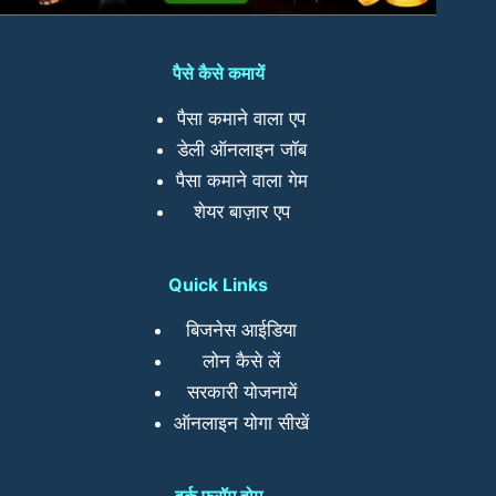
पैसे कैसे कमायें
पैसा कमाने वाला एप
डेली ऑनलाइन जॉब
पैसा कमाने वाला गेम
शेयर बाज़ार एप
Quick Links
बिजनेस आईडिया
लोन कैसे लें
सरकारी योजनायें
ऑनलाइन योगा सीखें
वर्क फ्रॉम होम