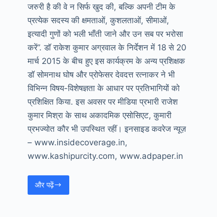
जरुरी है की वे न सिर्फ खुद की, बल्कि अपनी टीम के
प्रत्येक सदस्य की क्षमताओं, कुशलताओं, सीमाओं,
इत्यादी गुणों को भली भाँती जाने और उन सब पर भरोसा
करें”. डॉ राकेश कुमार अग्रवाल के निर्देशन में 18 से 20
मार्च 2015 के बीच हुए इस कार्यक्रम के अन्य प्रशिक्षक
डॉ सोमनाथ घोष और प्रोफेसर देवदत्त रत्नाकर ने भी
विभिन्न विषय-विशेषज्ञता के आधार पर प्रतिभागियों को
प्रशिक्षित किया. इस अवसर पर मीडिया प्रभारी राजेश
कुमार मिश्रा के साथ अकादमिक एसोसिएट, कुमारी
प्रभज्योत कौर भी उपस्थित रहीं। इनसाइड कवरेज न्यूज़
– www.insidecoverage.in,
www.kashipurcity.com, www.adpaper.in
और पढ़ें
IIM
काशीपुर
प्रबंधन