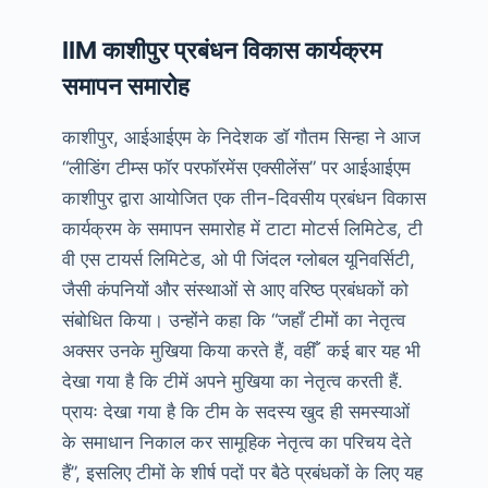
शुभारम्भ
IIM काशीपुर प्रबंधन विकास कार्यक्रम
समापन समारोह
काशीपुर, आईआईएम के निदेशक डॉ गौतम सिन्हा ने आज
“लीडिंग टीम्स फॉर परफॉरमेंस एक्सीलेंस” पर आईआईएम
काशीपुर द्वारा आयोजित एक तीन-दिवसीय प्रबंधन विकास
कार्यक्रम के समापन समारोह में टाटा मोटर्स लिमिटेड, टी
वी एस टायर्स लिमिटेड, ओ पी जिंदल ग्लोबल यूनिवर्सिटी,
जैसी कंपनियों और संस्थाओं से आए वरिष्ठ प्रबंधकों को
संबोधित किया। उन्होंने कहा कि “जहाँ टीमों का नेतृत्व
अक्सर उनके मुखिया किया करते हैं, वहीँ कई बार यह भी
देखा गया है कि टीमें अपने मुखिया का नेतृत्व करती हैं.
प्रायः देखा गया है कि टीम के सदस्य खुद ही समस्याओं
के समाधान निकाल कर सामूहिक नेतृत्व का परिचय देते
हैं”, इसलिए टीमों के शीर्ष पदों पर बैठे प्रबंधकों के लिए यह