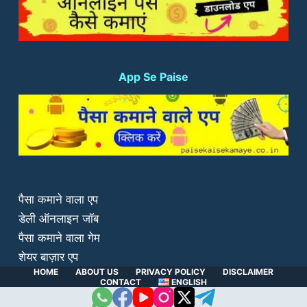
App Se Paise
पैसा कमाने वाला एप
डेली ऑनलाइन जॉब
पैसा कमाने वाला गेम
शेयर बाज़ार एप
HOME
ABOUT US
PRIVACY POLICY
DISCLAIMER
CONTACT
ENGLISH