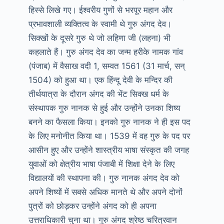
हिस्से लिखे गए। ईश्वरीय गुणों से भरपूर महान और
प्रभावशाली व्यक्तित्व के स्वामी थे गुरु अंगद देव।
सिक्खों के दूसरे गुरु थे जो लहिणा जी (लहना) भी
कहलाते हैं। गुरु अंगद देव का जन्म हरीके नामक गांव
(पंजाब) में वैसाख वदी 1, सम्वत 1561 (31 मार्च, सन्
1504) को हुआ था। एक हिंन्दू देवी के मन्दिर की
तीर्थयात्रा के दौरान अंगद की भेंट सिक्ख धर्म के
संस्थापक गुरु नानक से हुई और उन्होंने उनका शिष्य
बनने का फैसला किया। इनको गुरु नानक ने ही इस पद
के लिए मनोनीत किया था। 1539 में वह गुरु के पद पर
आसीन हुए और उन्होंने शास्त्रीय भाषा संस्कृत की जगह
युवाओं को क्षेत्रीय भाषा पंजाबी में शिक्षा देने के लिए
विद्यालयों की स्थापना की। गुरु नानक अंगद देव को
अपने शिष्यों में सबसे अधिक मानते थे और अपने दोनों
पुत्रों को छोड़कर उन्होंने अंगद को ही अपना
उत्तराधिकारी चुना था। गुरु अंगद श्रेष्ठ चरित्रवान