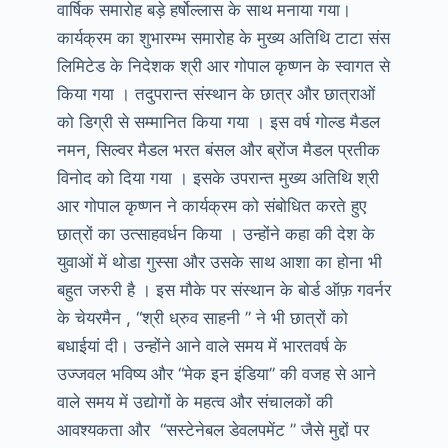
वार्षिक समारोह बड़े हर्षोल्लास के साथ मनाया गया।
कामनाये
कार्यक्रम का शुभारम्भ समारोह के मुख्य अतिथि टाटा संस
लिमिटेड के निदेशक श्री आर गोपाल कृष्णन के स्वागत से
किया गया । तदुपरान्त संस्थान के छात्र और छात्राओं
को डिग्री से सम्मानित किया गया । इस वर्ष गोल्ड मैडल
नमन, सिल्वर मैडल भरत बंसल और ब्रोंज मैडल प्रतीक
विनोद को दिया गया । इसके उपरान्त मुख्य अतिथि श्री
आर गोपाल कृष्णन ने कार्यक्रम को संबोधित करते हुए
छात्रों का उत्साहवर्धन किया । उन्होंने कहा की देश के
युवाओं में थोडा गुस्सा और उसके साथ आशा का होना भी
बहुत जरुरी है । इस मौके पर संस्थान के बोर्ड ऑफ़ गवर्नर
के चेयरमैन , “श्री ध्रुव साहनी ” ने भी छात्रों को
बधाईयां दी। उन्होंने आने वाले समय में भारतवर्ष के
उज्जवल भविष्य और “मेक इन इंडिया” की वजह से आने
वाले समय में उद्योगों के महत्व और संचालकों की
आवश्यकता और “सस्टेनेबल डेवलपमेंट ” जैसे मुद्दों पर