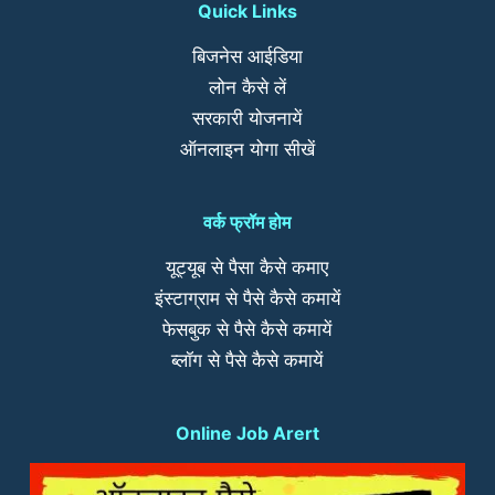
Quick Links
बिजनेस आईडिया
लोन कैसे लें
सरकारी योजनायें
ऑनलाइन योगा सीखें
वर्क फ्रॉम होम
यूट्यूब से पैसा कैसे कमाए
इंस्टाग्राम से पैसे कैसे कमायें
फेसबुक से पैसे कैसे कमायें
ब्लॉग से पैसे कैसे कमायें
Online Job Arert