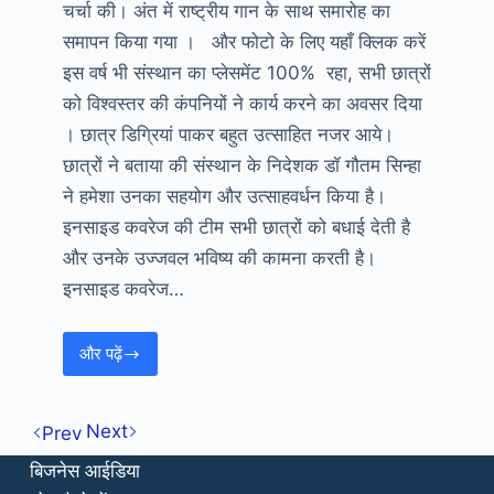
चर्चा की। अंत में राष्ट्रीय गान के साथ समारोह का
समापन किया गया । और फोटो के लिए यहाँ क्लिक करें
इस वर्ष भी संस्थान का प्लेसमेंट 100% रहा, सभी छात्रों
को विश्वस्तर की कंपनियों ने कार्य करने का अवसर दिया
। छात्र डिग्रियां पाकर बहुत उत्साहित नजर आये।
छात्रों ने बताया की संस्थान के निदेशक डॉ गौतम सिन्हा
ने हमेशा उनका सहयोग और उत्साहवर्धन किया है।
इनसाइड कवरेज की टीम सभी छात्रों को बधाई देती है
और उनके उज्जवल भविष्य की कामना करती है।
इनसाइड कवरेज…
और पढ़ें
IIM
काशीपुर
का
Next
Prev
3rd
बिजनेस आईडिया
दीक्षांत