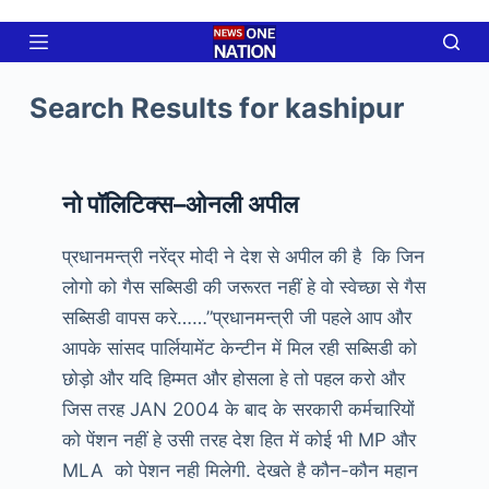
Skip
to
content
Search Results for kashipur
नो पॉलिटिक्स–ओनली अपील
प्रधानमन्त्री नरेंद्र मोदी ने देश से अपील की है कि जिन
लोगो को गैस सब्सिडी की जरूरत नहीं हे वो स्वेच्छा से गैस
सब्सिडी वापस करे……”प्रधानमन्त्री जी पहले आप और
आपके सांसद पार्लियामेंट केन्टीन में मिल रही सब्सिडी को
छोड़ो और यदि हिम्मत और होसला हे तो पहल करो और
जिस तरह JAN 2004 के बाद के सरकारी कर्मचारियों
को पेंशन नहीं हे उसी तरह देश हित में कोई भी MP और
MLA को पेशन नही मिलेगी. देखते है कौन-कौन महान