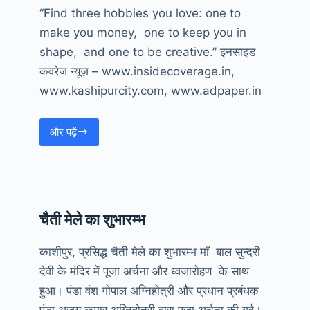
“Find three hobbies you love: one to
make you money, one to keep you in
shape, and one to be creative.” इनसाइड
कवरेज न्यूज़ – www.insidecoverage.in,
www.kashipurcity.com, www.adpaper.in
और पढ़ें
Thought
of
the
Day
चैती मेले का शुभारम्भ
काशीपुर, प्रसिद्ध चैती मेले का शुभारम्भ माँ बाल सुन्दरी
देवी के मंदिर में पूजा अर्चना और ध्वजारोहण के साथ
हुआ। पंडा वंश गोपाल अग्निहोत्री और प्रधान प्रबंधक