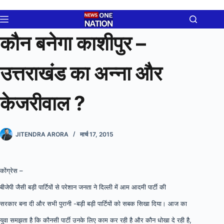
Skip
to
content
कौन बनेगा काशीपुर –
उत्तराखंड का अन्ना और
केजरीवाल ?
JITENDRA ARORA
मार्च 17, 2015
कोंग्रेस –
बीजेपी जैसी बड़ी पार्टियों से परेशान जनता ने दिल्ली में आम आदमी पार्टी की
सरकार बना दी और सभी पुरानी -बड़ी बड़ी पार्टियों को सबक सिखा दिया। आज का
युवा समझता है कि कौनसी पार्टी उनके लिए काम कर रही है और कौन धोखा दे रही है,