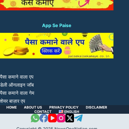
App Se Paise
पैसा कमाने वाला एप
डेली ऑनलाइन जॉब
पैसा कमाने वाला गेम
शेयर बाज़ार एप
HOME
ABOUT US
PRIVACY POLICY
DISCLAIMER
CONTACT
ENGLISH
Copyright © 2025 NewsOneNation.com