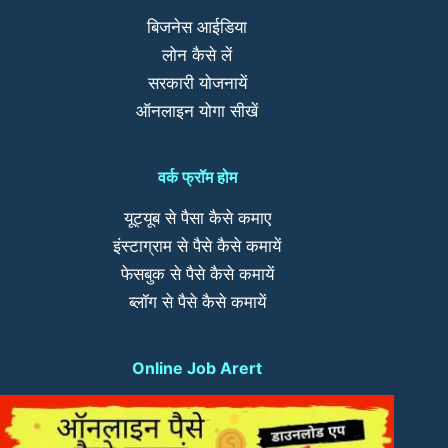
बिजनेस आईडिया
लोन कैसे लें
सरकारी योजनायें
ऑनलाइन योगा सीखें
वर्क फ्रॉम होम
यूट्यूब से पैसा कैसे कमाए
इंस्टाग्राम से पैसे कैसे कमायें
फेसबुक से पैसे कैसे कमायें
ब्लॉग से पैसे कैसे कमायें
Online Job Arert