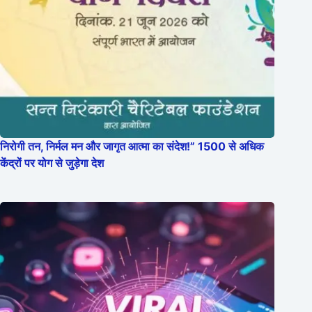
निरोगी तन, निर्मल मन और जागृत आत्मा का संदेश!” 1500 से अधिक
केंद्रों पर योग से जुड़ेगा देश