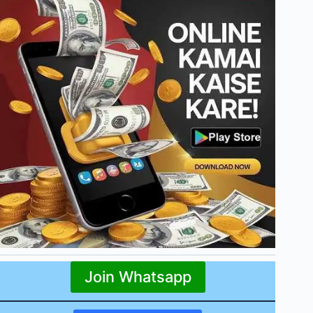
Join Whatsapp