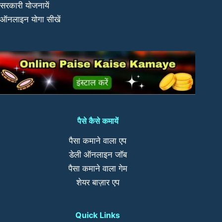
सरकारी योजनायें
ऑनलाइन योगा सीखें
पैसे कैसे कमायें
पैसा कमाने वाला एप
डेली ऑनलाइन जॉब
पैसा कमाने वाला गेम
शेयर बाज़ार एप
Quick Links