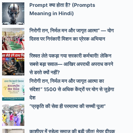
Prompt क्या होता है? (Prompts
Meaning in Hindi)
निरोगी तन, निर्मल मन और जागृत आत्मा” — योग
दिवस पर निरंकारी मिशन का प्रेरक अभियान
रिश्वत लेते पकड़ा गया सरकारी कर्मचारी! लेकिन
सबसे बड़ा सवाल— आखिर अपराधी अपराध करने
से डरते क्यों नहीं?
निरोगी तन, निर्मल मन और जागृत आत्मा का
संदेश!” 1500 से अधिक केंद्रों पर योग से जुड़ेगा
देश
“प्रकृति की सेवा ही परमात्मा की सच्ची पूजा”
काशीपुर में रुहेला समाज की बड़ी जीत! मेयर दीपक