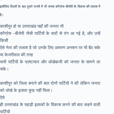
इसीलिए दिल्ली के बाद दूसरे राज्यों में भी जनता कोंग्रेस-बीजेपी के विकल्प की तलाश में
है।
काशीपुर हो या उत्तराखंड यहाँ की जनता भी
कोंग्रेस -बीजेपी जैसी पार्टियों के वादों से तंग आ गई है, और उन्हें
किसी
ऐसे नेता की तलाश है जो उनके लिए आमरण अनशन पर भी बैठ सके
या केजरीवाल की तरह
सभी पार्टियों के भ्रष्टाचार और धोखेबाजी को जनता के सामने ला
सके।
काशीपुर को जिला बनाने की बात दोनों पार्टियों ने की लेकिन जनता
को धोखे के इलावा कुछ नहीं मिला।
ऐसे
ही उत्तराखंड के पहाड़ी इलाकों के विकास करने की बात कहने वाली
पार्टियों