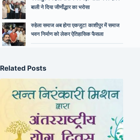
बाली ने दिया जीर्णोद्धार का भरोसा
रुहेला समाज अब होगा एकजुट! काशीपुर में समाज
भवन निर्माण को लेकर ऐतिहासिक फैसला
Related Posts