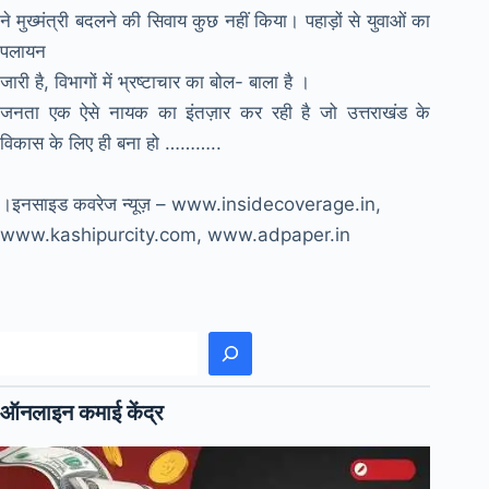
ने मुख्मंत्री बदलने की सिवाय कुछ नहीं किया। पहाड़ों से युवाओं का
पलायन
जारी है, विभागों में भ्रष्टाचार का बोल- बाला है ।
जनता एक ऐसे नायक का इंतज़ार कर रही है जो उत्तराखंड के
विकास के लिए ही बना हो ………..
।इनसाइड कवरेज न्यूज़ – www.insidecoverage.in,
www.kashipurcity.com, www.adpaper.in
खोजें
ऑनलाइन कमाई केंद्र