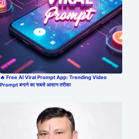
🔥 Free AI Viral Prompt App: Trending Video
Prompt बनाने का सबसे आसान तरीका