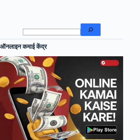
खोजें
ऑनलाइन कमाई केंद्र