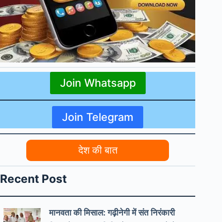
Join Whatsapp
Join Telegram
देश की बात
Recent Post
मानवता की मिसाल: गढ़ीनेगी में संत निरंकारी