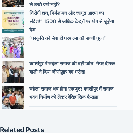
से डरते क्यों नहीं?
निरोगी तन, निर्मल मन और जागृत आत्मा का
संदेश!” 1500 से अधिक केंद्रों पर योग से जुड़ेगा
देश
“प्रकृति की सेवा ही परमात्मा की सच्ची पूजा”
काशीपुर में रुहेला समाज की बड़ी जीत! मेयर दीपक
बाली ने दिया जीर्णोद्धार का भरोसा
रुहेला समाज अब होगा एकजुट! काशीपुर में समाज
भवन निर्माण को लेकर ऐतिहासिक फैसला
Related Posts