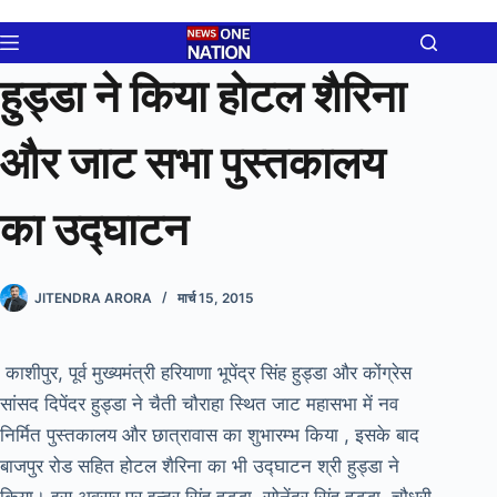
Skip
to
content
हुड्डा ने किया होटल शैरिना
और जाट सभा पुस्तकालय
का उद्घाटन
JITENDRA ARORA
मार्च 15, 2015
काशीपुर, पूर्व मुख्यमंत्री हरियाणा भूपेंद्र सिंह हुड्डा और कोंग्रेस
सांसद दिपेंदर हुड्डा ने चैती चौराहा स्थित जाट महासभा में नव
निर्मित पुस्तकालय और छात्रावास का शुभारम्भ किया , इसके बाद
बाजपुर रोड सहित होटल शैरिना का भी उद्घाटन श्री हुड्डा ने