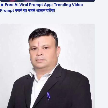
🔥 Free AI Viral Prompt App: Trending Video
Prompt बनाने का सबसे आसान तरीका