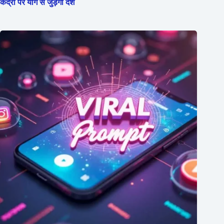
केंद्रों पर योग से जुड़ेगा देश