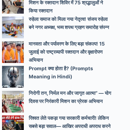
मिशन के रक्तदान शिविर में 75 श्रद्धालुओं ने
किया रक्तदान
रुहेला समाज को मिला नया नेतृत्व! संजय रुहेला
बने नगर अध्यक्ष, भव्य शपथ ग्रहण समारोह संपन्न
मानवता और पर्यावरण के लिए बड़ा संकल्प! 15
जुलाई को राष्ट्रव्यापी रक्तदान और वृक्षारोपण
अभियान
Prompt क्या होता है? (Prompts
Meaning in Hindi)
निरोगी तन, निर्मल मन और जागृत आत्मा” — योग
दिवस पर निरंकारी मिशन का प्रेरक अभियान
रिश्वत लेते पकड़ा गया सरकारी कर्मचारी! लेकिन
सबसे बड़ा सवाल— आखिर अपराधी अपराध करने