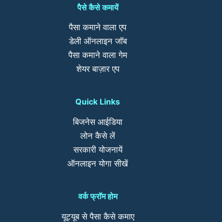
पैसे कैसे कमायें
पैसा कमाने वाला एप
डेली ऑनलाइन जॉब
पैसा कमाने वाला गेम
शेयर बाज़ार एप
Quick Links
बिजनेस आईडिया
लोन कैसे लें
सरकारी योजनायें
ऑनलाइन योगा सीखें
वर्क फ्रॉम होम
यूट्यूब से पैसा कैसे कमाए