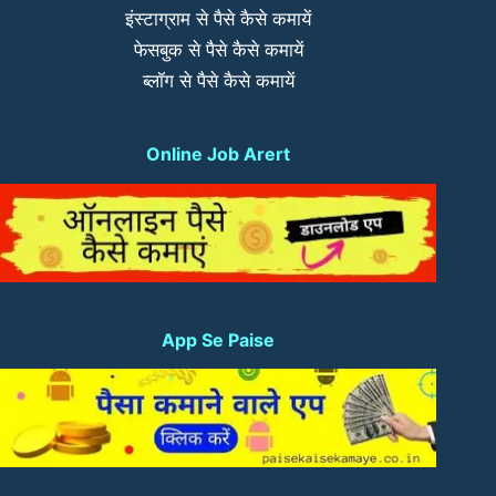
इंस्टाग्राम से पैसे कैसे कमायें
फेसबुक से पैसे कैसे कमायें
ब्लॉग से पैसे कैसे कमायें
Online Job Arert
App Se Paise