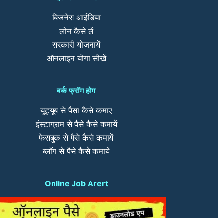
बिजनेस आईडिया
लोन कैसे लें
सरकारी योजनायें
ऑनलाइन योगा सीखें
वर्क फ्रॉम होम
यूट्यूब से पैसा कैसे कमाए
इंस्टाग्राम से पैसे कैसे कमायें
फेसबुक से पैसे कैसे कमायें
ब्लॉग से पैसे कैसे कमायें
Online Job Arert