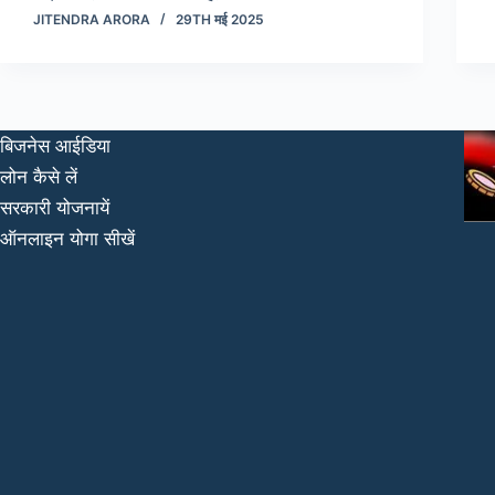
JITENDRA ARORA
29TH मई 2025
बिजनेस आईडिया
लोन कैसे लें
सरकारी योजनायें
ऑनलाइन योगा सीखें