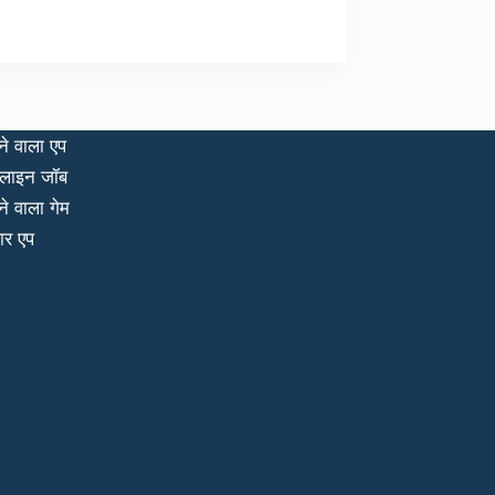
ने वाला एप
लाइन जॉब
ने वाला गेम
ार एप