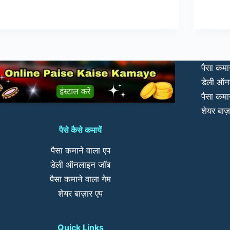
पैसा कमा
डेली ऑन
पैसा कमा
शेयर बाज़
पैसे कैसे कमायें
पैसा कमाने वाला एप
डेली ऑनलाइन जॉब
पैसा कमाने वाला गेम
शेयर बाज़ार एप
Quick Links