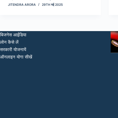
JITENDRA ARORA
29TH मई 2025
बिजनेस आईडिया
लोन कैसे लें
सरकारी योजनायें
ऑनलाइन योगा सीखें