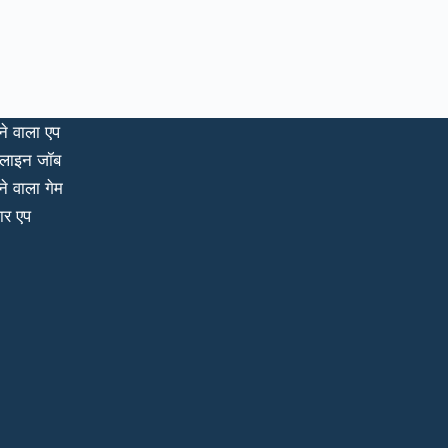
ने वाला एप
लाइन जॉब
ने वाला गेम
ार एप