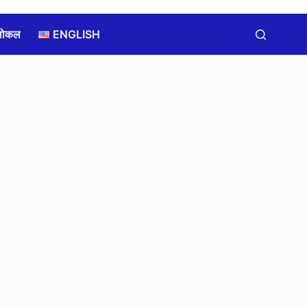
लोकल
ENGLISH