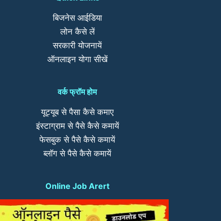
बिजनेस आईडिया
लोन कैसे लें
सरकारी योजनायें
ऑनलाइन योगा सीखें
वर्क फ्रॉम होम
यूट्यूब से पैसा कैसे कमाए
इंस्टाग्राम से पैसे कैसे कमायें
फेसबुक से पैसे कैसे कमायें
ब्लॉग से पैसे कैसे कमायें
Online Job Arert