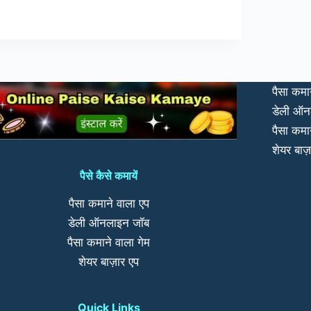
पैसा कमा
डेली ऑन
पैसा कमा
शेयर बाज़
पैसे कैसे कमायें
पैसा कमाने वाला एप
डेली ऑनलाइन जॉब
पैसा कमाने वाला गेम
शेयर बाज़ार एप
Quick Links