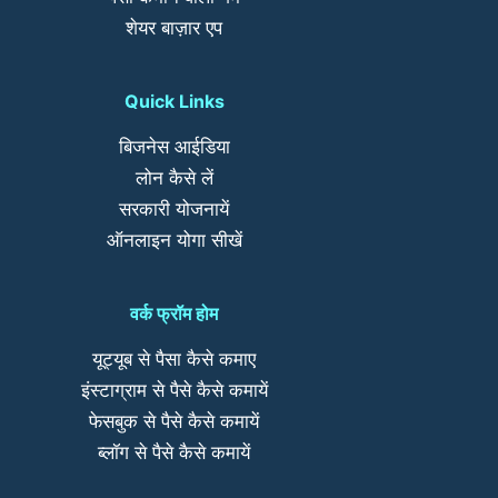
शेयर बाज़ार एप
Quick Links
बिजनेस आईडिया
लोन कैसे लें
सरकारी योजनायें
ऑनलाइन योगा सीखें
वर्क फ्रॉम होम
यूट्यूब से पैसा कैसे कमाए
इंस्टाग्राम से पैसे कैसे कमायें
फेसबुक से पैसे कैसे कमायें
ब्लॉग से पैसे कैसे कमायें