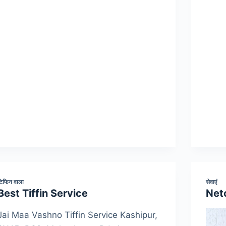
टिफिन वाला
सेवाएं
Best Tiffin Service
Net
Jai Maa Vashno Tiffin Service Kashipur,