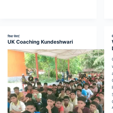
शिक्षा सेवाएं
व
UK Coaching Kundeshwari