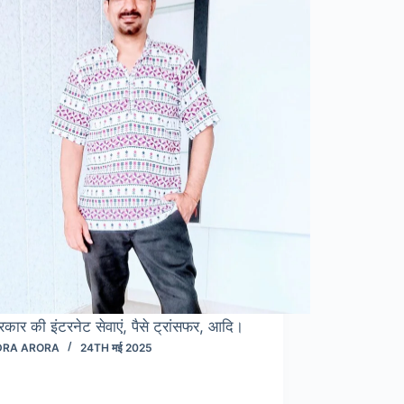
रकार की इंटरनेट सेवाएं, पैसे ट्रांसफर, आदि।
DRA ARORA
24TH मई 2025