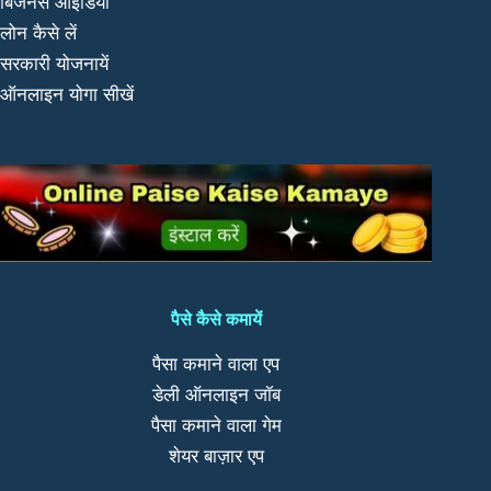
बिजनेस आईडिया
लोन कैसे लें
सरकारी योजनायें
ऑनलाइन योगा सीखें
पैसे कैसे कमायें
पैसा कमाने वाला एप
डेली ऑनलाइन जॉब
पैसा कमाने वाला गेम
शेयर बाज़ार एप