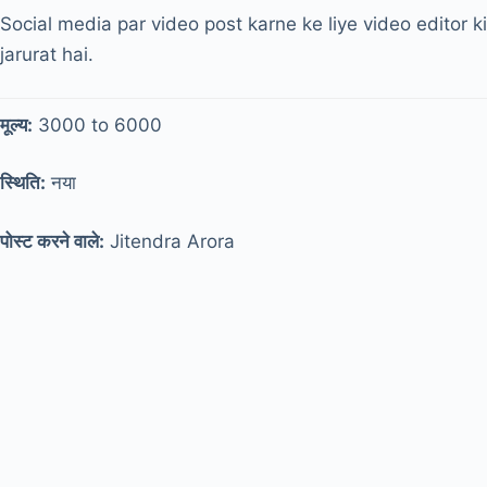
Social media par video post karne ke liye video editor ki
खेल
jarurat hai.
टूल्स
राजनीति
मूल्य:
3000 to 6000
वोकल
स्थिति:
नया
लोकल
English
पोस्ट करने वाले:
Jitendra Arora