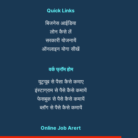
Quick Links
बिजनेस आईडिया
लोन कैसे लें
सरकारी योजनायें
ऑनलाइन योगा सीखें
वर्क फ्रॉम होम
यूट्यूब से पैसा कैसे कमाए
इंस्टाग्राम से पैसे कैसे कमायें
फेसबुक से पैसे कैसे कमायें
ब्लॉग से पैसे कैसे कमायें
Online Job Arert