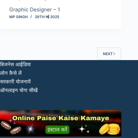
Graphic Designer – 1
MP SINGH
29TH मई 2025
NEXT
बिजनेस आईडिया
लोन कैसे लें
सरकारी योजनायें
ऑनलाइन योगा सीखें