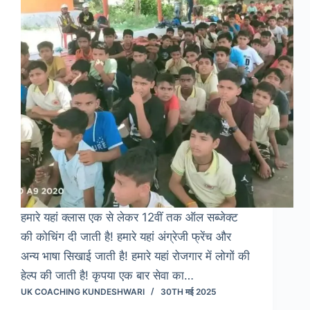
हमारे यहां क्लास एक से लेकर 12वीं तक ऑल सब्जेक्ट
की कोचिंग दी जाती है! हमारे यहां अंग्रेजी फ्रेंच और
अन्य भाषा सिखाई जाती है! हमारे यहां रोजगार में लोगों की
हेल्प की जाती है! कृपया एक बार सेवा का…
UK COACHING KUNDESHWARI
30TH मई 2025