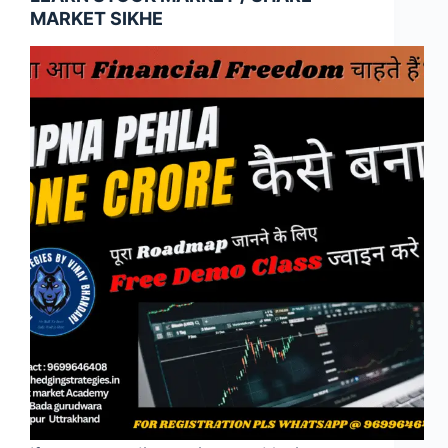
MARKET SIKHE