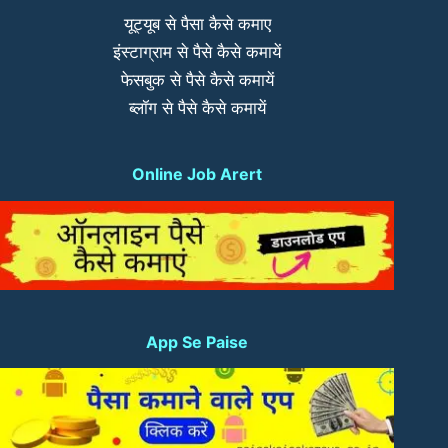
यूट्यूब से पैसा कैसे कमाए
इंस्टाग्राम से पैसे कैसे कमायें
फेसबुक से पैसे कैसे कमायें
ब्लॉग से पैसे कैसे कमायें
Online Job Arert
App Se Paise