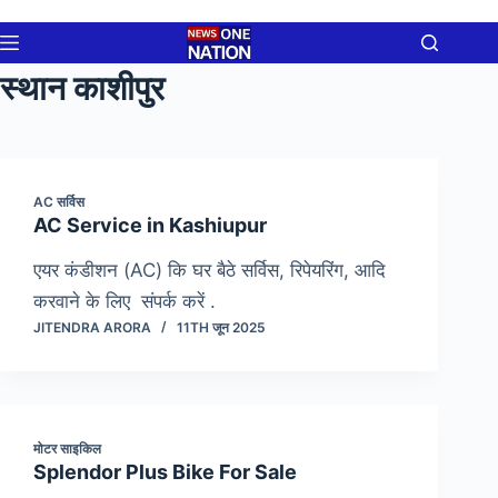
Skip
to
content
स्थान
काशीपुर
AC सर्विस
AC Service in Kashiupur
एयर कंडीशन (AC) कि घर बैठे सर्विस, रिपेयरिंग, आदि
करवाने के लिए संपर्क करें .
JITENDRA ARORA
11TH जून 2025
मोटर साइकिल
Splendor Plus Bike For Sale