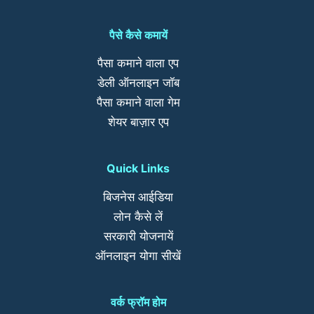
पैसे कैसे कमायें
पैसा कमाने वाला एप
डेली ऑनलाइन जॉब
पैसा कमाने वाला गेम
शेयर बाज़ार एप
Quick Links
बिजनेस आईडिया
लोन कैसे लें
सरकारी योजनायें
ऑनलाइन योगा सीखें
वर्क फ्रॉम होम