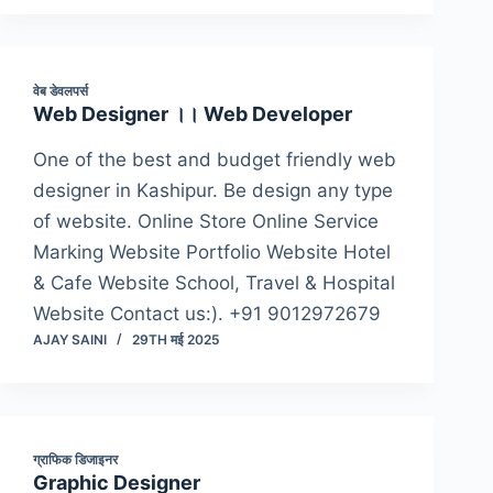
वेब डेवलपर्स
Web Designer ।। Web Developer
One of the best and budget friendly web
designer in Kashipur. Be design any type
of website. Online Store Online Service
Marking Website Portfolio Website Hotel
& Cafe Website School, Travel & Hospital
Website Contact us:). +91 9012972679
AJAY SAINI
29TH मई 2025
ग्राफिक डिजाइनर
Graphic Designer