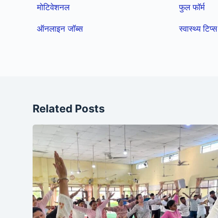
मोटिवेशनल
फुल फॉर्म
ऑनलाइन जॉब्स
स्वास्थ्य टिप्स
Related Posts