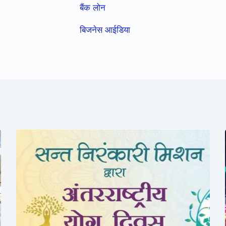
बैंक लोन
बिजनेस आईडिया