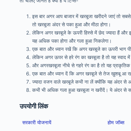
तो चलिए जानते हैं क्या है ये टिप्स-
इस बार अगर आप बाजार में खरबूजा खरीदने जाएं तो सबसे
तो खरबूजा अंदर से पका हुआ और मीठा होगा।
लेकिन अगर खरबूजे के ऊपरी हिस्से में छेद ज्यादा हैं और इ
यह अधिक पका होगा और गला हुआ निकलेगा।
एक बात और ध्यान रखें कि अगर खरबूजे का ऊपरी भाग पीला
लेकिन अगर ऊपर से हरे रंग का खरबूजा है तो यह स्वाद मे
और अगरखरबूजा नीचे से गहरे रंग का है तो यह प्राकृति
एक बात और ध्यान दें कि अगर खरबूजे से तेज खुशबू आ रह
ज्यादा वजन वाले खरबूजे कभी ना लें क्योंकि यह अंदर से अच
कभी भी अधिक गला हुआ खरबूजा न खरीदें। ये अंदर से स
उपयोगी लिंक
सरकारी योजनायें
होम जॉब्स