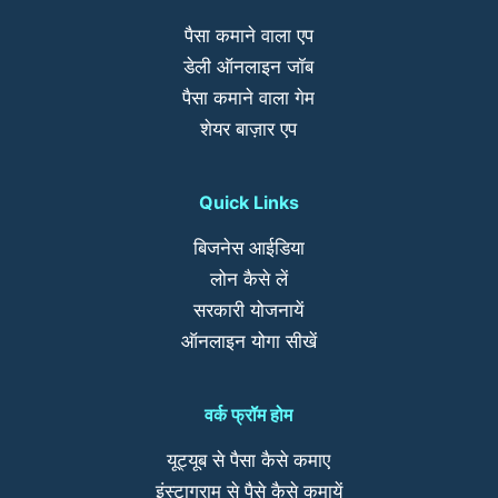
पैसा कमाने वाला एप
डेली ऑनलाइन जॉब
पैसा कमाने वाला गेम
शेयर बाज़ार एप
Quick Links
बिजनेस आईडिया
लोन कैसे लें
सरकारी योजनायें
ऑनलाइन योगा सीखें
वर्क फ्रॉम होम
यूट्यूब से पैसा कैसे कमाए
इंस्टाग्राम से पैसे कैसे कमायें