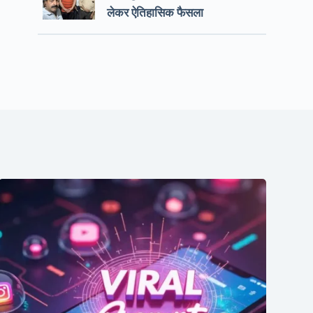
लेकर ऐतिहासिक फैसला