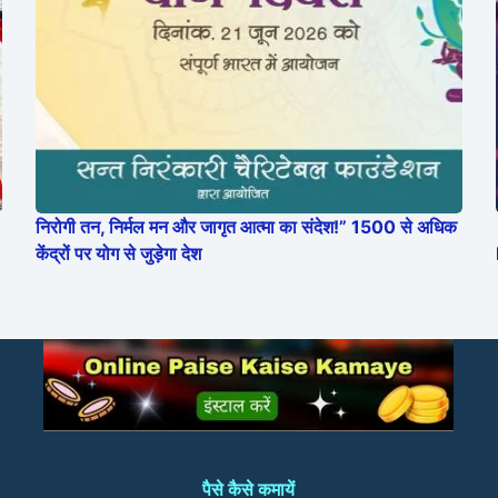
निरोगी तन, निर्मल मन और जागृत आत्मा का संदेश!” 1500 से अधिक
केंद्रों पर योग से जुड़ेगा देश
पैसे कैसे कमायें