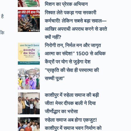
मिशन का प्रेरक अभियान
रिश्वत लेते पकड़ा गया सरकारी
है
कर्मचारी! लेकिन सबसे बड़ा सवाल—
आखिर अपराधी अपराध करने से डरते
ंकि
क्यों नहीं?
निरोगी तन, निर्मल मन और जागृत
आत्मा का संदेश!” 1500 से अधिक
केंद्रों पर योग से जुड़ेगा देश
“प्रकृति की सेवा ही परमात्मा की
सच्ची पूजा”
काशीपुर में रुहेला समाज की बड़ी
जीत! मेयर दीपक बाली ने दिया
जीर्णोद्धार का भरोसा
रुहेला समाज अब होगा एकजुट!
काशीपुर में समाज भवन निर्माण को