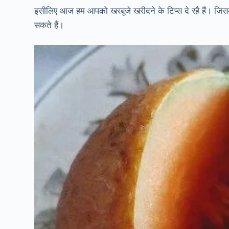
इसीलिए आज हम आपको खरबूजे खरीदने के टिप्स दे रहै हैं। ज
सकते हैं।