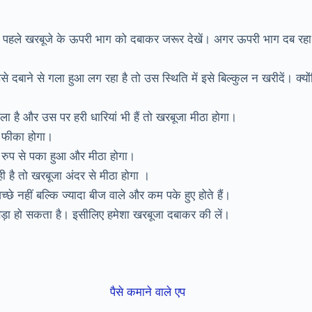
 पहले खरबूजे के ऊपरी भाग को दबाकर जरूर देखें। अगर ऊपरी भाग दब रहा 
से दबाने से गला हुआ लग रहा है तो उस स्थिति में इसे बिल्कुल न खरीदें। क्यो
 है और उस पर हरी धारियां भी हैं तो खरबूजा मीठा होगा।
ं फीका होगा।
क रुप से पका हुआ और मीठा होगा।
ी है तो खरबूजा अंदर से मीठा होगा ।
्छे नहीं बल्कि ज्यादा बीज वाले और कम पके हुए होते हैं।
ड़ा हो सकता है। इसीलिए हमेशा खरबूजा दबाकर की लें।
पैसे कमाने वाले एप