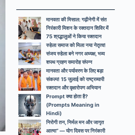
मानवता की मिसाल: गढ़ीनेगी में संत
निरंकारी मिशन के रक्तदान शिविर में
75 श्रद्धालुओं ने किया रक्तदान
रुहेला समाज को मिला नया नेतृत्व!
संजय रुहेला बने नगर अध्यक्ष, भव्य
शपथ ग्रहण समारोह संपन्न
मानवता और पर्यावरण के लिए बड़ा
संकल्प! 15 जुलाई को राष्ट्रव्यापी
रक्तदान और वृक्षारोपण अभियान
Prompt क्या होता है?
(Prompts Meaning in
Hindi)
निरोगी तन, निर्मल मन और जागृत
आत्मा” — योग दिवस पर निरंकारी