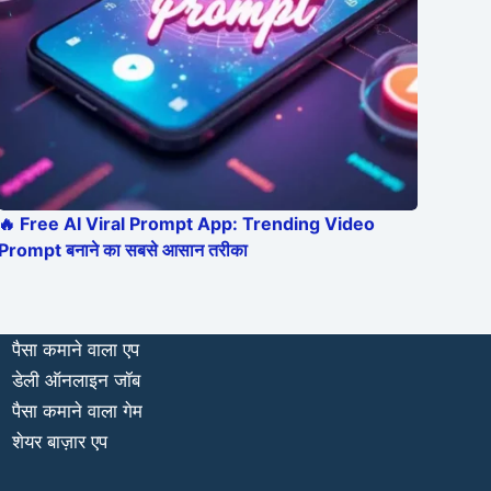
🔥 Free AI Viral Prompt App: Trending Video
Prompt बनाने का सबसे आसान तरीका
पैसा कमाने वाला एप
डेली ऑनलाइन जॉब
पैसा कमाने वाला गेम
शेयर बाज़ार एप