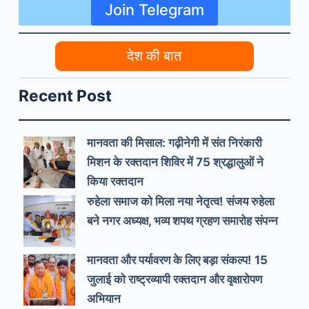
Join Telegram
देश की बात
Recent Post
मानवता की मिसाल: गढ़ीनेगी में संत निरंकारी
मिशन के रक्तदान शिविर में 75 श्रद्धालुओं ने
किया रक्तदान
रुहेला समाज को मिला नया नेतृत्व! संजय रुहेला
बने नगर अध्यक्ष, भव्य शपथ ग्रहण समारोह संपन्न
मानवता और पर्यावरण के लिए बड़ा संकल्प! 15
जुलाई को राष्ट्रव्यापी रक्तदान और वृक्षारोपण
अभियान