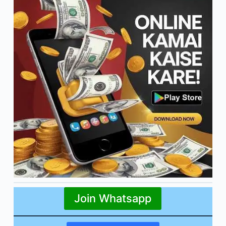
Join Whatsapp