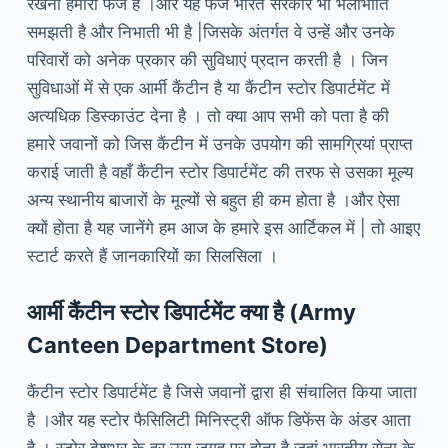
रखना हमारा फर्ज है ।और यह फर्ज भारत सरकार भी भलीभांति
समझती है और निभाती भी है |जिसके अंतर्गत वे उन्हें और उनके
परिवारों को अनेक प्रकार की सुविधाएं प्रदान करती है । जिन
सुविधाओं में से एक आर्मी कैंटीन है या कैंटीन स्टोर डिपार्टमेंट में
अत्यधिक डिस्काउंट देना है । तो क्या आप सभी को पता है की
हमारे जवानों को जिस कैंटीन में उनके उपयोग की सामग्रियां प्राप्त
कराई जाती है वहाँ कैंटीन स्टोर डिपार्टमेंट की तरफ से उसका मूल्य
अन्य स्थानीय बाजारों के मूल्यों से बहुत ही कम होता है ।और ऐसा
क्यों होता है यह जानेंगे हम आज के हमारे इस आर्टिकल में | तो आइए
स्टार्ट करते हैं जानकारियों का सिलसिला ।
आर्मी कैंटीन स्टोर डिपार्टमेंट क्या है (Army
Canteen Department Store)
कैंटीन स्टोर डिपार्टमेंट है जिसे जवानों द्वारा ही संचालित किया जाता
है ।और यह स्टोर फैसिलिटी मिनिस्ट्री ऑफ डिफेंस के अंडर आता