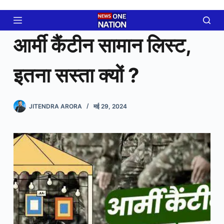
Skip
to
content
आर्मी कैंटीन सामान लिस्ट,
इतना सस्ता क्यों ?
JITENDRA ARORA
मई 29, 2024