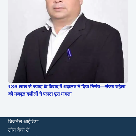
₹36 लाख से ज्यादा के विवाद में अदालत ने दिया निर्णय—संजय रुहेला
की मजबूत दलीलों ने पलटा पूरा मामला
बिजनेस आईडिया
लोन कैसे लें