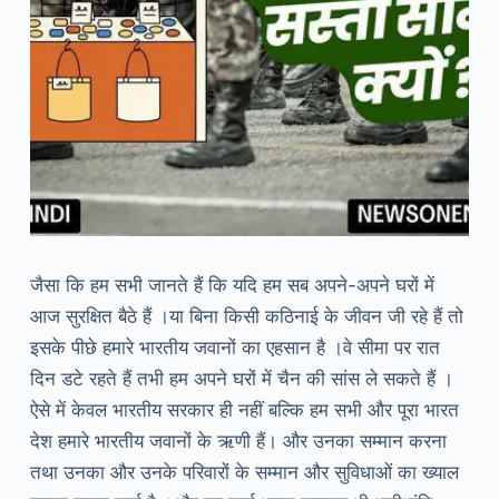
जैसा कि हम सभी जानते हैं कि यदि हम सब अपने-अपने घरों में
आज सुरक्षित बैठे हैं ।या बिना किसी कठिनाई के जीवन जी रहे हैं तो
इसके पीछे हमारे भारतीय जवानों का एहसान है ।वे सीमा पर रात
दिन डटे रहते हैं तभी हम अपने घरों में चैन की सांस ले सकते हैं ।
ऐसे में केवल भारतीय सरकार ही नहीं बल्कि हम सभी और पूरा भारत
देश हमारे भारतीय जवानों के ऋणी हैं। और उनका सम्मान करना
तथा उनका और उनके परिवारों के सम्मान और सुविधाओं का ख्याल