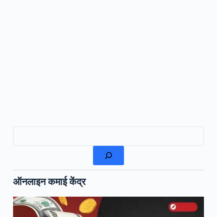
खोजें
ऑनलाइन कमाई केंद्र