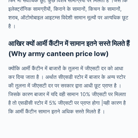
फिर भी सर्वाधिक छूट कुछ विशेष सामग्रियों पर मिलती है ।जैसे कि
इलेक्ट्रॉनिक सामग्रीयों, किराने के सामानों, किचन के सामानों,
शराब, ऑटोमोबाइल आइटम्स विदेशी सामान मूल्यों पर अत्यधिक छूट
है ।
आखिर क्यों आर्मी कैंटीन में सामान इतने सस्ते मिलते हैं
(Why army canteen price low)
क्योंकि आर्मी कैंटीन में बाजारों के तुलना में जीएसटी दर को आधा
कर दिया जाता है । अर्थात सीएसडी स्टोर में बाजार के अन्य स्टोर
की तुलना में जीएसटी दर पर सरकार द्वारा आधी छूट प्राप्त है ।
जिसके कारण बाजार में यदि वही सामान 10% जीएसटी पर मिलता
है तो एसडीसी स्टोर में 5% जीएसटी पर प्राप्त होगा |यही कारण है
कि आर्मी कैंटीन सामान इतने अधिक सस्ते मिलते हैं ।