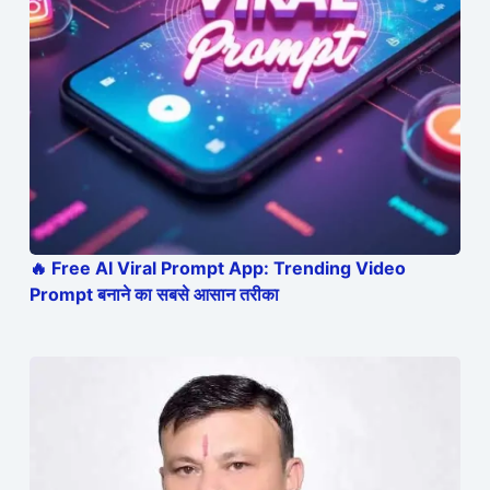
🔥 Free AI Viral Prompt App: Trending Video
Prompt बनाने का सबसे आसान तरीका