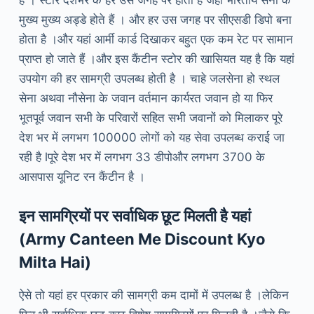
है । स्टोर देशभर के हर उस जगह पर होता है जहां भारतीय सेना के
मुख्य मुख्य अड्डे होते हैं । और हर उस जगह पर सीएसडी डिपो बना
होता है ।और यहां आर्मी कार्ड दिखाकर बहुत एक कम रेट पर सामान
प्राप्त हो जाते हैं ।और इस कैंटीन स्टोर की खासियत यह है कि यहां
उपयोग की हर सामग्री उपलब्ध होती है । चाहे जलसेना हो स्थल
सेना अथवा नौसेना के जवान वर्तमान कार्यरत जवान हो या फिर
भूतपूर्व जवान सभी के परिवारों सहित सभी जवानों को मिलाकर पूरे
देश भर में लगभग 100000 लोगों को यह सेवा उपलब्ध कराई जा
रही है lपूरे देश भर में लगभग 33 डीपोऔर लगभग 3700 के
आसपास यूनिट रन कैंटीन है ।
इन सामग्रियों पर सर्वाधिक छूट मिलती है यहां
(Army Canteen Me Discount Kyo
Milta Hai)
ऐसे तो यहां हर प्रकार की सामग्री कम दामों में उपलब्ध है ।लेकिन