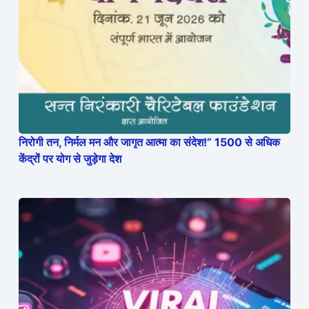
निरोगी तन, निर्मल मन और जागृत आत्मा का संदेश!” 1500 से अधिक
केंद्रों पर योग से जुड़ेगा देश