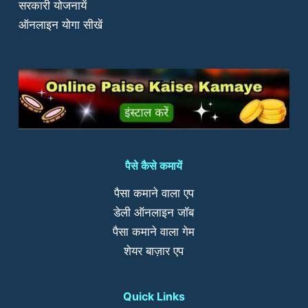
सरकारी योजनायें
ऑनलाइन योगा सीखें
पैसे कैसे कमायें
पैसा कमाने वाला एप
डेली ऑनलाइन जॉब
पैसा कमाने वाला गेम
शेयर बाज़ार एप
Quick Links