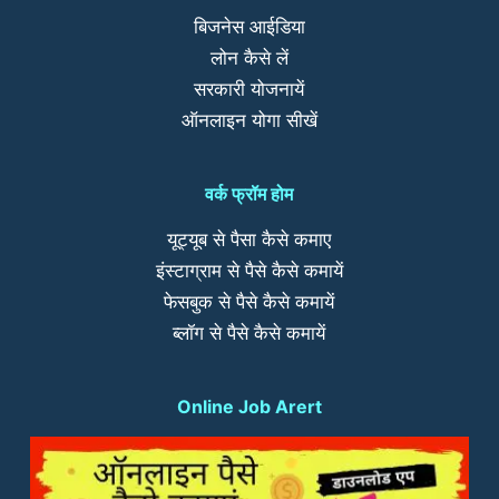
बिजनेस आईडिया
लोन कैसे लें
सरकारी योजनायें
ऑनलाइन योगा सीखें
वर्क फ्रॉम होम
यूट्यूब से पैसा कैसे कमाए
इंस्टाग्राम से पैसे कैसे कमायें
फेसबुक से पैसे कैसे कमायें
ब्लॉग से पैसे कैसे कमायें
Online Job Arert