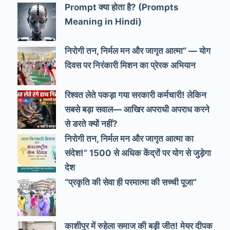
Prompt क्या होता है? (Prompts
Meaning in Hindi)
निरोगी तन, निर्मल मन और जागृत आत्मा” — योग
दिवस पर निरंकारी मिशन का प्रेरक अभियान
रिश्वत लेते पकड़ा गया सरकारी कर्मचारी! लेकिन
सबसे बड़ा सवाल— आखिर अपराधी अपराध करने
से डरते क्यों नहीं?
निरोगी तन, निर्मल मन और जागृत आत्मा का
संदेश!” 1500 से अधिक केंद्रों पर योग से जुड़ेगा
देश
“प्रकृति की सेवा ही परमात्मा की सच्ची पूजा”
काशीपुर में रुहेला समाज की बड़ी जीत! मेयर दीपक