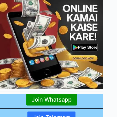
Join Whatsapp