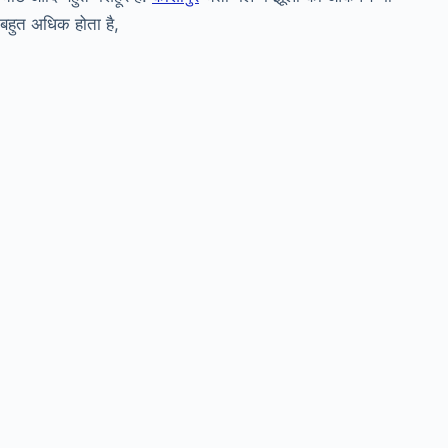
बहुत अधिक होता है,