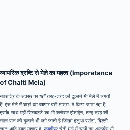
व्यापरिक द्रष्टि से मेले का महत्व (Imporatance
of Chaiti Mela)
नवरात्रि के अवसर पर यहाँ तरह-तरह की दुकानें भी मेले में लगती
हैंl इस मेले में घोड़ों का व्यापार बड़ी मात्रा में किया जाता रहा है,
इसके साथ यहाँ सिलबट्टे का भी करोबार होताहैन, तरह तरह की
खान पान की दुकाने भी लगे जाती है जिंसमे हलुआ परांठा, दिल्ली
चाट आदि बहुत मशहूर हैं.
काशीपुर
चैती मेले में झूलों का आकर्षण भी