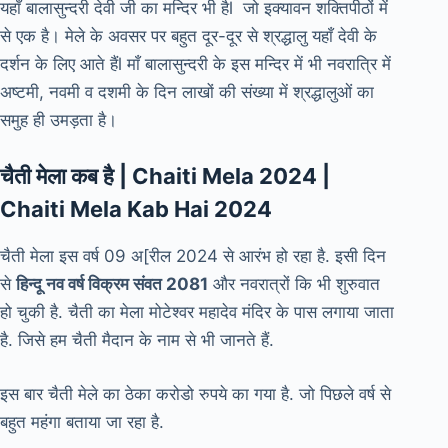
यहाँ बालासुन्दरी देवी जी का मन्दिर भी हैl जो इक्यावन शक्तिपीठों में
से एक है। मेले के अवसर पर बहुत दूर-दूर से श्रद्धालु यहाँ देवी के
दर्शन के लिए आते हैंl माँ बालासुन्दरी के इस मन्दिर में भी नवरात्रि में
अष्टमी, नवमी व दशमी के दिन लाखों की संख्या में श्रद्धालुओं का
समुह ही उमड़ता है।
चैती मेला कब है | Chaiti Mela 2024 |
Chaiti Mela Kab Hai 2024
चैती मेला इस वर्ष 09 अ[रील 2024 से आरंभ हो रहा है. इसी दिन
से
हिन्दू नव वर्ष विक्रम संवत 2081
और नवरात्रों कि भी शुरुवात
हो चुकी है. चैती का मेला मोटेश्वर महादेव मंदिर के पास लगाया जाता
है. जिसे हम चैती मैदान के नाम से भी जानते हैं.
इस बार चैती मेले का ठेका करोडो रुपये का गया है. जो पिछले वर्ष से
बहुत महंगा बताया जा रहा है.