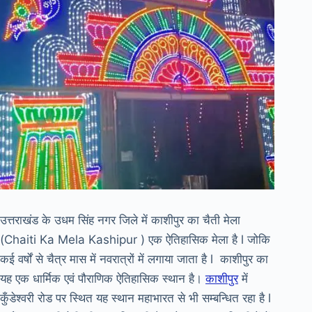
उत्तराखंड के उधम सिंह नगर जिले में काशीपुर का चैती मेला
(Chaiti Ka Mela Kashipur ) एक ऐतिहासिक मेला है l जोकि
कई वर्षों से चैत्र मास में नवरात्रों में लगाया जाता है l काशीपुर का
यह एक धार्मिक एवं पौराणिक ऐतिहासिक स्थान है।
काशीपुर
में
कुँडेश्वरी रोड पर स्थित यह स्थान महाभारत से भी सम्बन्धित रहा है l