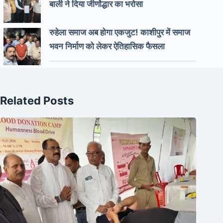
बाली ने दिया जीर्णोद्धार का भरोसा
रुहेला समाज अब होगा एकजुट! काशीपुर में समाज
भवन निर्माण को लेकर ऐतिहासिक फैसला
Related Posts