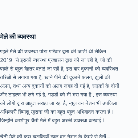
मेले की व्यवस्था
पहले मेले की व्यवस्था पांडा परिवार द्वारा की जाती थी लेकिन
2019 से इसकी व्यवस्था प्रशासन द्वारा की जा रही है, जो की
पहले से बहुत बेहतर बताई जा रही है, इस बार दुकानों को व्यवस्थित
तरिओं से लगाया गया है, खाने पीने की दुकाने अलग, झूलों की
अलग, तथा अन्य दुकानों को अलग जगह दी गई है, सड़कों के दोनों
और टाइल्स भी लगे गई है, गड्डों को भी भरा गया है , इस व्यवस्था
को लोगों द्वारा आहूत सराहा जा रहा है, न्यूज़ वन नेशन भी उपजिला
अधिकारी हिमाशु खुराना जी का बहुत बहुत अभिवादन करता हैं l
जिन्होंने काशीपुर चैती मेले में बहुत अच्छी व्यवस्था करवाई l
चैती मेले की कुछ झलकियाँ न्यूज़ वन नेशन के कैमरे से देखें –