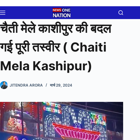
Skip
to
content
चैती मेले काशीपुर की बदल
गई पूरी तस्वीर ( Chaiti
Mela Kashipur)
JITENDRA ARORA
मार्च 29, 2024