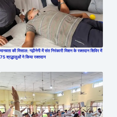
मानवता की मिसाल: गढ़ीनेगी में संत निरंकारी मिशन के रक्तदान शिविर में
75 श्रद्धालुओं ने किया रक्तदान