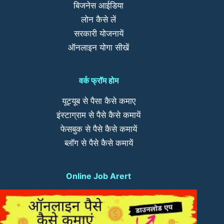
बिजनेस आईडिया
लोन कैसे लें
सरकारी योजनायें
ऑनलाइन योगा सीखें
वर्क फ्रॉम होम
यूट्यूब से पैसा कैसे कमाए
इंस्टाग्राम से पैसे कैसे कमायें
फेसबुक से पैसे कैसे कमायें
ब्लॉग से पैसे कैसे कमायें
Online Job Arert