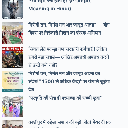
Prompt क्या होता है? (Prompts
Meaning in Hindi)
निरोगी तन, निर्मल मन और जागृत आत्मा” — योग
दिवस पर निरंकारी मिशन का प्रेरक अभियान
रिश्वत लेते पकड़ा गया सरकारी कर्मचारी! लेकिन
सबसे बड़ा सवाल— आखिर अपराधी अपराध करने
से डरते क्यों नहीं?
निरोगी तन, निर्मल मन और जागृत आत्मा का
संदेश!” 1500 से अधिक केंद्रों पर योग से जुड़ेगा
देश
“प्रकृति की सेवा ही परमात्मा की सच्ची पूजा”
काशीपुर में रुहेला समाज की बड़ी जीत! मेयर दीपक