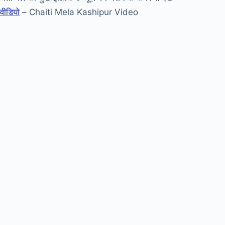
वीडियो
– Chaiti Mela Kashipur Video