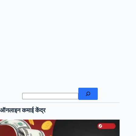
खोजें
ऑनलाइन कमाई केंद्र