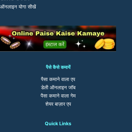
ऑनलाइन योगा सीखें
पैसे कैसे कमायें
पैसा कमाने वाला एप
डेली ऑनलाइन जॉब
पैसा कमाने वाला गेम
शेयर बाज़ार एप
Quick Links