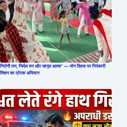
निरोगी तन, निर्मल मन और जागृत आत्मा” — योग दिवस पर निरंकारी
मिशन का प्रेरक अभियान