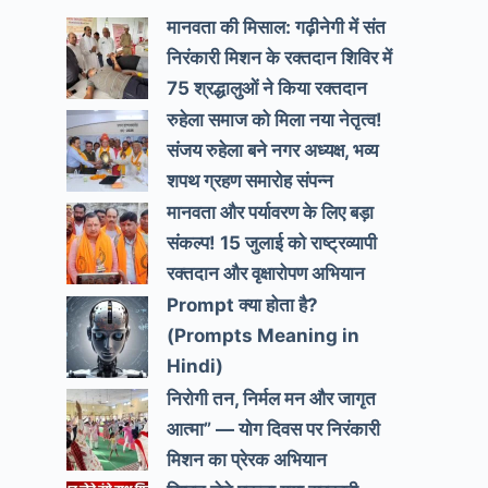
मानवता की मिसाल: गढ़ीनेगी में संत
निरंकारी मिशन के रक्तदान शिविर में
75 श्रद्धालुओं ने किया रक्तदान
रुहेला समाज को मिला नया नेतृत्व!
संजय रुहेला बने नगर अध्यक्ष, भव्य
शपथ ग्रहण समारोह संपन्न
मानवता और पर्यावरण के लिए बड़ा
संकल्प! 15 जुलाई को राष्ट्रव्यापी
रक्तदान और वृक्षारोपण अभियान
Prompt क्या होता है?
(Prompts Meaning in
Hindi)
निरोगी तन, निर्मल मन और जागृत
आत्मा” — योग दिवस पर निरंकारी
मिशन का प्रेरक अभियान