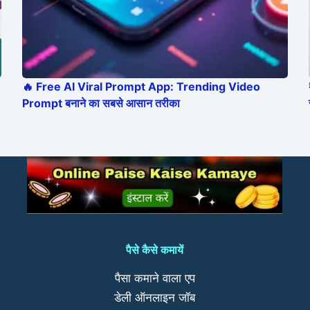
🔥 Free AI Viral Prompt App: Trending Video
Prompt बनाने का सबसे आसान तरीका
पैसे कैसे कमायें
पैसा कमाने वाला एप
डेली ऑनलाइन जॉब