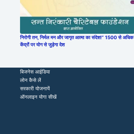
निरोगी तन, निर्मल मन और जागृत आत्मा का संदेश!” 1500 से अधिक
केंद्रों पर योग से जुड़ेगा देश
बिजनेस आईडिया
लोन कैसे लें
सरकारी योजनायें
ऑनलाइन योगा सीखें