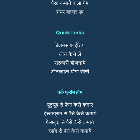
पैसा कमाने वाला गेम
शेयर बाज़ार एप
Quick Links
बिजनेस आईडिया
लोन कैसे लें
सरकारी योजनायें
ऑनलाइन योगा सीखें
वर्क फ्रॉम होम
यूट्यूब से पैसा कैसे कमाए
इंस्टाग्राम से पैसे कैसे कमायें
फेसबुक से पैसे कैसे कमायें
ब्लॉग से पैसे कैसे कमायें