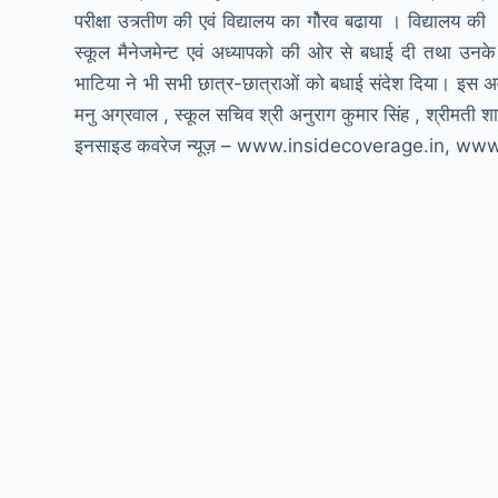
परीक्षा उत्र्तीण की एवं विद्यालय का गोैरव बढाया । विद्यालय की 
स्कूल मैनेजमेन्ट एवं अध्यापको की ओर से बधाई दी तथा उनके
भाटिया ने भी सभी छात्र-छात्राओं को बधाई संदेश दिया। इस अवस
मनु अग्रवाल , स्कूल सचिव श्री अनुराग कुमार सिंह , श्रीमती 
इनसाइड कवरेज न्यूज़ – www.insidecoverage.in, w