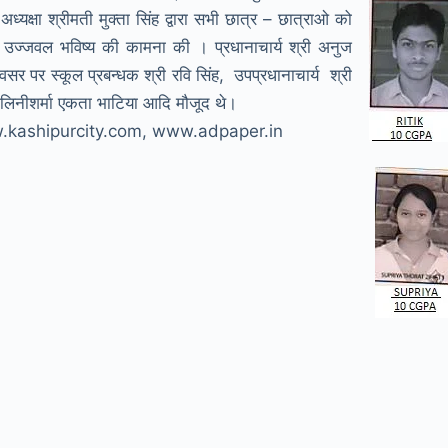
अध्यक्षा श्रीमती मुक्ता सिंह द्वारा सभी छात्र – छात्राओ को
 उज्जवल भविष्य की कामना की । प्रधानाचार्य श्री अनुज
र पर स्कूल प्रबन्धक श्री रवि सिंह, उपप्रधानाचार्य श्री
शालिनीशर्मा एकता भाटिया आदि मौजूद थे।
ww.kashipurcity.com, www.adpaper.in