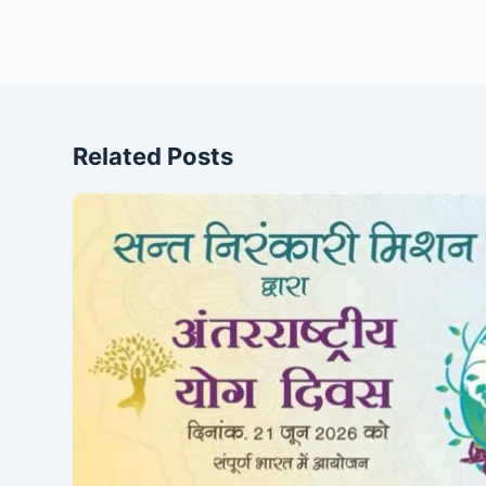
Related Posts